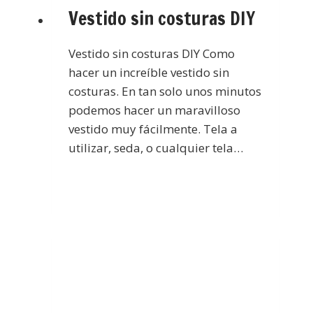
Vestido sin costuras DIY
Vestido sin costuras DIY Como
hacer un increíble vestido sin
costuras. En tan solo unos minutos
podemos hacer un maravilloso
vestido muy fácilmente. Tela a
utilizar, seda, o cualquier tela…