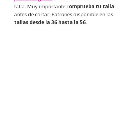
talla. Muy importante c
omprueba tu talla
antes de cortar. Patrones disponible en las
tallas desde la 36 hasta la 56
.