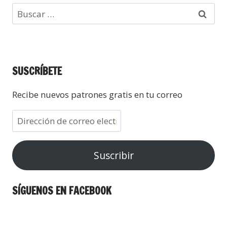
SUSCRÍBETE
Recibe nuevos patrones gratis en tu correo
Suscribir
SÍGUENOS EN FACEBOOK