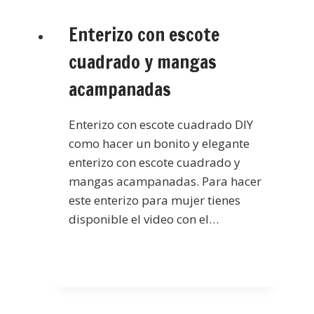
Enterizo con escote
cuadrado y mangas
acampanadas
Enterizo con escote cuadrado DIY
como hacer un bonito y elegante
enterizo con escote cuadrado y
mangas acampanadas. Para hacer
este enterizo para mujer tienes
disponible el video con el…