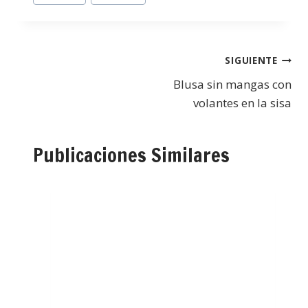
SIGUIENTE
Blusa sin mangas con
volantes en la sisa
Publicaciones Similares