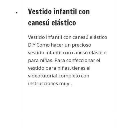
Vestido infantil con
canesú elástico
Vestido infantil con canesú elástico
DIY Como hacer un precioso
vestido infantil con canesú elástico
para niñas. Para confeccionar el
vestido para niñas, tienes el
videotutorial completo con
instrucciones muy…