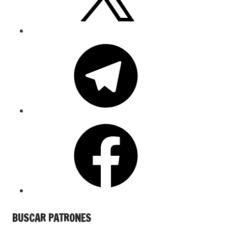
BUSCAR PATRONES