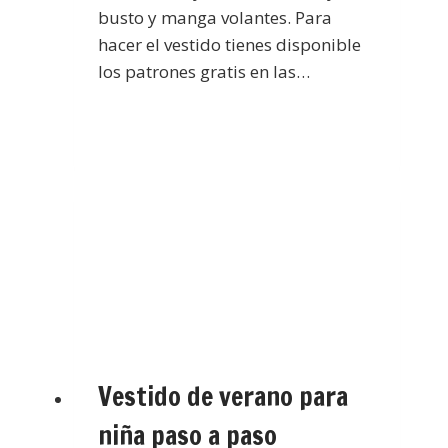
busto y manga volantes. Para
hacer el vestido tienes disponible
los patrones gratis en las…
Vestido de verano para
niña paso a paso