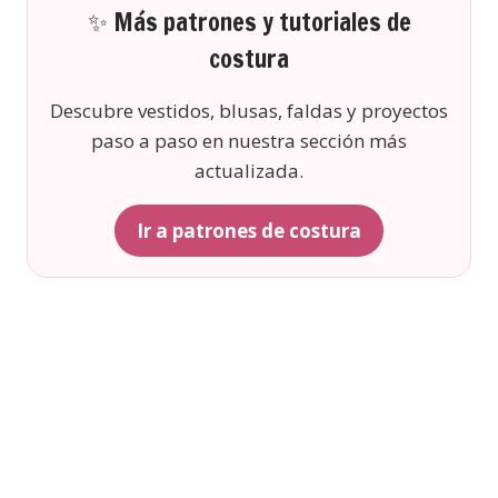
✨ Más patrones y tutoriales de
costura
Descubre vestidos, blusas, faldas y proyectos
paso a paso en nuestra sección más
actualizada.
Ir a patrones de costura