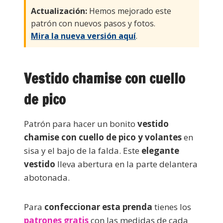
Actualización:
Hemos mejorado este
patrón con nuevos pasos y fotos.
Mira la nueva versión aquí
.
Vestido chamise con cuello
de pico
Patrón para hacer un bonito
vestido
chamise con cuello de pico y volantes
en
sisa y el bajo de la falda. Este
elegante
vestido
lleva abertura en la parte delantera
abotonada.
Para
confeccionar esta prenda
tienes los
patrones gratis
con las medidas de cada