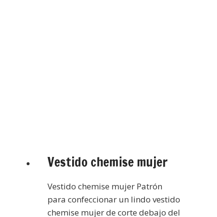
Vestido chemise mujer
Vestido chemise mujer Patrón
para confeccionar un lindo vestido
chemise mujer de corte debajo del