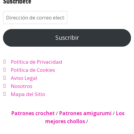
Suscríbete
Suscribir
Política de Privacidad
Política de Cookies
Aviso Legal
Nosotros
Mapa del Sitio
Patrones crochet
/
Patrones amigurumi
/
Los
mejores chollos
/