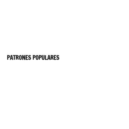
PATRONES POPULARES