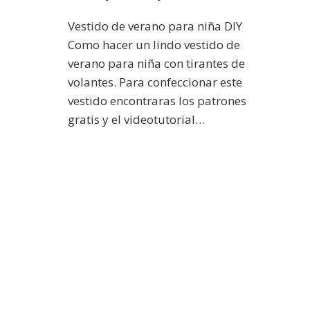
Vestido de verano para niña DIY
Como hacer un lindo vestido de
verano para niña con tirantes de
volantes. Para confeccionar este
vestido encontraras los patrones
gratis y el videotutorial…