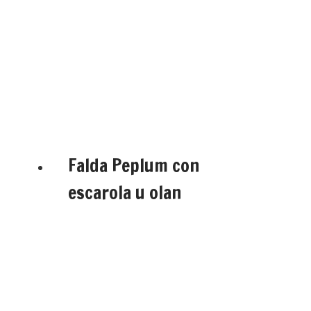
Falda Peplum con
escarola u olan