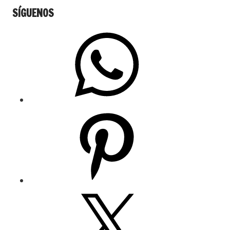
SÍGUENOS