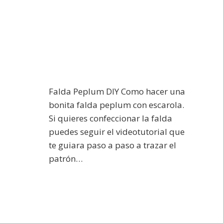
Falda Peplum DIY Como hacer una
bonita falda peplum con escarola.
Si quieres confeccionar la falda
puedes seguir el videotutorial que
te guiara paso a paso a trazar el
patrón…