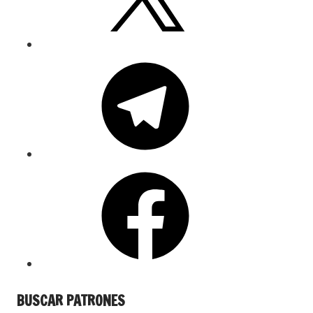
BUSCAR PATRONES