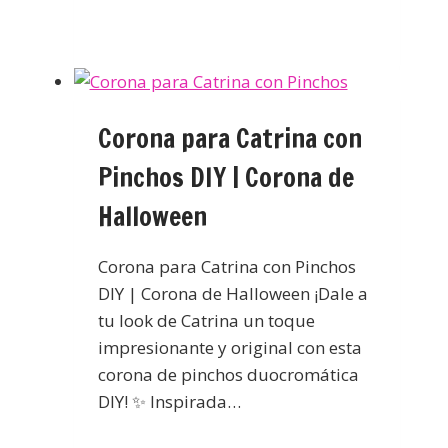
Corona para Catrina con
Pinchos DIY | Corona de
Halloween
Corona para Catrina con Pinchos
DIY | Corona de Halloween ¡Dale a
tu look de Catrina un toque
impresionante y original con esta
corona de pinchos duocromática
DIY! ✨ Inspirada…