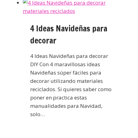
4 Ideas Navideñas para
decorar
4 Ideas Navideñas para decorar
DIY Con 4 maravillosas ideas
Navideñas súper fáciles para
decorar utilizando materiales
reciclados. Si quieres saber como
poner en practica estas
manualidades para Navidad,
solo…