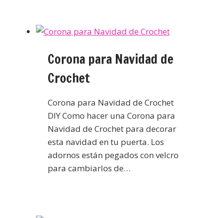
Corona para Navidad de
Crochet
Corona para Navidad de Crochet
DIY Como hacer una Corona para
Navidad de Crochet para decorar
esta navidad en tu puerta. Los
adornos están pegados con velcro
para cambiarlos de…