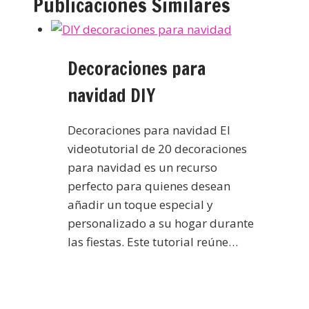
Publicaciones Similares
Decoraciones para
navidad DIY
Decoraciones para navidad El
videotutorial de 20 decoraciones
para navidad es un recurso
perfecto para quienes desean
añadir un toque especial y
personalizado a su hogar durante
las fiestas. Este tutorial reúne…