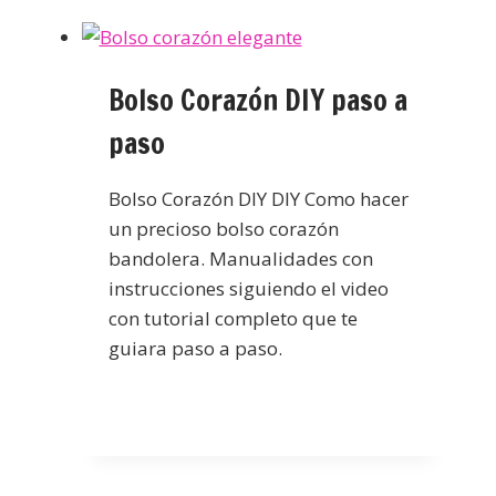
Bolso Corazón DIY paso a
paso
Bolso Corazón DIY DIY Como hacer
un precioso bolso corazón
bandolera. Manualidades con
instrucciones siguiendo el video
con tutorial completo que te
guiara paso a paso.