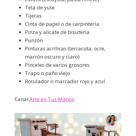
Tela de yute
Tijeras
Cinta de papel o de carpintería
Pinza y alicate de bisutería
Punzón
Pinturas acrílicas (terracota, ocre,
marrón oscuro y claro)
Pinceles de varios grosores
Trapo o paño viejo
Rotulador o marcador rojo y azul
Canal:
Arte en Tus Manos