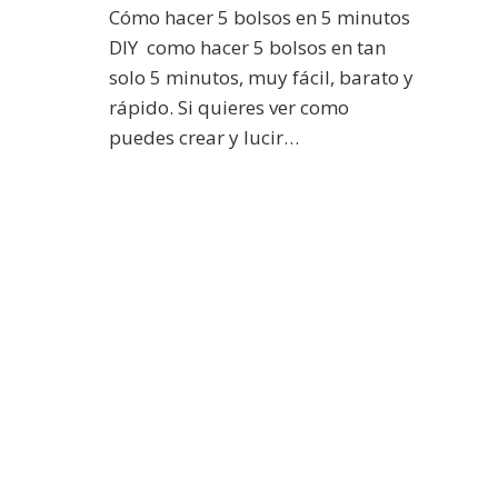
Cómo hacer 5 bolsos en 5 minutos
DIY como hacer 5 bolsos en tan
solo 5 minutos, muy fácil, barato y
rápido. Si quieres ver como
puedes crear y lucir…