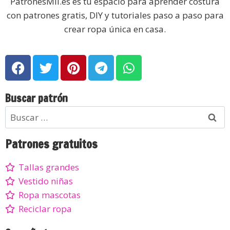
PatronesMil.es es tu espacio para aprender costura
con patrones gratis, DIY y tutoriales paso a paso para
crear ropa única en casa.
Buscar patrón
Patrones gratuitos
Tallas grandes
Vestido niñas
Ropa mascotas
Reciclar ropa