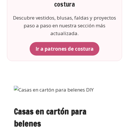
costura
Descubre vestidos, blusas, faldas y proyectos
paso a paso en nuestra sección más
actualizada.
Ir a patrones de costura
Casas en cartón para
belenes