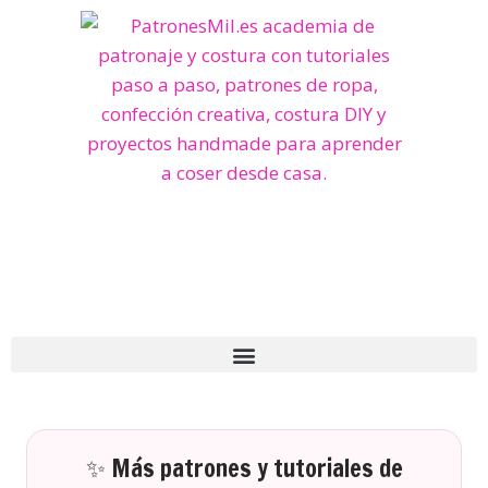
✨ Más patrones y tutoriales de