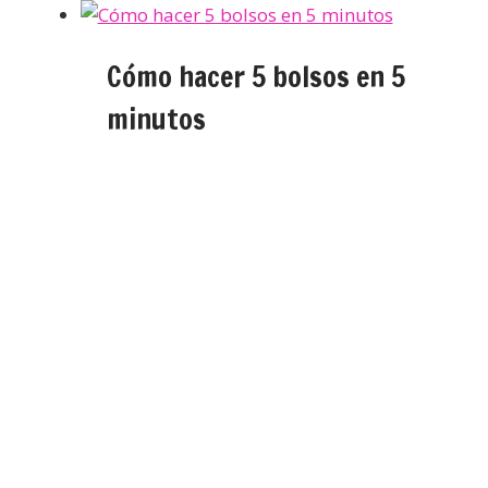
Cómo hacer 5 bolsos en 5
minutos