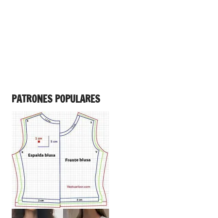
PATRONES POPULARES