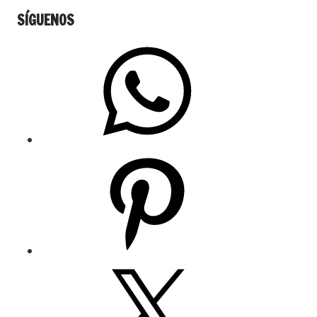
SÍGUENOS