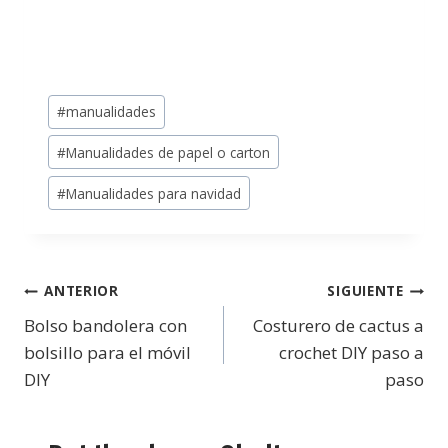
#
manualidades
#
Manualidades de papel o carton
#
Manualidades para navidad
ANTERIOR
SIGUIENTE
Bolso bandolera con
Costurero de cactus a
bolsillo para el móvil
crochet DIY paso a
DIY
paso