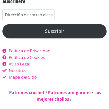
Suscríbete
Suscribir
Política de Privacidad
Política de Cookies
Aviso Legal
Nosotros
Mapa del Sitio
Patrones crochet
/
Patrones amigurumi
/
Los
mejores chollos
/