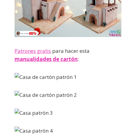
Patrones gratis
para hacer esta
manualidades de cartón
: