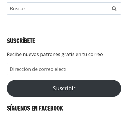
SUSCRÍBETE
Recibe nuevos patrones gratis en tu correo
Suscribir
SÍGUENOS EN FACEBOOK