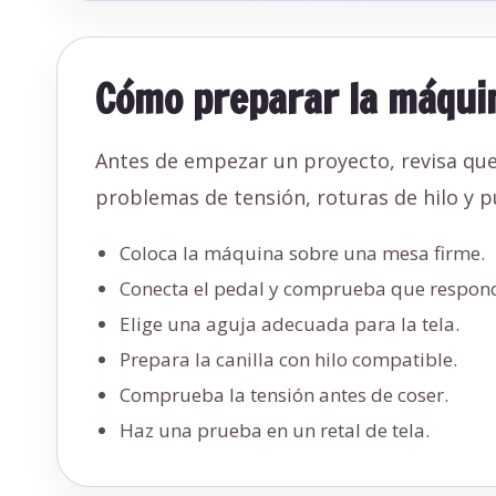
Cómo preparar la máqui
Antes de empezar un proyecto, revisa que
problemas de tensión, roturas de hilo y p
Coloca la máquina sobre una mesa firme.
Conecta el pedal y comprueba que respond
Elige una aguja adecuada para la tela.
Prepara la canilla con hilo compatible.
Comprueba la tensión antes de coser.
Haz una prueba en un retal de tela.