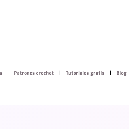
a
Patrones crochet
Tutoriales gratis
Blog