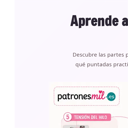
Aprende a
Descubre las partes 
qué puntadas practi