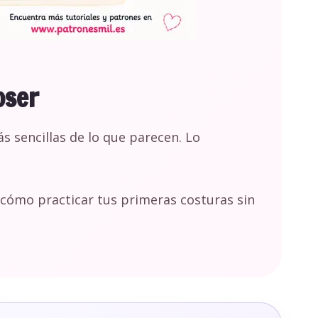
oser
 sencillas de lo que parecen. Lo
 cómo practicar tus primeras costuras sin