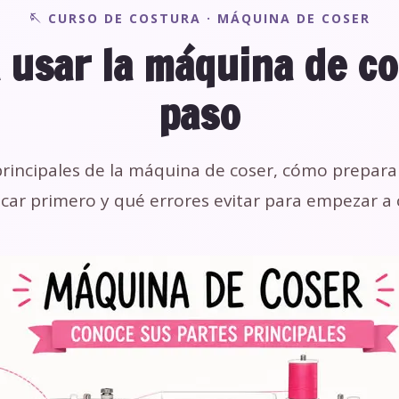
🪡 CURSO DE COSTURA · MÁQUINA DE COSER
 usar la máquina de co
paso
principales de la máquina de coser, cómo prepara
car primero y qué errores evitar para empezar a 