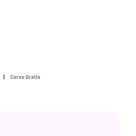
Curso Gratis