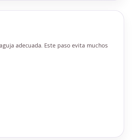
 aguja adecuada. Este paso evita muchos