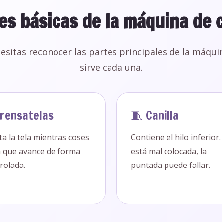
es básicas de la máquina de 
cesitas reconocer las partes principales de la máqui
sirve cada una.
Prensatelas
🧵 Canilla
ta la tela mientras coses
Contiene el hilo inferior.
 que avance de forma
está mal colocada, la
rolada.
puntada puede fallar.