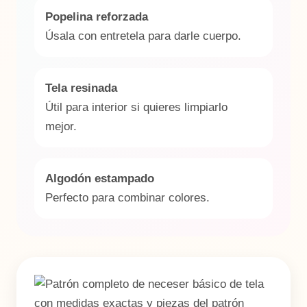
Popelina reforzada
Úsala con entretela para darle cuerpo.
Tela resinada
Útil para interior si quieres limpiarlo
mejor.
Algodón estampado
Perfecto para combinar colores.