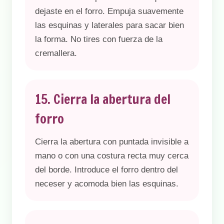
dejaste en el forro. Empuja suavemente
las esquinas y laterales para sacar bien
la forma. No tires con fuerza de la
cremallera.
15. Cierra la abertura del
forro
Cierra la abertura con puntada invisible a
mano o con una costura recta muy cerca
del borde. Introduce el forro dentro del
neceser y acomoda bien las esquinas.