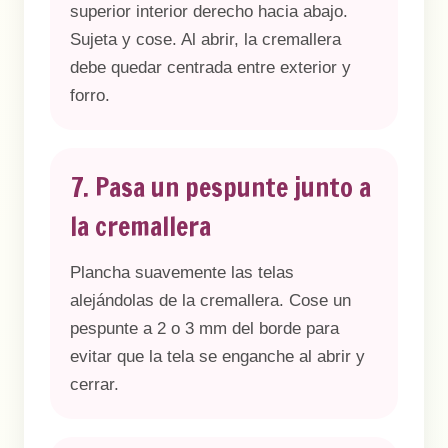
superior interior derecho hacia abajo.
Sujeta y cose. Al abrir, la cremallera
debe quedar centrada entre exterior y
forro.
7. Pasa un pespunte junto a
la cremallera
Plancha suavemente las telas
alejándolas de la cremallera. Cose un
pespunte a 2 o 3 mm del borde para
evitar que la tela se enganche al abrir y
cerrar.