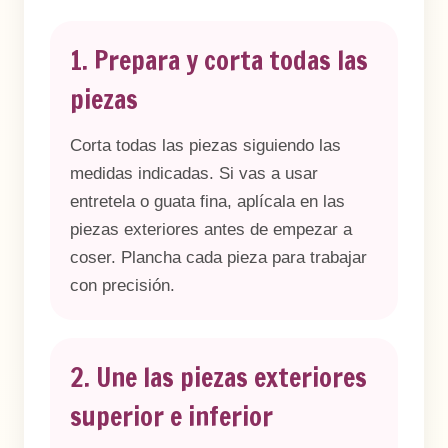
1. Prepara y corta todas las
piezas
Corta todas las piezas siguiendo las
medidas indicadas. Si vas a usar
entretela o guata fina, aplícala en las
piezas exteriores antes de empezar a
coser. Plancha cada pieza para trabajar
con precisión.
2. Une las piezas exteriores
superior e inferior