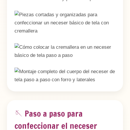
🪡 Paso a paso para
confeccionar el neceser