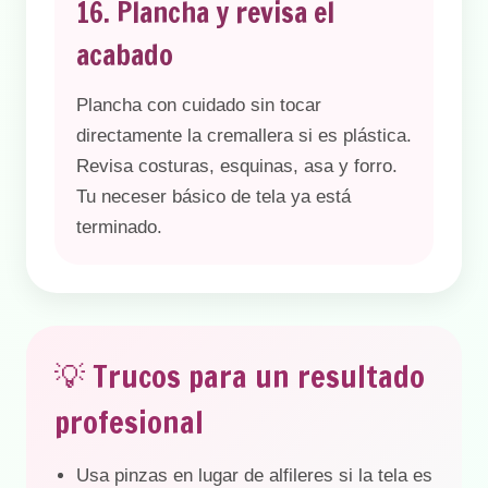
16. Plancha y revisa el
acabado
Plancha con cuidado sin tocar
directamente la cremallera si es plástica.
Revisa costuras, esquinas, asa y forro.
Tu neceser básico de tela ya está
terminado.
💡 Trucos para un resultado
profesional
Usa pinzas en lugar de alfileres si la tela es