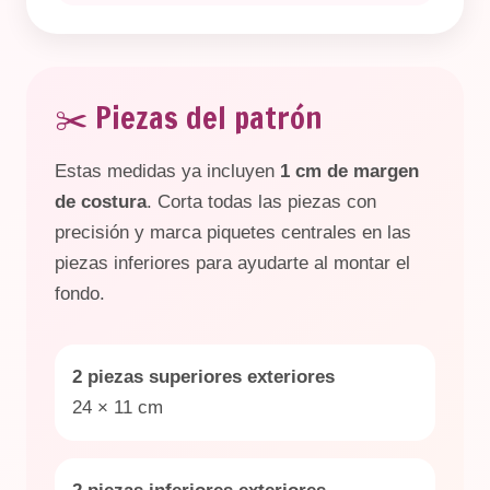
✂️ Piezas del patrón
Estas medidas ya incluyen
1 cm de margen
de costura
. Corta todas las piezas con
precisión y marca piquetes centrales en las
piezas inferiores para ayudarte al montar el
fondo.
2 piezas superiores exteriores
24 × 11 cm