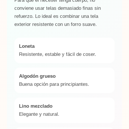
Para que el neceser tenga cuerpo, no
conviene usar telas demasiado finas sin
refuerzo. Lo ideal es combinar una tela
exterior resistente con un forro suave.
Loneta
Resistente, estable y fácil de coser.
Algodón grueso
Buena opción para principiantes.
Lino mezclado
Elegante y natural.