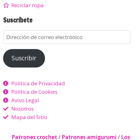
Reciclar ropa
Suscríbete
Suscribir
Política de Privacidad
Política de Cookies
Aviso Legal
Nosotros
Mapa del Sitio
Patrones crochet
/
Patrones amigurumi
/
Los