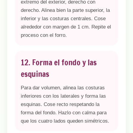
extremo del exterior, derecho con
derecho. Alinea bien la parte superior, la
inferior y las costuras centrales. Cose
alrededor con margen de 1 cm. Repite el
proceso con el forro.
12. Forma el fondo y las
esquinas
Para dar volumen, alinea las costuras
inferiores con los laterales y forma las
esquinas. Cose recto respetando la
forma del fondo. Hazlo con calma para
que los cuatro lados queden simétricos.