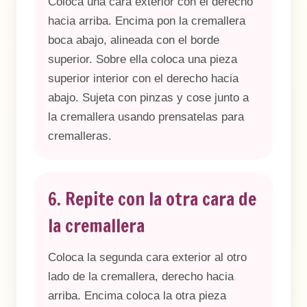
Coloca una cara exterior con el derecho
hacia arriba. Encima pon la cremallera
boca abajo, alineada con el borde
superior. Sobre ella coloca una pieza
superior interior con el derecho hacia
abajo. Sujeta con pinzas y cose junto a
la cremallera usando prensatelas para
cremalleras.
6. Repite con la otra cara de
la cremallera
Coloca la segunda cara exterior al otro
lado de la cremallera, derecho hacia
arriba. Encima coloca la otra pieza