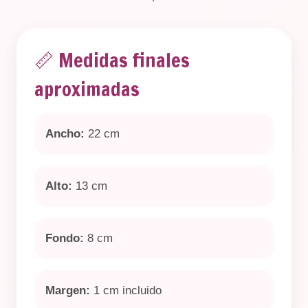
📏 Medidas finales
aproximadas
Ancho:
22 cm
Alto:
13 cm
Fondo:
8 cm
Margen:
1 cm incluido