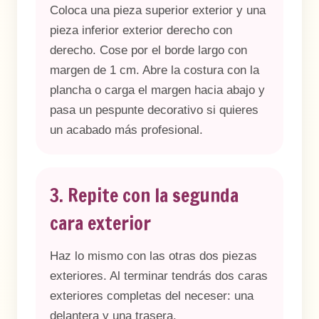
Coloca una pieza superior exterior y una
pieza inferior exterior derecho con
derecho. Cose por el borde largo con
margen de 1 cm. Abre la costura con la
plancha o carga el margen hacia abajo y
pasa un pespunte decorativo si quieres
un acabado más profesional.
3. Repite con la segunda
cara exterior
Haz lo mismo con las otras dos piezas
exteriores. Al terminar tendrás dos caras
exteriores completas del neceser: una
delantera y una trasera.