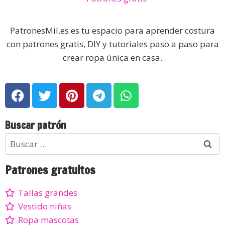
PatronesMil.es es tu espacio para aprender costura
con patrones gratis, DIY y tutoriales paso a paso para
crear ropa única en casa.
Buscar patrón
Patrones gratuitos
Tallas grandes
Vestido niñas
Ropa mascotas