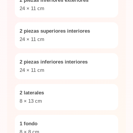
2 piezas inferiores exteriores
24 × 11 cm
2 piezas superiores interiores
24 × 11 cm
2 piezas inferiores interiores
24 × 11 cm
2 laterales
8 × 13 cm
1 fondo
8 × 8 cm