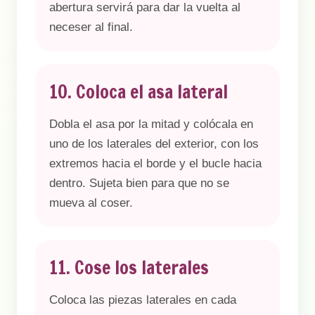
abertura servirá para dar la vuelta al
neceser al final.
10. Coloca el asa lateral
Dobla el asa por la mitad y colócala en
uno de los laterales del exterior, con los
extremos hacia el borde y el bucle hacia
dentro. Sujeta bien para que no se
mueva al coser.
11. Cose los laterales
Coloca las piezas laterales en cada