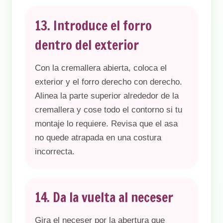
13. Introduce el forro
dentro del exterior
Con la cremallera abierta, coloca el
exterior y el forro derecho con derecho.
Alinea la parte superior alrededor de la
cremallera y cose todo el contorno si tu
montaje lo requiere. Revisa que el asa
no quede atrapada en una costura
incorrecta.
14. Da la vuelta al neceser
Gira el neceser por la abertura que