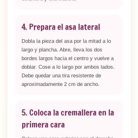
4. Prepara el asa lateral
Dobla la pieza del asa por la mitad a lo
largo y plancha. Abre, lleva los dos
bordes largos hacia el centro y vuelve a
doblar. Cose a lo largo por ambos lados.
Debe quedar una tira resistente de
aproximadamente 2 cm de ancho.
5. Coloca la cremallera en la
primera cara