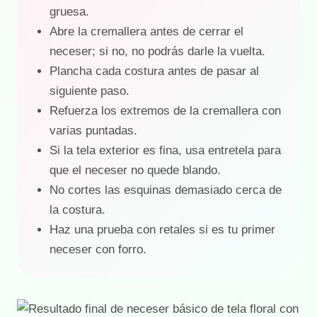
gruesa.
Abre la cremallera antes de cerrar el
neceser; si no, no podrás darle la vuelta.
Plancha cada costura antes de pasar al
siguiente paso.
Refuerza los extremos de la cremallera con
varias puntadas.
Si la tela exterior es fina, usa entretela para
que el neceser no quede blando.
No cortes las esquinas demasiado cerca de
la costura.
Haz una prueba con retales si es tu primer
neceser con forro.