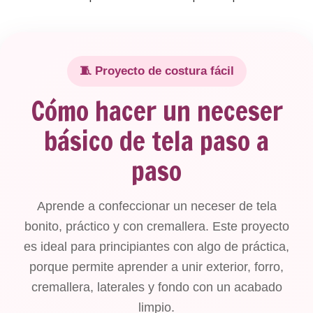
🧵 Proyecto de costura fácil
Cómo hacer un neceser
básico de tela paso a
paso
Aprende a confeccionar un neceser de tela
bonito, práctico y con cremallera. Este proyecto
es ideal para principiantes con algo de práctica,
porque permite aprender a unir exterior, forro,
cremallera, laterales y fondo con un acabado
limpio.