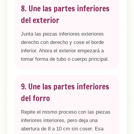
8. Une las partes inferiores
del exterior
Junta las piezas inferiores exteriores
derecho con derecho y cose el borde
inferior. Ahora el exterior empezará a
tomar forma de tubo o cuerpo principal.
9. Une las partes inferiores
del forro
Repite el mismo proceso con las piezas
inferiores interiores, pero deja una
abertura de 8 a 10 cm sin coser. Esa