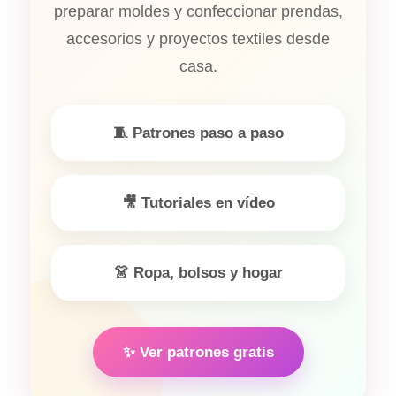
preparar moldes y confeccionar prendas,
accesorios y proyectos textiles desde
casa.
🧵 Patrones paso a paso
🎥 Tutoriales en vídeo
👗 Ropa, bolsos y hogar
✨ Ver patrones gratis