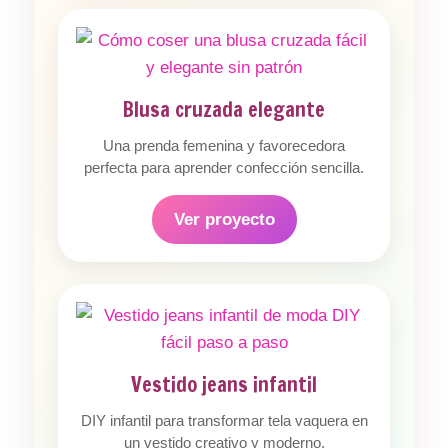
Blusa cruzada elegante
Una prenda femenina y favorecedora
perfecta para aprender confección sencilla.
Ver proyecto
Vestido jeans infantil
DIY infantil para transformar tela vaquera en
un vestido creativo y moderno.