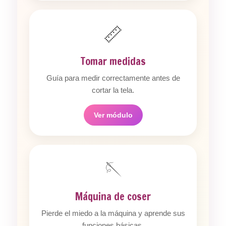
📏
Tomar medidas
Guía para medir correctamente antes de
cortar la tela.
Ver módulo
🪡
Máquina de coser
Pierde el miedo a la máquina y aprende sus
funciones básicas.