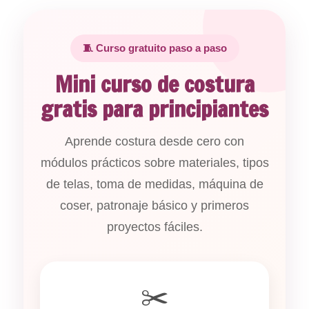
🧵 Curso gratuito paso a paso
Mini curso de costura
gratis para principiantes
Aprende costura desde cero con
módulos prácticos sobre materiales, tipos
de telas, toma de medidas, máquina de
coser, patronaje básico y primeros
proyectos fáciles.
✂️