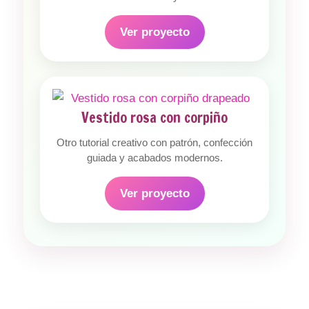
Ver proyecto
Vestido rosa con corpiño
Otro tutorial creativo con patrón, confección
guiada y acabados modernos.
Ver proyecto