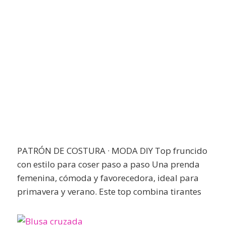
PATRÓN DE COSTURA · MODA DIY Top fruncido
con estilo para coser paso a paso Una prenda
femenina, cómoda y favorecedora, ideal para
primavera y verano. Este top combina tirantes