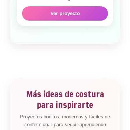
Ver proyecto
Más ideas de costura
para inspirarte
Proyectos bonitos, modernos y fáciles de
confeccionar para seguir aprendiendo