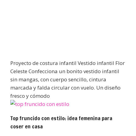
Proyecto de costura infantil Vestido infantil Flor
Celeste Confecciona un bonito vestido infantil
sin mangas, con cuerpo sencillo, cintura
marcada y falda circular con vuelo. Un diseño
fresco y cómodo
Top fruncido con estilo: idea femenina para
coser en casa