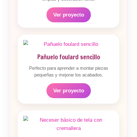
Ver proyecto
Pañuelo foulard sencillo
Perfecto para aprender a montar piezas
pequeñas y mejorar los acabados.
Ver proyecto