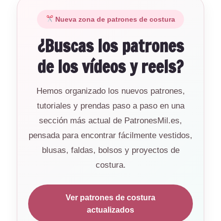
Nueva zona de patrones de costura
¿Buscas los patrones
de los vídeos y reels?
Hemos organizado los nuevos patrones,
tutoriales y prendas paso a paso en una
sección más actual de PatronesMil.es,
pensada para encontrar fácilmente vestidos,
blusas, faldas, bolsos y proyectos de
costura.
Ver patrones de costura
actualizados