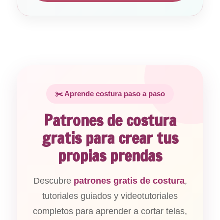
✂️ Aprende costura paso a paso
Patrones de costura
gratis para crear tus
propias prendas
Descubre
patrones gratis de costura
,
tutoriales guiados y videotutoriales
completos para aprender a cortar telas,