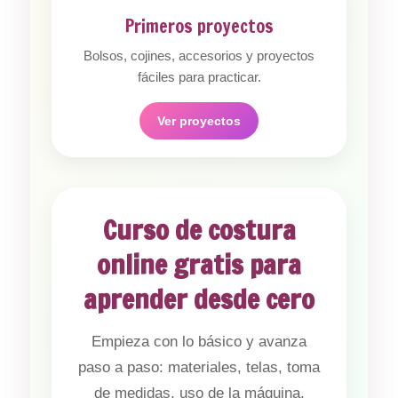
Primeros proyectos
Bolsos, cojines, accesorios y proyectos
fáciles para practicar.
Ver proyectos
Curso de costura
online gratis para
aprender desde cero
Empieza con lo básico y avanza
paso a paso: materiales, telas, toma
de medidas, uso de la máquina,