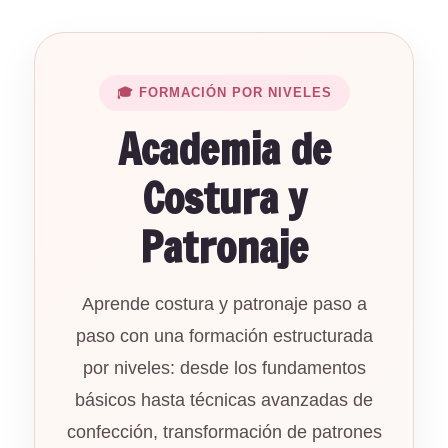
🎓 FORMACIÓN POR NIVELES
Academia de
Costura y
Patronaje
Aprende costura y patronaje paso a
paso con una formación estructurada
por niveles: desde los fundamentos
básicos hasta técnicas avanzadas de
confección, transformación de patrones