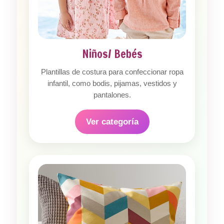
Niños/ Bebés
Plantillas de costura para confeccionar ropa
infantil, como bodis, pijamas, vestidos y
pantalones.
Ver categoría