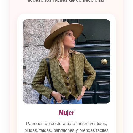
accesorios fáciles de confeccionar.
Mujer
Patrones de costura para mujer: vestidos,
blusas, faldas, pantalones y prendas fáciles