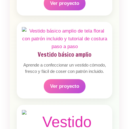
Ver proyecto
Vestido básico amplio
Aprende a confeccionar un vestido cómodo,
fresco y fácil de coser con patrón incluido.
Ver proyecto