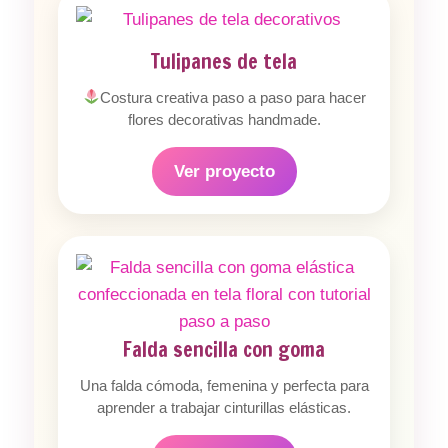
Tulipanes de tela
Costura creativa paso a paso para hacer
flores decorativas handmade.
Ver proyecto
Falda sencilla con goma
Una falda cómoda, femenina y perfecta para
aprender a trabajar cinturillas elásticas.