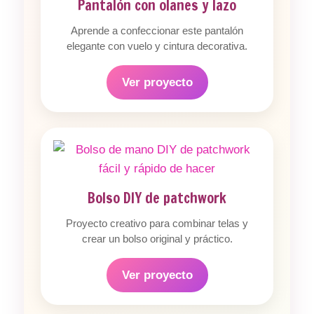
Pantalón con olanes y lazo
Aprende a confeccionar este pantalón
elegante con vuelo y cintura decorativa.
Ver proyecto
Bolso DIY de patchwork
Proyecto creativo para combinar telas y
crear un bolso original y práctico.
Ver proyecto