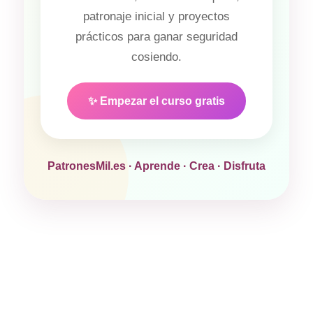
patronaje inicial y proyectos
prácticos para ganar seguridad
cosiendo.
✨ Empezar el curso gratis
PatronesMil.es · Aprende · Crea · Disfruta