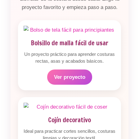
proyecto favorito y empieza paso a paso.
Bolsillo de malla fácil de usar
Un proyecto práctico para aprender costuras
rectas, asas y acabados básicos.
Ver proyecto
Cojín decorativo
Ideal para practicar cortes sencillos, costuras
limpias y decoración textil.