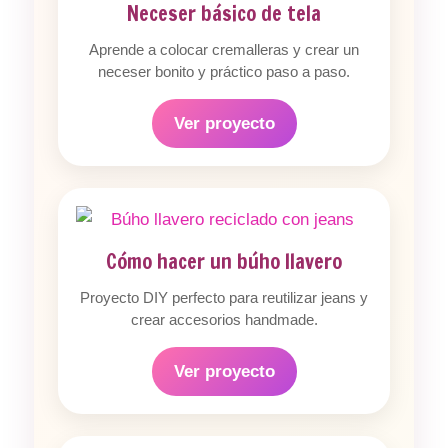
Neceser básico de tela
Aprende a colocar cremalleras y crear un
neceser bonito y práctico paso a paso.
Ver proyecto
Cómo hacer un búho llavero
Proyecto DIY perfecto para reutilizar jeans y
crear accesorios handmade.
Ver proyecto