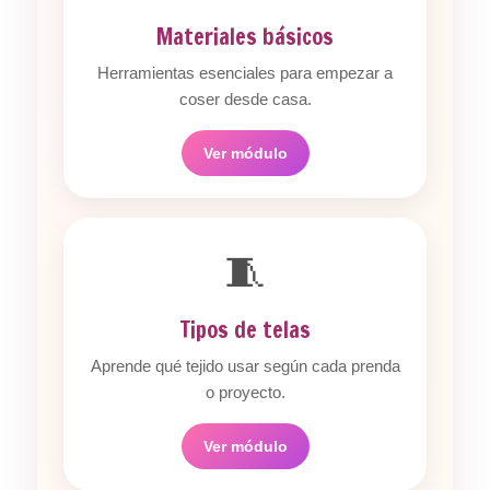
Materiales básicos
Herramientas esenciales para empezar a
coser desde casa.
Ver módulo
🧵
Tipos de telas
Aprende qué tejido usar según cada prenda
o proyecto.
Ver módulo