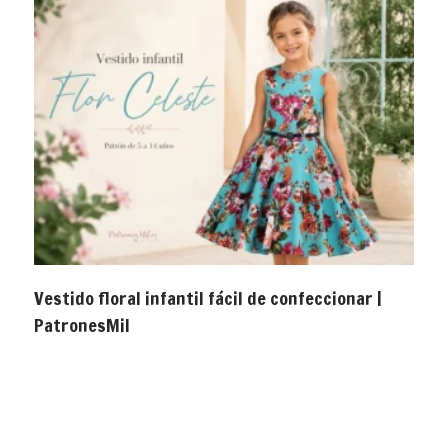
Vestido floral infantil fácil de confeccionar |
PatronesMil