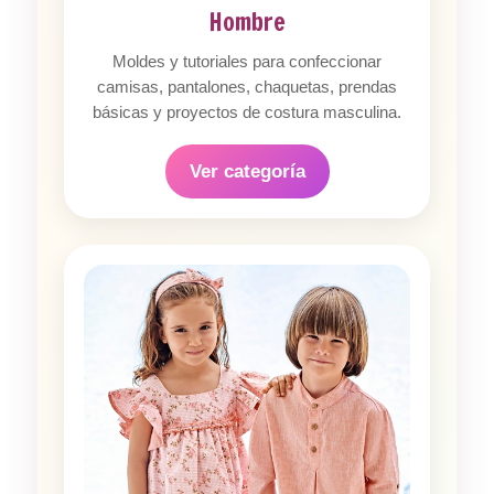
Hombre
Moldes y tutoriales para confeccionar
camisas, pantalones, chaquetas, prendas
básicas y proyectos de costura masculina.
Ver categoría