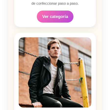
de confeccionar paso a paso.
Ver categoría