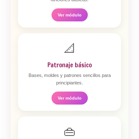
Ver módulo
📐
Patronaje básico
Bases, moldes y patrones sencillos para
principiantes.
Ver módulo
👜