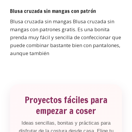
Blusa cruzada sin mangas con patrón
Blusa cruzada sin mangas Blusa cruzada sin
mangas con patrones gratis. Es una bonita
prenda muy fácil y sencilla de confeccionar que
puede combinar bastante bien con pantalones,
aunque también
Proyectos fáciles para
empezar a coser
Ideas sencillas, bonitas y prácticas para
disfrutar de la costura desde casa. Elige tu