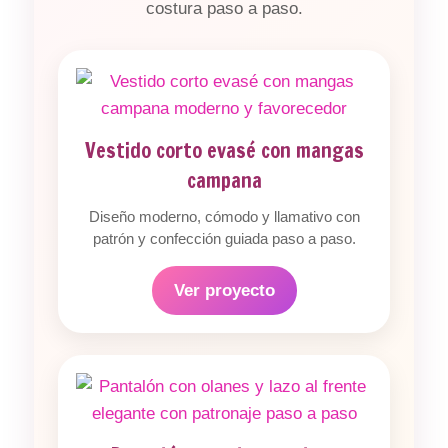
costura paso a paso.
Vestido corto evasé con mangas
campana
Diseño moderno, cómodo y llamativo con
patrón y confección guiada paso a paso.
Ver proyecto