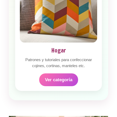
Hogar
Patrones y tutoriales para confeccionar
cojines, cortinas, manteles etc.
Ver categoría