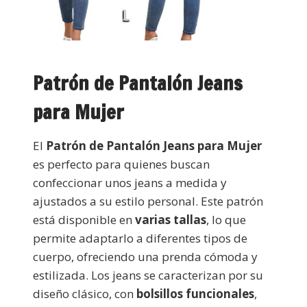
Patrón de Pantalón Jeans
para Mujer
El
Patrón de Pantalón Jeans para Mujer
es perfecto para quienes buscan
confeccionar unos jeans a medida y
ajustados a su estilo personal. Este patrón
está disponible en
varias tallas
, lo que
permite adaptarlo a diferentes tipos de
cuerpo, ofreciendo una prenda cómoda y
estilizada. Los jeans se caracterizan por su
diseño clásico, con
bolsillos funcionales
,