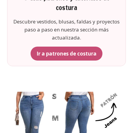
costura
Descubre vestidos, blusas, faldas y proyectos
paso a paso en nuestra sección más
actualizada.
Ir a patrones de costura