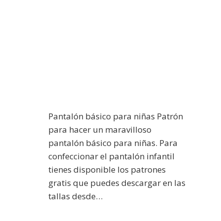
Pantalón básico para niñas Patrón
para hacer un maravilloso
pantalón básico para niñas. Para
confeccionar el pantalón infantil
tienes disponible los patrones
gratis que puedes descargar en las
tallas desde…