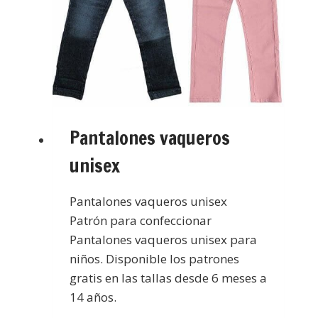
Pantalones vaqueros
unisex
Pantalones vaqueros unisex
Patrón para confeccionar
Pantalones vaqueros unisex para
niños. Disponible los patrones
gratis en las tallas desde 6 meses a
14 años.