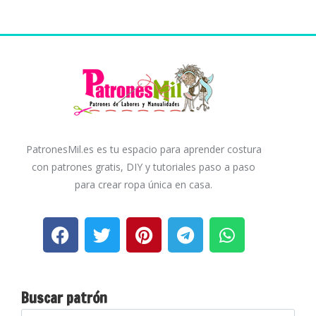
PatronesMil.es es tu espacio para aprender costura
con patrones gratis, DIY y tutoriales paso a paso
para crear ropa única en casa.
Buscar patrón