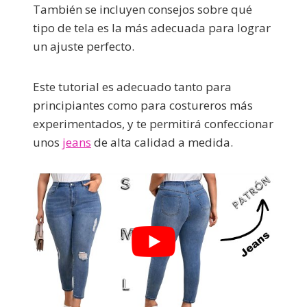
También se incluyen consejos sobre qué
tipo de tela es la más adecuada para lograr
un ajuste perfecto.
Este tutorial es adecuado tanto para
principiantes como para costureros más
experimentados, y te permitirá confeccionar
unos
jeans
de alta calidad a medida.