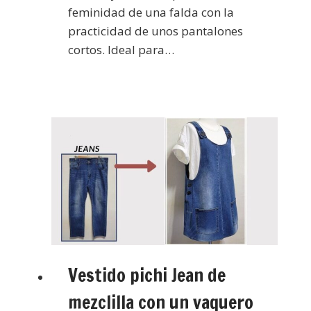
feminidad de una falda con la
practicidad de unos pantalones
cortos. Ideal para…
Vestido pichi Jean de
mezclilla con un vaquero