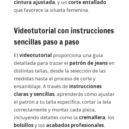
cintura ajustada
, y un
corte entallado
que favorece la silueta femenina.
Videotutorial con instrucciones
sencillas paso a paso
El
videotutorial
proporciona una guía
detallada para trazar el
patrón de jeans
en
distintas tallas, desde la selección de las
medidas hasta el proceso de corte y
ensamblaje. A través de
instrucciones
claras y sencillas
, aprenderás cómo ajustar
el patrón a tu talla específica, cortar la tela
correctamente y montar cada pieza,
incluyendo detalles como la
cremallera
, los
bolsillos
y los
acabados profesionales
.