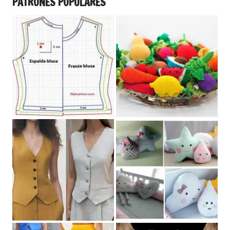
PATRONES POPULARES