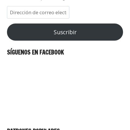
Suscribir
SÍGUENOS EN FACEBOOK