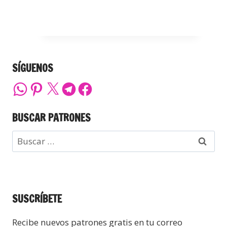
SÍGUENOS
BUSCAR PATRONES
SUSCRÍBETE
Recibe nuevos patrones gratis en tu correo