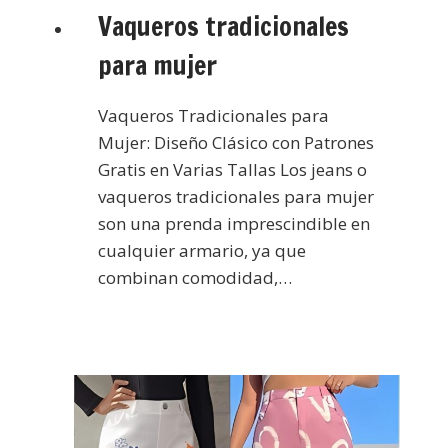
Vaqueros tradicionales
para mujer
Vaqueros Tradicionales para
Mujer: Diseño Clásico con Patrones
Gratis en Varias Tallas Los jeans o
vaqueros tradicionales para mujer
son una prenda imprescindible en
cualquier armario, ya que
combinan comodidad,…