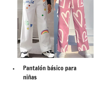
Pantalón básico para
niñas