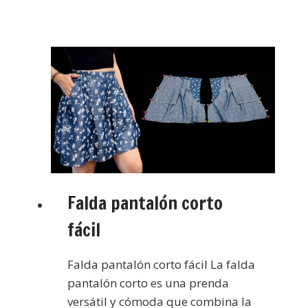
Falda pantalón corto
fácil
Falda pantalón corto fácil La falda
pantalón corto es una prenda
versátil y cómoda que combina la