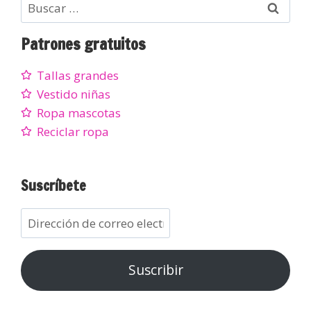
Patrones gratuitos
Tallas grandes
Vestido niñas
Ropa mascotas
Reciclar ropa
Suscríbete
Suscribir