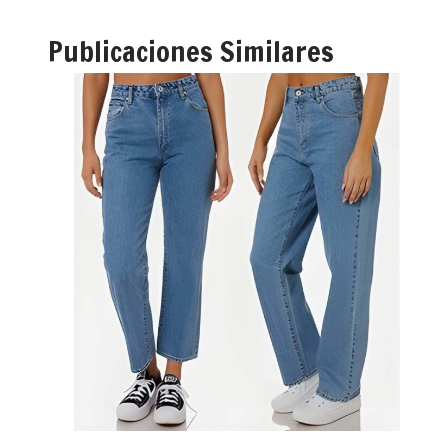
Publicaciones Similares