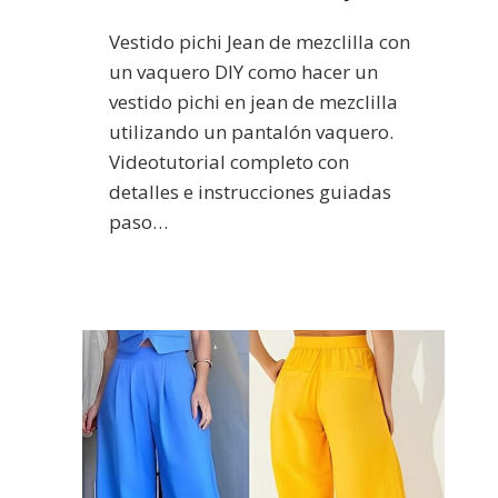
Vestido pichi Jean de mezclilla con
un vaquero DIY como hacer un
vestido pichi en jean de mezclilla
utilizando un pantalón vaquero.
Videotutorial completo con
detalles e instrucciones guiadas
paso…