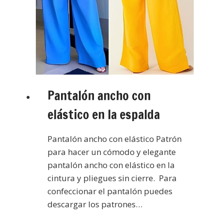
Pantalón ancho con
elástico en la espalda
Pantalón ancho con elástico Patrón
para hacer un cómodo y elegante
pantalón ancho con elástico en la
cintura y pliegues sin cierre. Para
confeccionar el pantalón puedes
descargar los patrones…