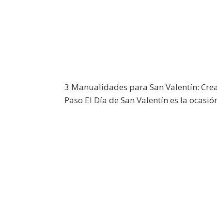
3 Manualidades para San Valentín: Crea
Paso El Día de San Valentín es la ocasi