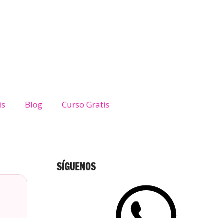
is
Blog
Curso Gratis
SÍGUENOS