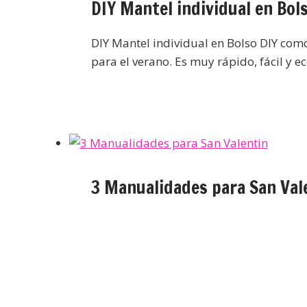
DIY Mantel individual en Bol
DIY Mantel individual en Bolso DIY com
para el verano. Es muy rápido, fácil y
3 Manualidades para San Val