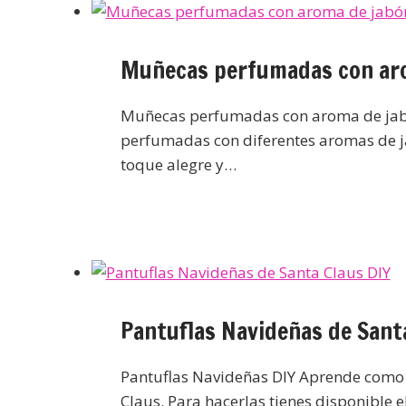
Muñecas perfumadas con ar
Muñecas perfumadas con aroma de jabó
perfumadas con diferentes aromas de j
toque alegre y…
Pantuflas Navideñas de Sant
Pantuflas Navideñas DIY Aprende como 
Claus. Para hacerlas tienes disponible 