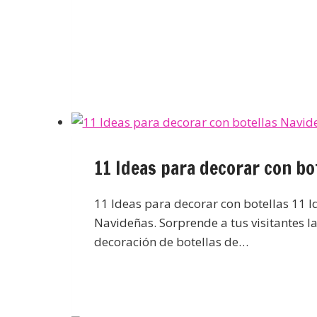
11 Ideas para decorar con bo
11 Ideas para decorar con botellas 11 I
Navideñas. Sorprende a tus visitantes l
decoración de botellas de…