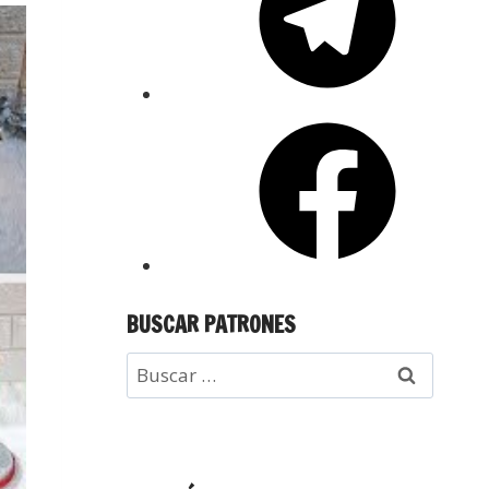
BUSCAR PATRONES