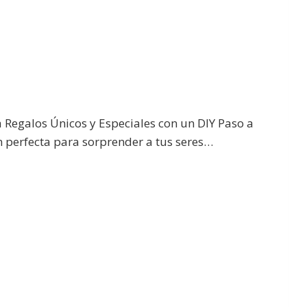
 Regalos Únicos y Especiales con un DIY Paso a
ón perfecta para sorprender a tus seres…