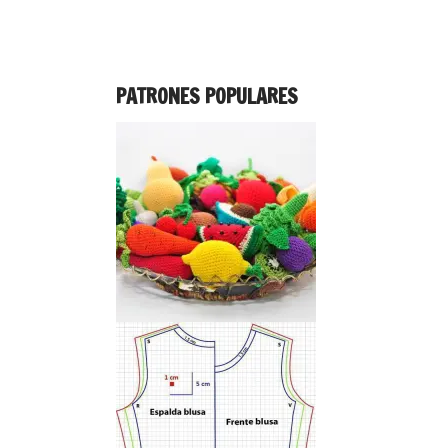
PATRONES POPULARES