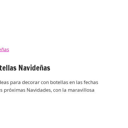
tellas Navideñas
deas para decorar con botellas en las fechas
as próximas Navidades, con la maravillosa