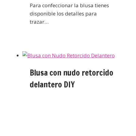
Para confeccionar la blusa tienes
disponible los detalles para
trazar…
Blusa con nudo retorcido
delantero DIY