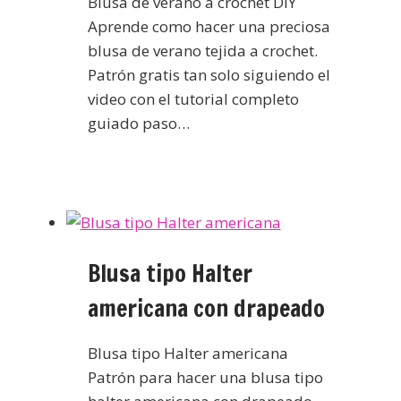
Blusa de verano a crochet DIY
Aprende como hacer una preciosa
blusa de verano tejida a crochet.
Patrón gratis tan solo siguiendo el
video con el tutorial completo
guiado paso…
Blusa tipo Halter
americana con drapeado
Blusa tipo Halter americana
Patrón para hacer una blusa tipo