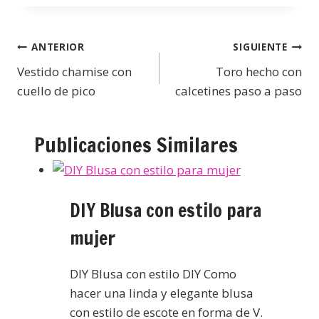
ANTERIOR
SIGUIENTE
Vestido chamise con
Toro hecho con
cuello de pico
calcetines paso a paso
Publicaciones Similares
DIY Blusa con estilo para
mujer
DIY Blusa con estilo DIY Como
hacer una linda y elegante blusa
con estilo de escote en forma de V.