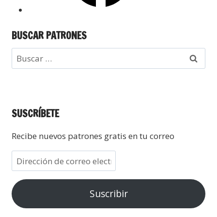
BUSCAR PATRONES
SUSCRÍBETE
Recibe nuevos patrones gratis en tu correo
Suscribir