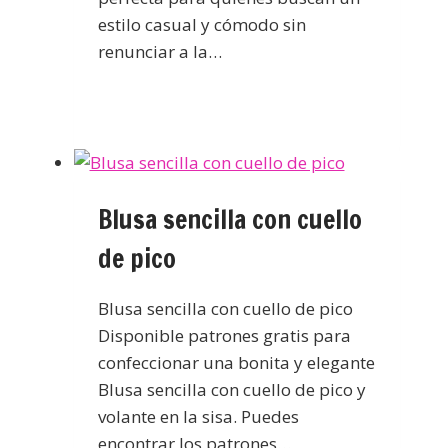
estilo casual y cómodo sin
renunciar a la…
Blusa sencilla con cuello
de pico
Blusa sencilla con cuello de pico
Disponible patrones gratis para
confeccionar una bonita y elegante
Blusa sencilla con cuello de pico y
volante en la sisa. Puedes
encontrar los patrones…