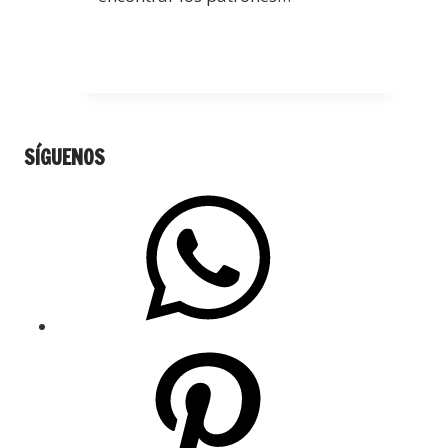
SÍGUENOS