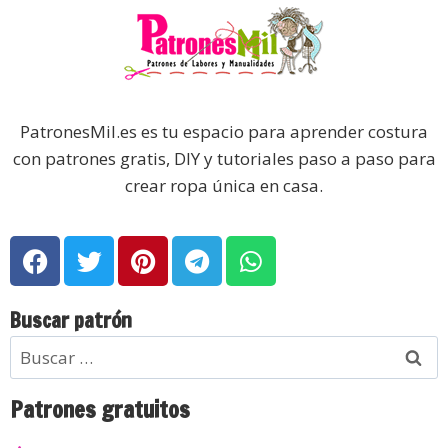
PatronesMil.es es tu espacio para aprender costura
con patrones gratis, DIY y tutoriales paso a paso para
crear ropa única en casa.
Buscar patrón
Patrones gratuitos