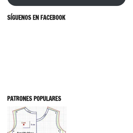
SÍGUENOS EN FACEBOOK
PATRONES POPULARES