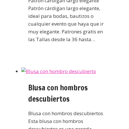
Patrón cárdigan largo elegante
Patrón cárdigan largo elegante,
ideal para bodas, bautizos o
cualquier evento que haya que ir
muy elegante. Patrones gratis en
las Tallas desde la 36 hasta…
Blusa con hombros
descubiertos
Blusa con hombros descubiertos
Esta blusa con hombros
descubiertos es una prenda