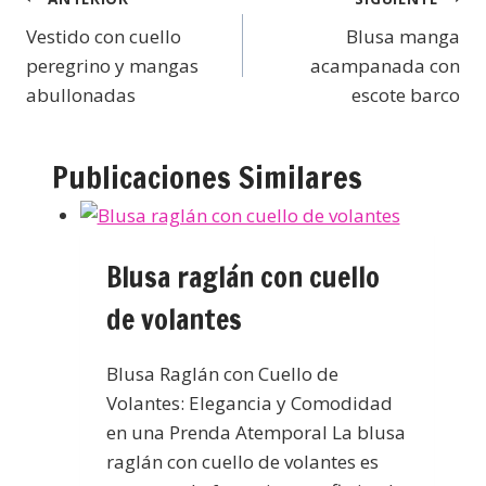
Vestido con cuello
Blusa manga
peregrino y mangas
acampanada con
abullonadas
escote barco
Publicaciones Similares
Blusa raglán con cuello
de volantes
Blusa Raglán con Cuello de
Volantes: Elegancia y Comodidad
en una Prenda Atemporal La blusa
raglán con cuello de volantes es