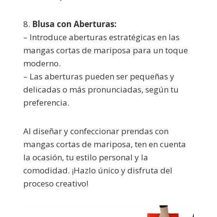
8.
Blusa con Aberturas:
– Introduce aberturas estratégicas en las
mangas cortas de mariposa para un toque
moderno.
– Las aberturas pueden ser pequeñas y
delicadas o más pronunciadas, según tu
preferencia.
Al diseñar y confeccionar prendas con
mangas cortas de mariposa, ten en cuenta
la ocasión, tu estilo personal y la
comodidad. ¡Hazlo único y disfruta del
proceso creativo!