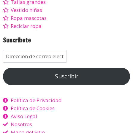
Tallas grandes
Vestido niñas
Ropa mascotas
Reciclar ropa
Suscríbete
Suscribir
Política de Privacidad
Política de Cookies
Aviso Legal
Nosotros
Mapa del Sitio