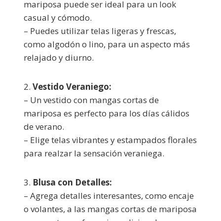
mariposa puede ser ideal para un look
casual y cómodo.
– Puedes utilizar telas ligeras y frescas,
como algodón o lino, para un aspecto más
relajado y diurno.
2.
Vestido Veraniego:
– Un vestido con mangas cortas de
mariposa es perfecto para los días cálidos
de verano.
– Elige telas vibrantes y estampados florales
para realzar la sensación veraniega.
3.
Blusa con Detalles:
– Agrega detalles interesantes, como encaje
o volantes, a las mangas cortas de mariposa