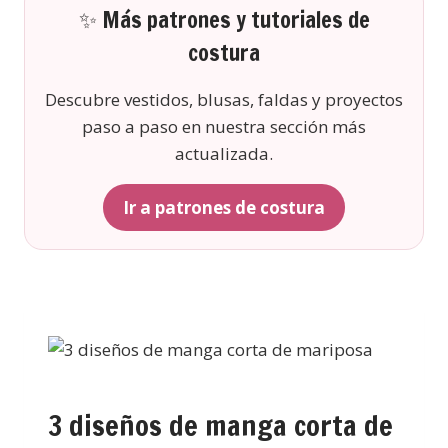
✨ Más patrones y tutoriales de
costura
Descubre vestidos, blusas, faldas y proyectos
paso a paso en nuestra sección más
actualizada.
Ir a patrones de costura
3 diseños de manga corta de