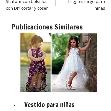
Shalwar con bolsillos
Leggins largo para
con DIY cortar y coser
niñas
Publicaciones Similares
Vestido para niñas