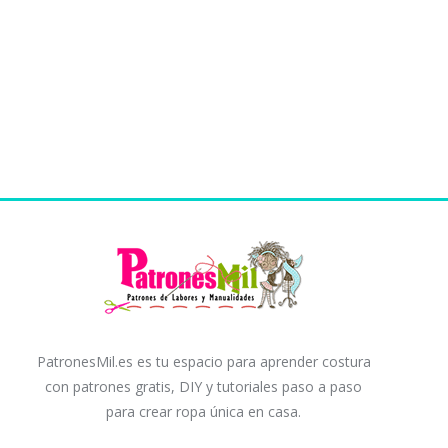
PatronesMil.es es tu espacio para aprender costura
con patrones gratis, DIY y tutoriales paso a paso
para crear ropa única en casa.