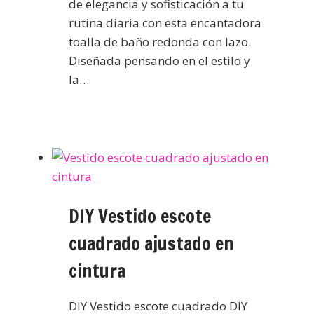
de elegancia y sofisticación a tu
rutina diaria con esta encantadora
toalla de baño redonda con lazo.
Diseñada pensando en el estilo y
la…
DIY Vestido escote
cuadrado ajustado en
cintura
DIY Vestido escote cuadrado DIY