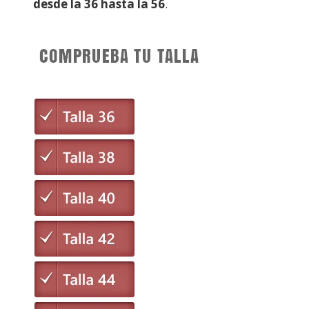
desde la 36 hasta la 56
.