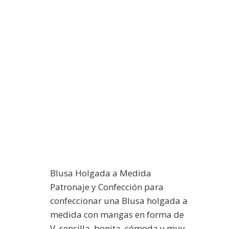
Blusa Holgada a Medida
Patronaje y Confección para
confeccionar una Blusa holgada a
medida con mangas en forma de
V, sencilla, bonita, cómoda y muy