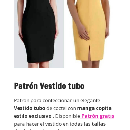
Patrón Vestido tubo
Patrón para confeccionar un elegante
Vestido
tubo
de coctel con
manga copita
estilo exclusivo
.
Disponible
Patrón gratis
para hacer el vestido en todas las
tallas