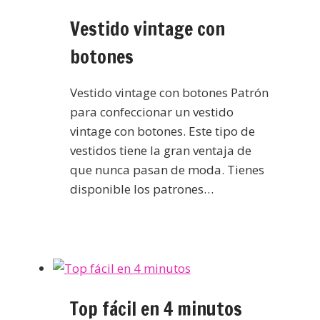
Vestido vintage con
botones
Vestido vintage con botones Patrón
para confeccionar un vestido
vintage con botones. Este tipo de
vestidos tiene la gran ventaja de
que nunca pasan de moda. Tienes
disponible los patrones…
Top fácil en 4 minutos