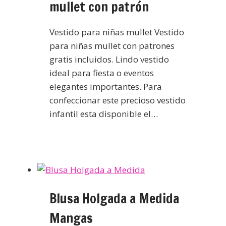
mullet con patrón
Vestido para niñas mullet Vestido
para niñas mullet con patrones
gratis incluidos. Lindo vestido
ideal para fiesta o eventos
elegantes importantes. Para
confeccionar este precioso vestido
infantil esta disponible el…
Blusa Holgada a Medida
Mangas