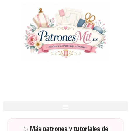
✨ Más patrones y tutoriales de