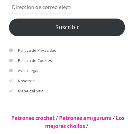
Suscribir
Política de Privacidad
Política de Cookies
Aviso Legal
Nosotros
Mapa del Sitio
Patrones crochet
/
Patrones amigurumi
/
Los
mejores chollos
/