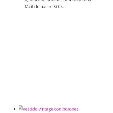
fácil de hacer. Si te…