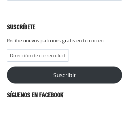
SUSCRÍBETE
Recibe nuevos patrones gratis en tu correo
Suscribir
SÍGUENOS EN FACEBOOK