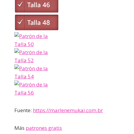
Fuente:
https://marlenemukai.com.br
Más
patrones gratis