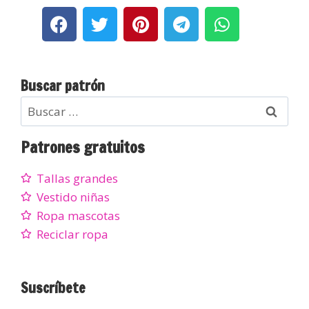
Buscar patrón
Patrones gratuitos
Tallas grandes
Vestido niñas
Ropa mascotas
Reciclar ropa
Suscríbete