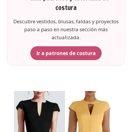
costura
Descubre vestidos, blusas, faldas y proyectos
paso a paso en nuestra sección más
actualizada.
Ir a patrones de costura