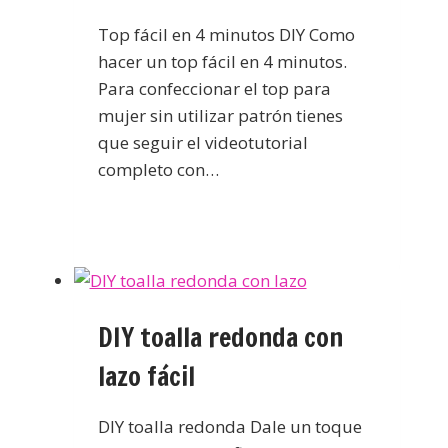
Top fácil en 4 minutos DIY Como
hacer un top fácil en 4 minutos.
Para confeccionar el top para
mujer sin utilizar patrón tienes
que seguir el videotutorial
completo con…
DIY toalla redonda con
lazo fácil
DIY toalla redonda Dale un toque