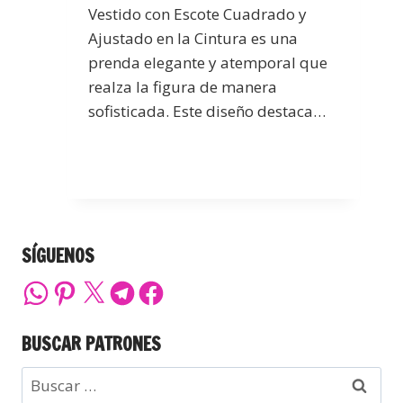
Vestido con Escote Cuadrado y
Ajustado en la Cintura es una
prenda elegante y atemporal que
realza la figura de manera
sofisticada. Este diseño destaca…
SÍGUENOS
BUSCAR PATRONES