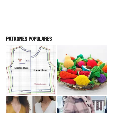
PATRONES POPULARES