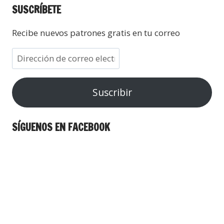
SUSCRÍBETE
Recibe nuevos patrones gratis en tu correo
Suscribir
SÍGUENOS EN FACEBOOK