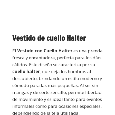
Vestido de cuello Halter
El
Vestido con Cuello Halter
es una prenda
fresca y encantadora, perfecta para los días
cálidos. Este diseño se caracteriza por su
cuello halter
, que deja los hombros al
descubierto, brindando un estilo moderno y
cómodo para las más pequeñas. Al ser sin
mangas y de corte sencillo, permite libertad
de movimiento y es ideal tanto para eventos
informales como para ocasiones especiales,
dependiendo de la tela utilizada.