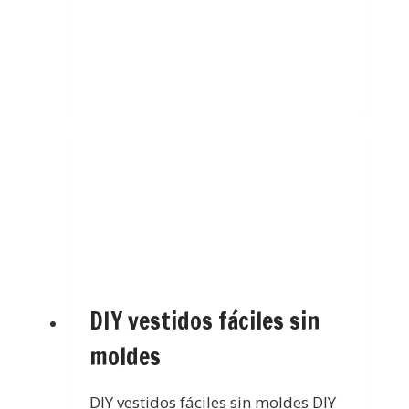
DIY vestidos fáciles sin
moldes
DIY vestidos fáciles sin moldes DIY