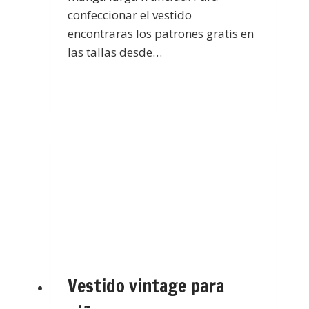
confeccionar el vestido
encontraras los patrones gratis en
las tallas desde…
Vestido vintage para