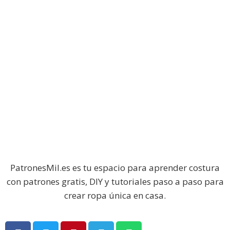
PatronesMil.es es tu espacio para aprender costura
con patrones gratis, DIY y tutoriales paso a paso para
crear ropa única en casa.