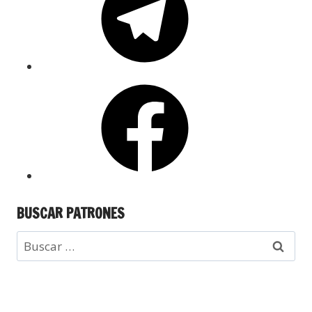
BUSCAR PATRONES