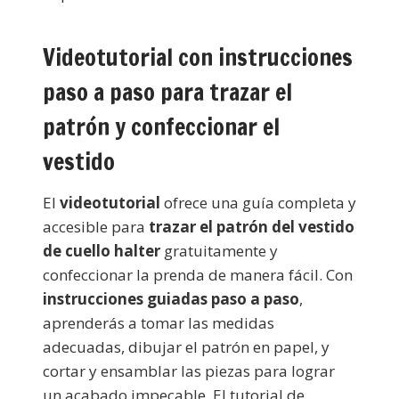
Videotutorial con instrucciones
paso a paso para trazar el
patrón y confeccionar el
vestido
El
videotutorial
ofrece una guía completa y
accesible para
trazar el patrón del vestido
de cuello halter
gratuitamente y
confeccionar la prenda de manera fácil. Con
instrucciones guiadas paso a paso
,
aprenderás a tomar las medidas
adecuadas, dibujar el patrón en papel, y
cortar y ensamblar las piezas para lograr
un acabado impecable. El tutorial de