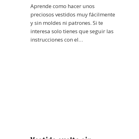
Aprende como hacer unos
preciosos vestidos muy fácilmente
y sin moldes ni patrones. Si te
interesa solo tienes que seguir las
instrucciones con el…