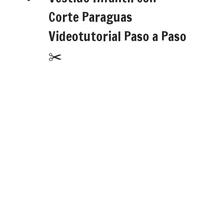
Corte Paraguas
Videotutorial Paso a Paso
✂️