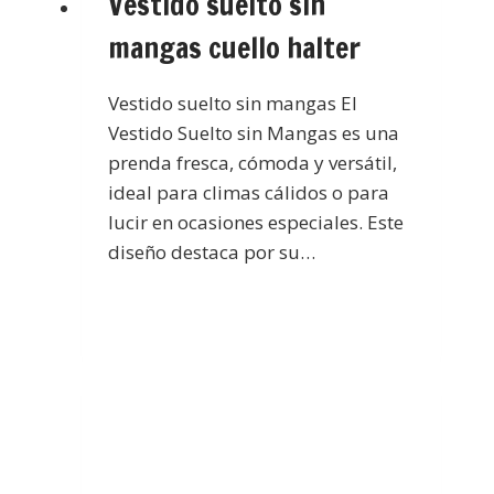
Vestido suelto sin
mangas cuello halter
Vestido suelto sin mangas El
Vestido Suelto sin Mangas es una
prenda fresca, cómoda y versátil,
ideal para climas cálidos o para
lucir en ocasiones especiales. Este
diseño destaca por su…