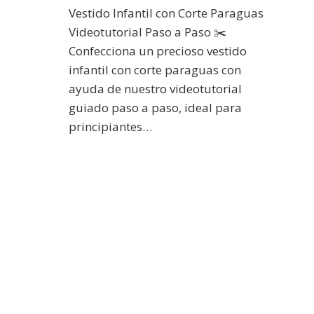
Vestido Infantil con Corte Paraguas
Videotutorial Paso a Paso ✂️
Confecciona un precioso vestido
infantil con corte paraguas con
ayuda de nuestro videotutorial
guiado paso a paso, ideal para
principiantes…