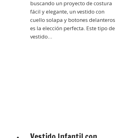
buscando un proyecto de costura
fácil y elegante, un vestido con
cuello solapa y botones delanteros
es la elección perfecta. Este tipo de
vestido…
Vestido Infantil con