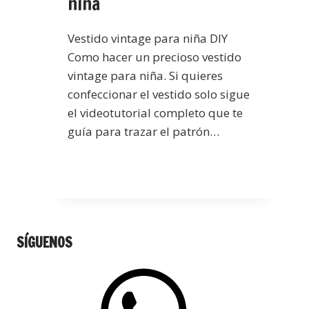
niña
Vestido vintage para niña DIY
Como hacer un precioso vestido
vintage para niña. Si quieres
confeccionar el vestido solo sigue
el videotutorial completo que te
guía para trazar el patrón…
SÍGUENOS