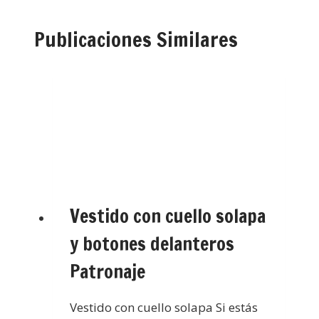
Publicaciones Similares
Vestido con cuello solapa
y botones delanteros
Patronaje
Vestido con cuello solapa Si estás