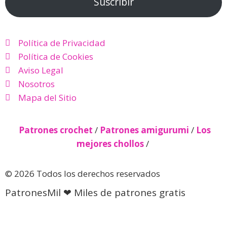
Suscribir
Política de Privacidad
Política de Cookies
Aviso Legal
Nosotros
Mapa del Sitio
Patrones crochet
/
Patrones amigurumi
/
Los
mejores chollos
/
© 2026 Todos los derechos reservados
PatronesMil ❤ Miles de patrones gratis