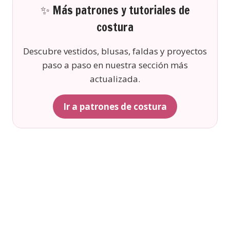
✨ Más patrones y tutoriales de
costura
Descubre vestidos, blusas, faldas y proyectos
paso a paso en nuestra sección más
actualizada.
Ir a patrones de costura