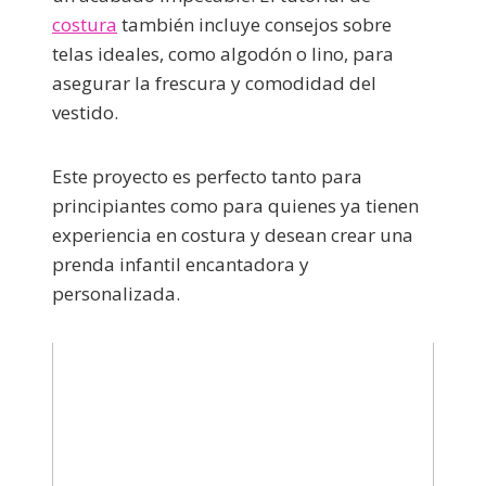
costura
también incluye consejos sobre
telas ideales, como algodón o lino, para
asegurar la frescura y comodidad del
vestido.
Este proyecto es perfecto tanto para
principiantes como para quienes ya tienen
experiencia en costura y desean crear una
prenda infantil encantadora y
personalizada.