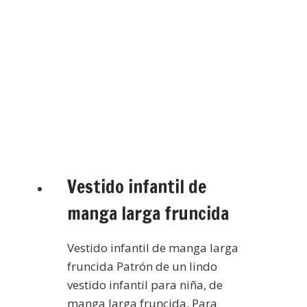
Vestido infantil de
manga larga fruncida
Vestido infantil de manga larga
fruncida Patrón de un lindo
vestido infantil para niña, de
manga larga fruncida. Para