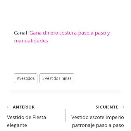
Canal:
Gana dinero costura paso a paso y
manualidades
#
vestidos
#
Vestidos niñas
ANTERIOR
SIGUIENTE
Vestido de Fiesta
Vestido escote imperio
elegante
patronaje paso a paso