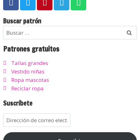
Buscar patrón
Patrones gratuitos
Tallas grandes
Vestido niñas
Ropa mascotas
Reciclar ropa
Suscríbete