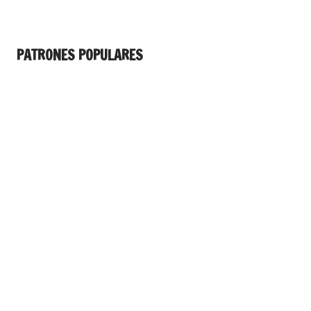
PATRONES POPULARES