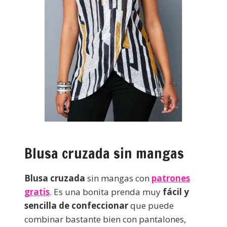
Blusa cruzada sin mangas
Blusa cruzada
sin mangas con
patrones
gratis
. Es una bonita prenda muy
fácil y
sencilla de confeccionar
que puede
combinar bastante bien con pantalones,