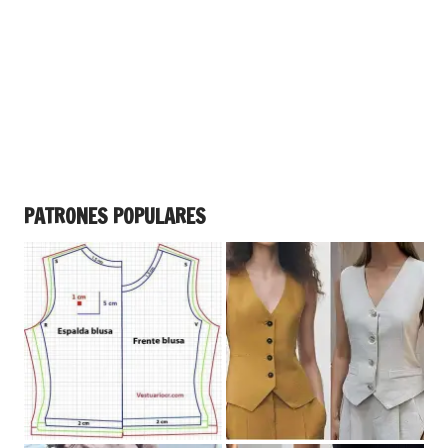
PATRONES POPULARES