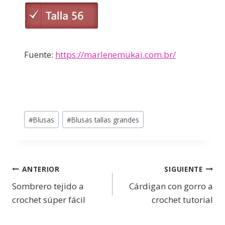
Fuente:
https://marlenemukai.com.br/
#
Blusas
#
Blusas tallas grandes
ANTERIOR
SIGUIENTE
Sombrero tejido a
Cárdigan con gorro a
crochet súper fácil
crochet tutorial