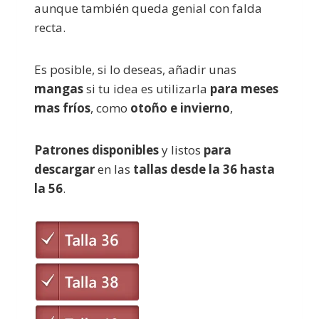
aunque también queda genial con falda
recta.
Es posible, si lo deseas, añadir unas
mangas
si tu idea es utilizarla
para meses
mas fríos
, como
otoño e invierno
,
Patrones disponibles
y listos
para
descargar
en las
tallas desde la 36 hasta
la 56
.