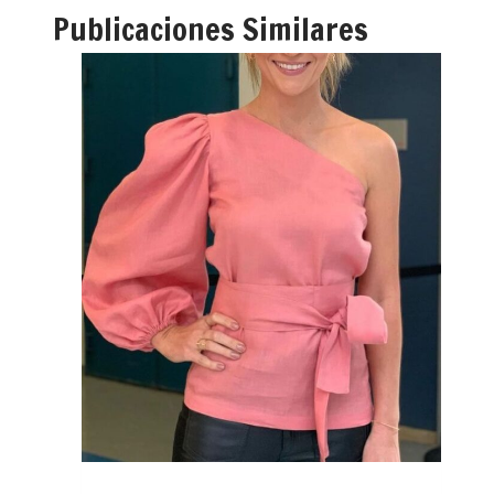
Publicaciones Similares