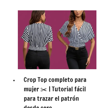
Crop Top completo para
mujer ✂️ | Tutorial fácil
para trazar el patrón
desde cero