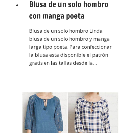
Blusa de un solo hombro
con manga poeta
Blusa de un solo hombro Linda
blusa de un solo hombro y manga
larga tipo poeta. Para confeccionar
la blusa esta disponible el patrón
gratis en las tallas desde la…