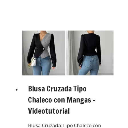
Blusa Cruzada Tipo
Chaleco con Mangas –
Videotutorial
Blusa Cruzada Tipo Chaleco con