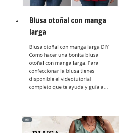
Blusa otoñal con manga
larga
Blusa otoñal con manga larga DIY
Como hacer una bonita blusa
otoñal con manga larga. Para
confeccionar la blusa tienes
disponible el videotutorial
completo que te ayuda y guía a…