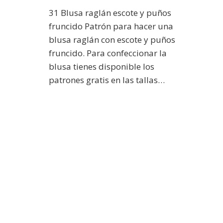
31 Blusa raglán escote y puños
fruncido Patrón para hacer una
blusa raglán con escote y puños
fruncido. Para confeccionar la
blusa tienes disponible los
patrones gratis en las tallas…