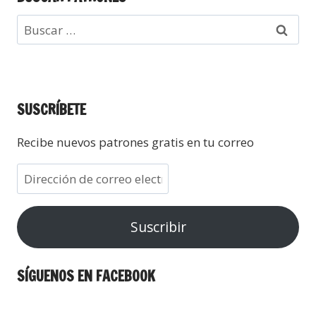
SUSCRÍBETE
Recibe nuevos patrones gratis en tu correo
Suscribir
SÍGUENOS EN FACEBOOK