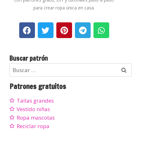
para crear ropa única en casa.
Buscar patrón
Patrones gratuitos
Tallas grandes
Vestido niñas
Ropa mascotas
Reciclar ropa