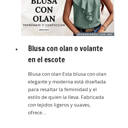
Blusa con olan o volante
en el escote
Blusa con olan Esta blusa con olan
elegante y moderna está diseñada
para resaltar la feminidad y el
estilo de quien la lleva. Fabricada
con tejidos ligeros y suaves,
ofrece…