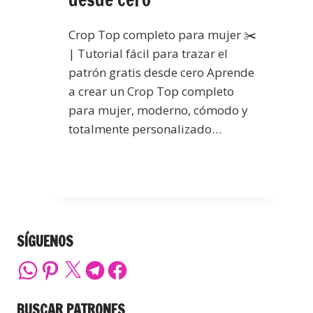
Crop Top completo para mujer ✂️
| Tutorial fácil para trazar el
patrón gratis desde cero Aprende
a crear un Crop Top completo
para mujer, moderno, cómodo y
totalmente personalizado…
SÍGUENOS
BUSCAR PATRONES