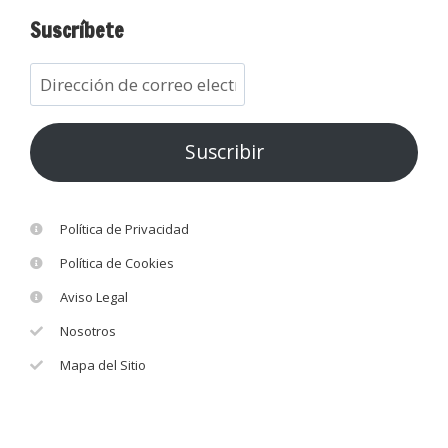
Suscríbete
Suscribir
Política de Privacidad
Política de Cookies
Aviso Legal
Nosotros
Mapa del Sitio