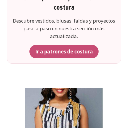
costura
Descubre vestidos, blusas, faldas y proyectos
paso a paso en nuestra sección más
actualizada.
Ir a patrones de costura