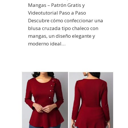
Mangas – Patrón Gratis y
Videotutorial Paso a Paso
Descubre cómo confeccionar una
blusa cruzada tipo chaleco con
mangas, un diseño elegante y
moderno ideal…