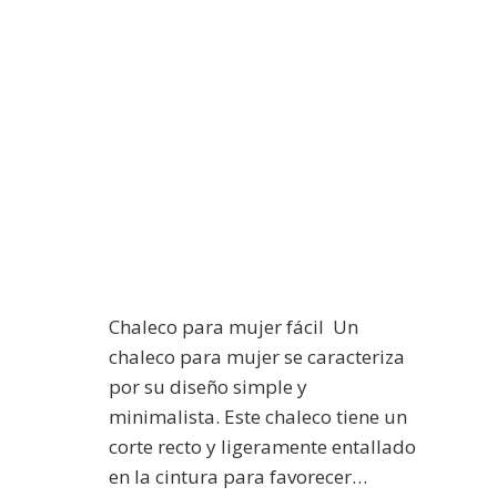
Chaleco para mujer fácil Un
chaleco para mujer se caracteriza
por su diseño simple y
minimalista. Este chaleco tiene un
corte recto y ligeramente entallado
en la cintura para favorecer…