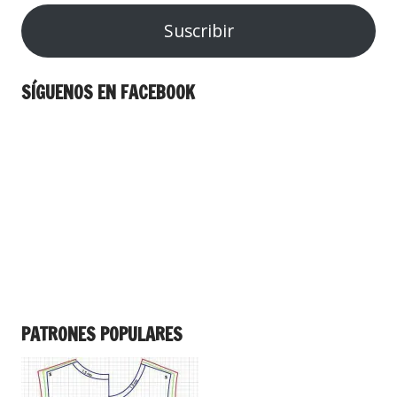
Suscribir
SÍGUENOS EN FACEBOOK
PATRONES POPULARES