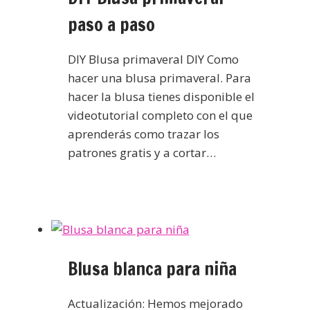
paso a paso
DIY Blusa primaveral DIY Como
hacer una blusa primaveral. Para
hacer la blusa tienes disponible el
videotutorial completo con el que
aprenderás como trazar los
patrones gratis y a cortar…
Blusa blanca para niña
Actualización: Hemos mejorado