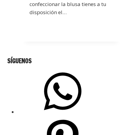
confeccionar la blusa tienes a tu
disposición el…
SÍGUENOS