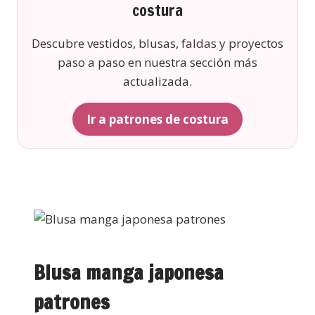
costura
Descubre vestidos, blusas, faldas y proyectos
paso a paso en nuestra sección más
actualizada.
Ir a patrones de costura
Blusa manga japonesa
patrones