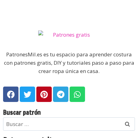
PatronesMil.es es tu espacio para aprender costura
con patrones gratis, DIY y tutoriales paso a paso para
crear ropa única en casa.
Buscar patrón