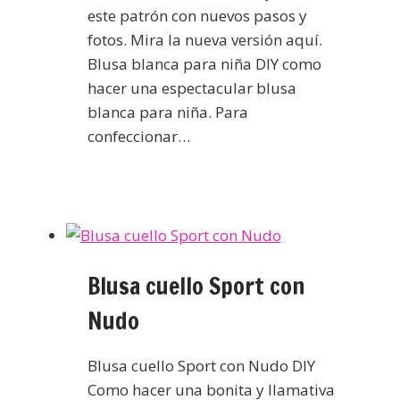
este patrón con nuevos pasos y
fotos. Mira la nueva versión aquí.
Blusa blanca para niña DIY como
hacer una espectacular blusa
blanca para niña. Para
confeccionar…
Blusa cuello Sport con
Nudo
Blusa cuello Sport con Nudo DIY
Como hacer una bonita y llamativa