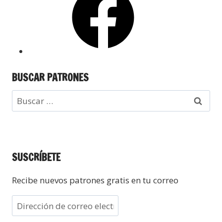
BUSCAR PATRONES
SUSCRÍBETE
Recibe nuevos patrones gratis en tu correo