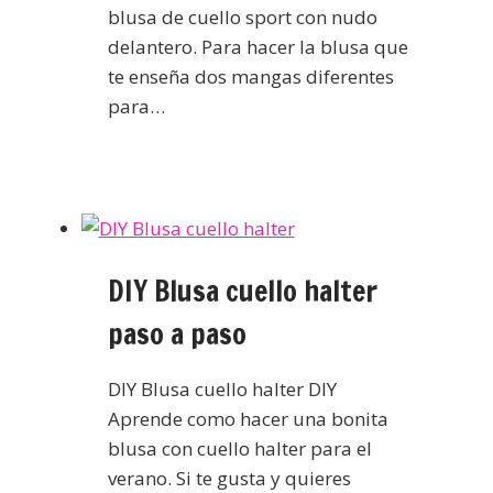
blusa de cuello sport con nudo
delantero. Para hacer la blusa que
te enseña dos mangas diferentes
para…
DIY Blusa cuello halter
paso a paso
DIY Blusa cuello halter DIY
Aprende como hacer una bonita
blusa con cuello halter para el
verano. Si te gusta y quieres