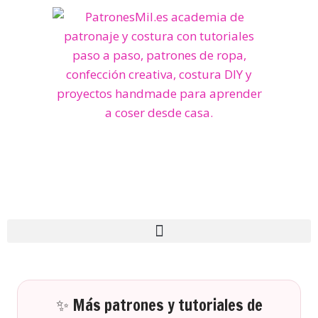
✨ Más patrones y tutoriales de