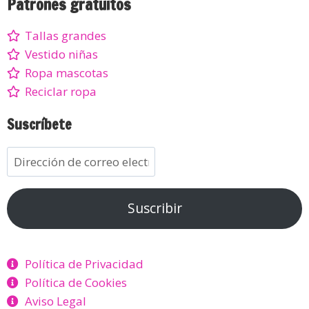
Patrones gratuitos
Tallas grandes
Vestido niñas
Ropa mascotas
Reciclar ropa
Suscríbete
Suscribir
Política de Privacidad
Política de Cookies
Aviso Legal