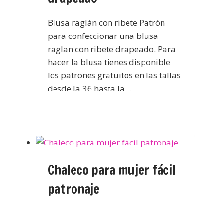
Blusa raglán con ribete Patrón
para confeccionar una blusa
raglan con ribete drapeado. Para
hacer la blusa tienes disponible
los patrones gratuitos en las tallas
desde la 36 hasta la…
Chaleco para mujer fácil
patronaje