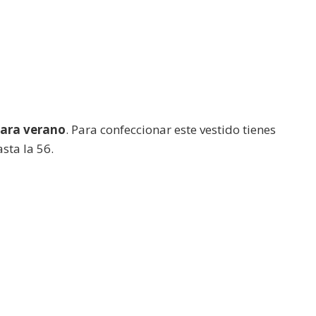
ara verano
. Para confeccionar este vestido tienes
sta la 56.