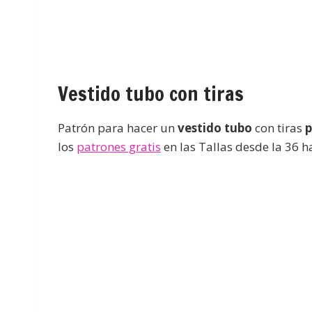
Vestido tubo con tiras
Patrón para hacer un
vestido tubo
con tiras
p
los
patrones gratis
en las Tallas desde la 36 ha