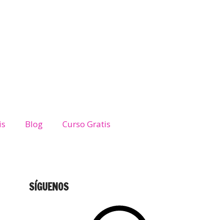
is
Blog
Curso Gratis
SÍGUENOS