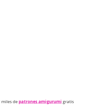
 miles de
patrones amigurumi
gratis