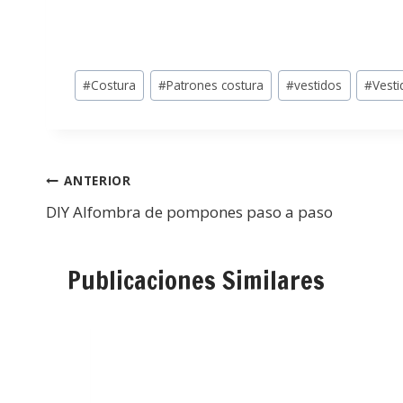
#
Costura
#
Patrones costura
#
vestidos
#
Vesti
ANTERIOR
DIY Alfombra de pompones paso a paso
Publicaciones Similares