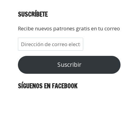
SUSCRÍBETE
Recibe nuevos patrones gratis en tu correo
Suscribir
SÍGUENOS EN FACEBOOK