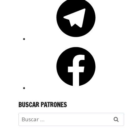
BUSCAR PATRONES