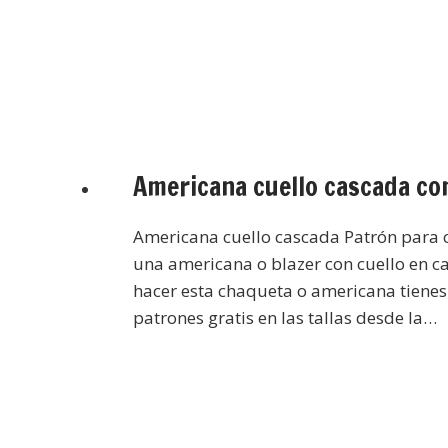
Americana cuello cascada co
Americana cuello cascada Patrón para 
una americana o blazer con cuello en c
hacer esta chaqueta o americana tienes
patrones gratis en las tallas desde la…