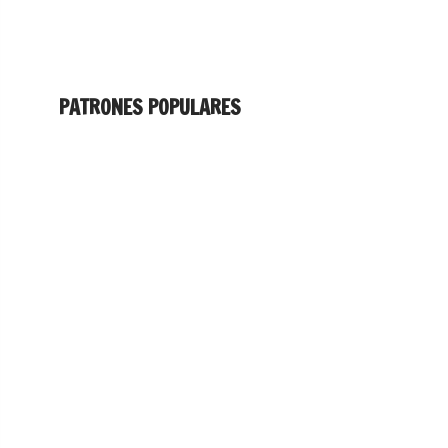
PATRONES POPULARES