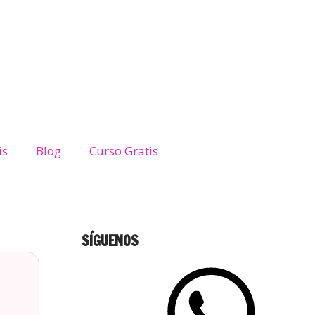
is
Blog
Curso Gratis
SÍGUENOS