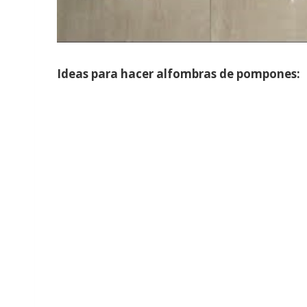
Ideas para hacer alfombras de pompones: