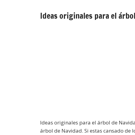
Ideas originales para el árbo
Ideas originales para el árbol de Navid
árbol de Navidad. Si estas cansado de l