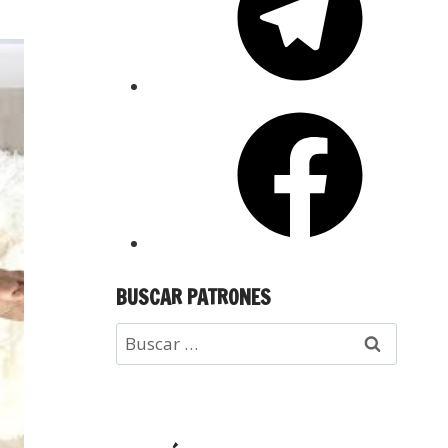
BUSCAR PATRONES