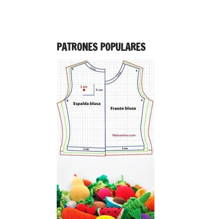
PATRONES POPULARES