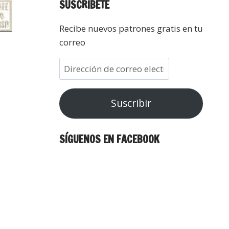
SUSCRÍBETE
Recibe nuevos patrones gratis en tu
correo
Suscribir
SÍGUENOS EN FACEBOOK