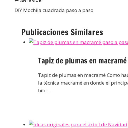
ANTERIOR
DIY Mochila cuadrada paso a paso
Publicaciones Similares
Tapiz de plumas en macramé 
Tapiz de plumas en macramé Como hacer
la técnica macramé en donde el princip
hilo…