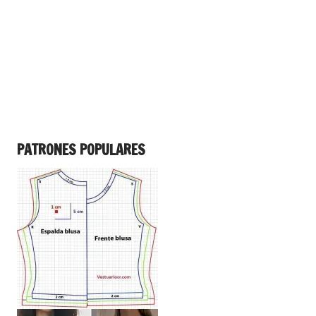
PATRONES POPULARES