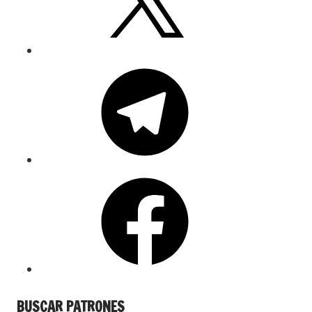
BUSCAR PATRONES