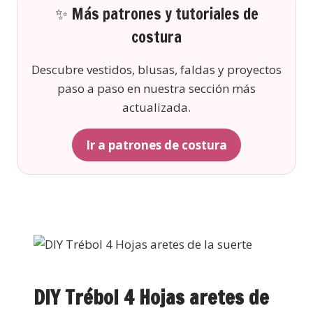
✨ Más patrones y tutoriales de
costura
Descubre vestidos, blusas, faldas y proyectos
paso a paso en nuestra sección más
actualizada.
Ir a patrones de costura
DIY Trébol 4 Hojas aretes de