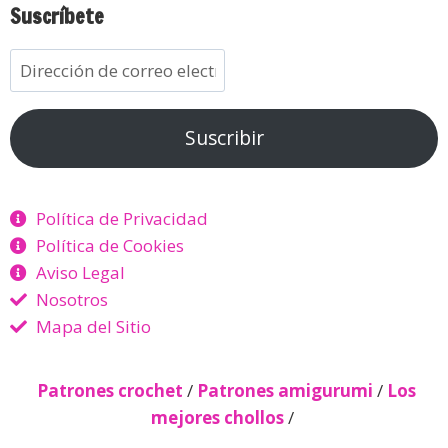
Suscríbete
Suscribir
Política de Privacidad
Política de Cookies
Aviso Legal
Nosotros
Mapa del Sitio
Patrones crochet
/
Patrones amigurumi
/
Los
mejores chollos
/