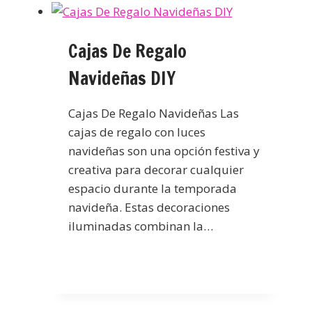
Cajas De Regalo
Navideñas DIY
Cajas De Regalo Navideñas Las
cajas de regalo con luces
navideñas son una opción festiva y
creativa para decorar cualquier
espacio durante la temporada
navideña. Estas decoraciones
iluminadas combinan la…