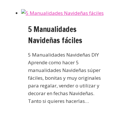
5 Manualidades
Navideñas fáciles
5 Manualidades Navideñas DIY
Aprende como hacer 5
manualidades Navideñas súper
fáciles, bonitas y muy originales
para regalar, vender o utilizar y
decorar en fechas Navideñas.
Tanto si quieres hacerlas…