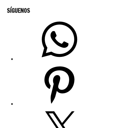
SÍGUENOS