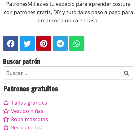
PatronesMil.es es tu espacio para aprender costura
con patrones gratis, DIY y tutoriales paso a paso para
crear ropa única en casa.
Buscar patrón
Patrones gratuitos
Tallas grandes
Vestido niñas
Ropa mascotas
Reciclar ropa