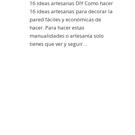
16 ideas artesanas DIY Como hacer
16 ideas artesanas para decorar la
pared fáciles y económicas de
hacer. Para hacer estas
manualidades o artesanía solo
tienes que ver y seguir…