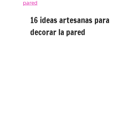
16 ideas artesanas para
decorar la pared