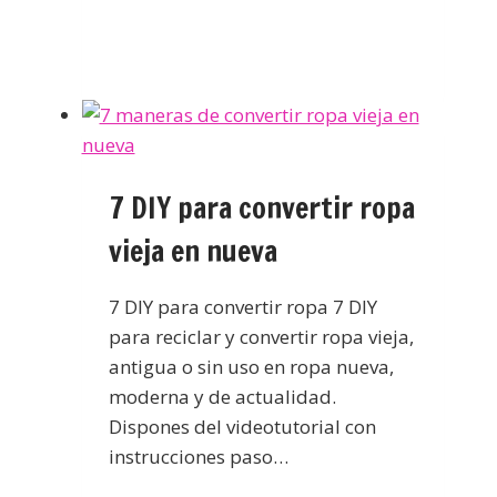
7 DIY para convertir ropa
vieja en nueva
7 DIY para convertir ropa 7 DIY
para reciclar y convertir ropa vieja,
antigua o sin uso en ropa nueva,
moderna y de actualidad.
Dispones del videotutorial con
instrucciones paso…