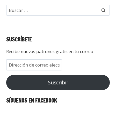
SUSCRÍBETE
Recibe nuevos patrones gratis en tu correo
Suscribir
SÍGUENOS EN FACEBOOK