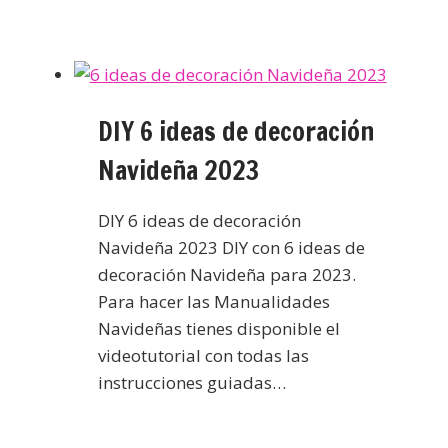
DIY 6 ideas de decoración
Navideña 2023
DIY 6 ideas de decoración
Navideña 2023 DIY con 6 ideas de
decoración Navideña para 2023.
Para hacer las Manualidades
Navideñas tienes disponible el
videotutorial con todas las
instrucciones guiadas…