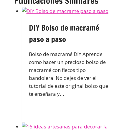
Publicaciones Similares
DIY Bolso de macramé
paso a paso
Bolso de macramé DIY Aprende
como hacer un precioso bolso de
macramé con flecos tipo
bandolera. No dejes de ver el
tutorial de este original bolso que
te enseñara y…