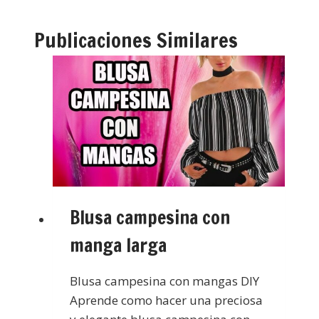
Publicaciones Similares
Blusa campesina con
manga larga
Blusa campesina con mangas DIY
Aprende como hacer una preciosa