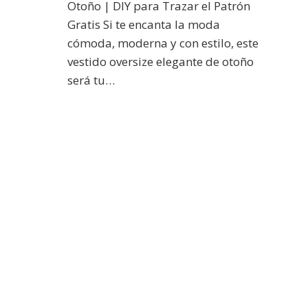
Otoño | DIY para Trazar el Patrón
Gratis Si te encanta la moda
cómoda, moderna y con estilo, este
vestido oversize elegante de otoño
será tu…