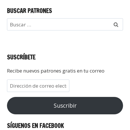
BUSCAR PATRONES
SUSCRÍBETE
Recibe nuevos patrones gratis en tu correo
Suscribir
SÍGUENOS EN FACEBOOK