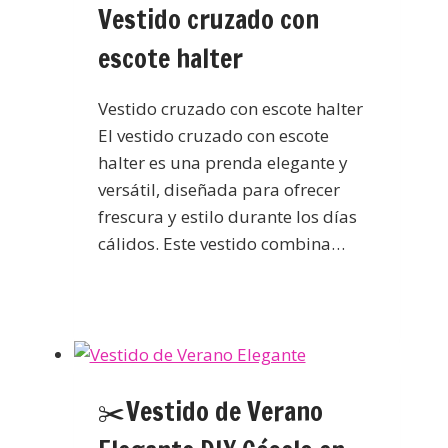
Vestido cruzado con
escote halter
Vestido cruzado con escote halter
El vestido cruzado con escote
halter es una prenda elegante y
versátil, diseñada para ofrecer
frescura y estilo durante los días
cálidos. Este vestido combina…
✂️Vestido de Verano