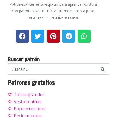
PatronesMil.es es tu espacio para aprender costura
con patrones gratis, DIY y tutoriales paso a paso
para crear ropa única en casa.
Buscar patrón
Patrones gratuitos
Tallas grandes
Vestido niñas
Ropa mascotas
Reciclar ropa