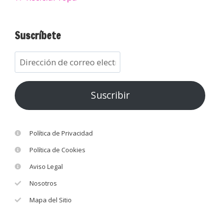
Suscríbete
Suscribir
Política de Privacidad
Política de Cookies
Aviso Legal
Nosotros
Mapa del Sitio