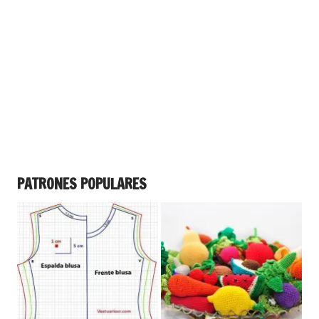
PATRONES POPULARES