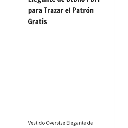
para Trazar el Patrón
Gratis
Vestido Oversize Elegante de