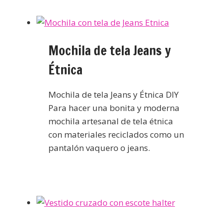
Mochila de tela Jeans y
Étnica
Mochila de tela Jeans y Étnica DIY
Para hacer una bonita y moderna
mochila artesanal de tela étnica
con materiales reciclados como un
pantalón vaquero o jeans.