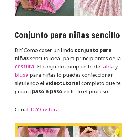
Conjunto para niñas sencillo
DIY Como coser un lindo
conjunto para
niñas
sencillo ideal para principiantes de la
costura
. El conjunto compuesto de
falda
y
blusa
para niñas lo puedes confeccionar
siguiendo el
videotutorial
completo que te
guiara
paso a paso
en todo el proceso.
Canal:
DIY Costura