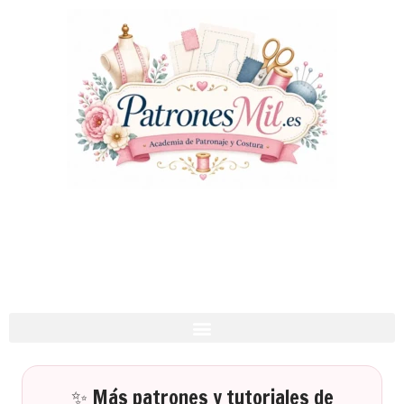
✨ Más patrones y tutoriales de