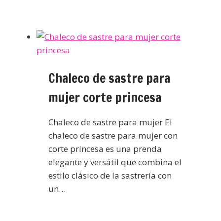
Chaleco de sastre para
mujer corte princesa
Chaleco de sastre para mujer El
chaleco de sastre para mujer con
corte princesa es una prenda
elegante y versátil que combina el
estilo clásico de la sastrería con
un…