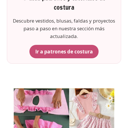
costura
Descubre vestidos, blusas, faldas y proyectos
paso a paso en nuestra sección más
actualizada.
Ir a patrones de costura