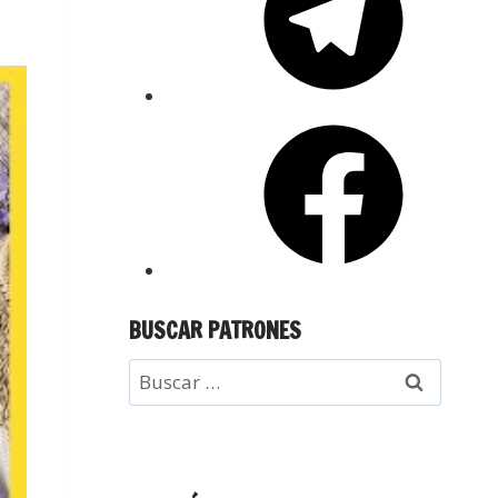
BUSCAR PATRONES