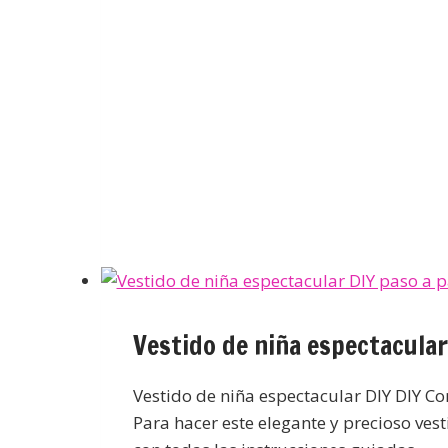
Vestido de niña espectacular
Vestido de niña espectacular DIY DIY Co
Para hacer este elegante y precioso vest