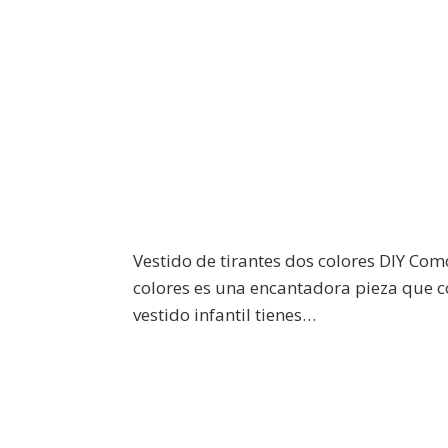
Vestido de tirantes dos colores DIY Com
colores es una encantadora pieza que co
vestido infantil tienes…