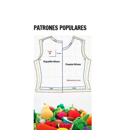
PATRONES POPULARES