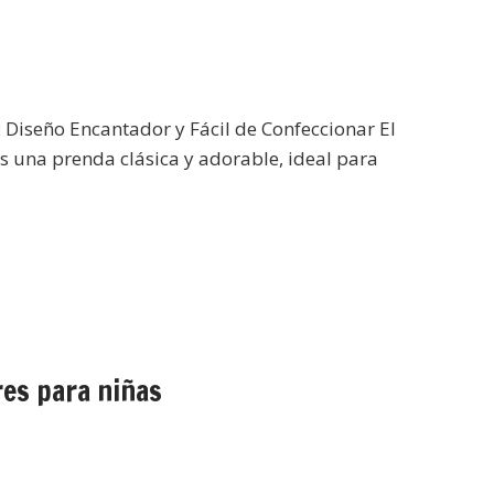
: Diseño Encantador y Fácil de Confeccionar El
 es una prenda clásica y adorable, ideal para
res para niñas