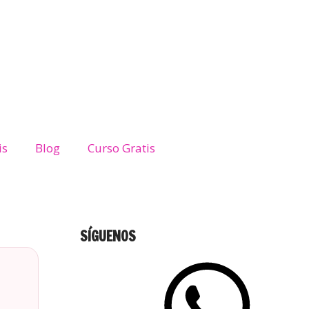
is
Blog
Curso Gratis
SÍGUENOS