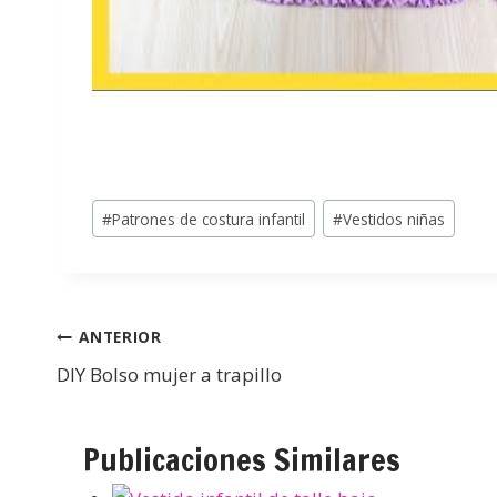
#
Patrones de costura infantil
#
Vestidos niñas
ANTERIOR
DIY Bolso mujer a trapillo
Publicaciones Similares