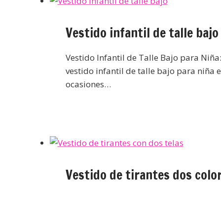
Vestido infantil de talle bajo
Vestido Infantil de Talle Bajo para Niña
vestido infantil de talle bajo para niña
ocasiones…
Vestido de tirantes dos colo