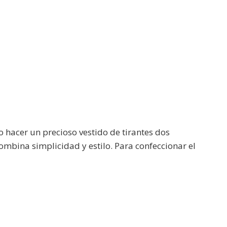
o hacer un precioso vestido de tirantes dos
mbina simplicidad y estilo. Para confeccionar el