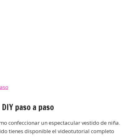
 DIY paso a paso
mo confeccionar un espectacular vestido de niña.
ido tienes disponible el videotutorial completo