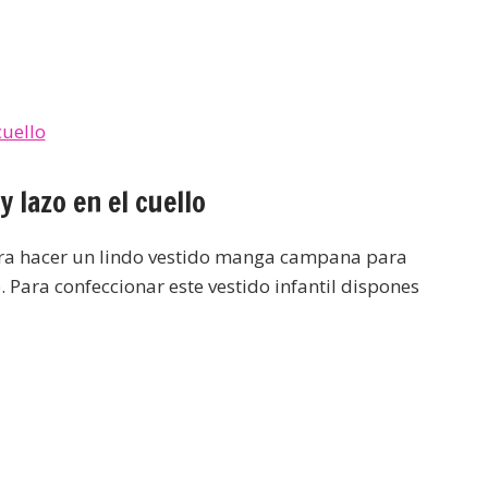
lazo en el cuello
a hacer un lindo vestido manga campana para
 Para confeccionar este vestido infantil dispones