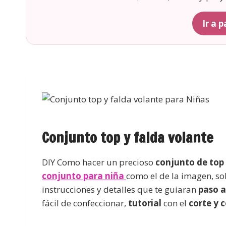
Ir a 
Conjunto top y falda volante
DIY Como hacer un precioso
conjunto de top 
conjunto para niña
como el de la imagen, sol
instrucciones y detalles que te guiaran
paso a
fácil de confeccionar,
tutorial
con el
corte y 