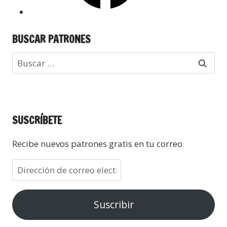
BUSCAR PATRONES
SUSCRÍBETE
Recibe nuevos patrones gratis en tu correo
Suscribir