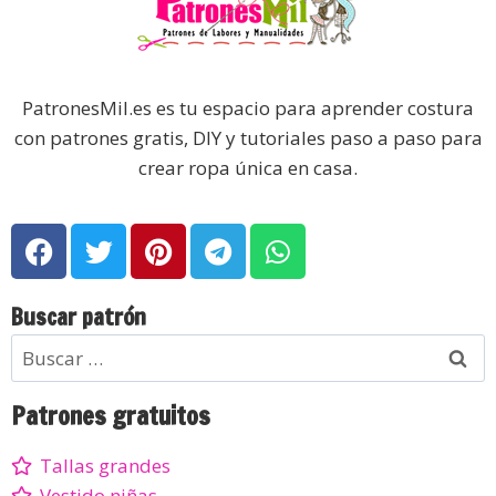
PatronesMil.es es tu espacio para aprender costura
con patrones gratis, DIY y tutoriales paso a paso para
crear ropa única en casa.
Buscar patrón
Patrones gratuitos
Tallas grandes
Vestido niñas