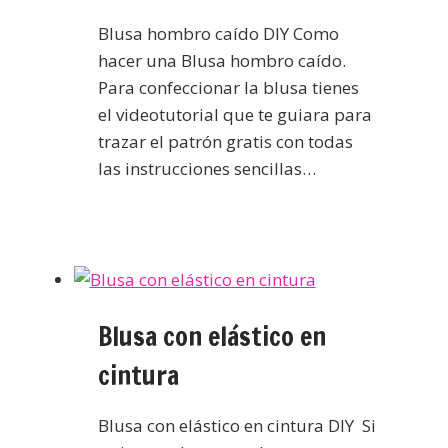
Blusa hombro caído DIY Como
hacer una Blusa hombro caído.
Para confeccionar la blusa tienes
el videotutorial que te guiara para
trazar el patrón gratis con todas
las instrucciones sencillas…
Blusa con elástico en
cintura
Blusa con elástico en cintura DIY Si