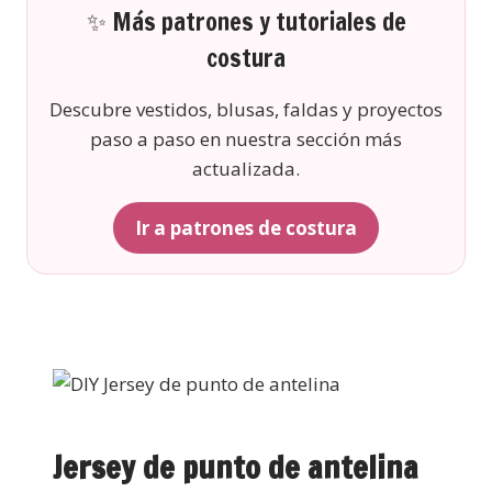
✨ Más patrones y tutoriales de
costura
Descubre vestidos, blusas, faldas y proyectos
paso a paso en nuestra sección más
actualizada.
Ir a patrones de costura
Jersey de punto de antelina