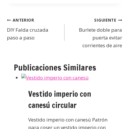
ANTERIOR
SIGUIENTE
DIY Falda cruzada
Burlete doble para
paso a paso
puerta evitar
corrientes de aire
Publicaciones Similares
Vestido imperio con
canesú circular
Vestido imperio con canesú Patrón
para coser un vestido imperio con