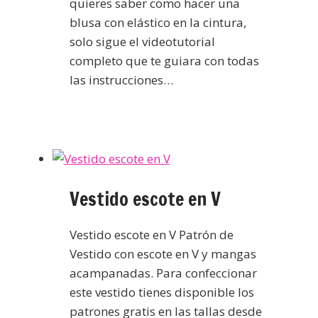
quieres saber como hacer una
blusa con elástico en la cintura,
solo sigue el videotutorial
completo que te guiara con todas
las instrucciones…
Vestido escote en V
Vestido escote en V Patrón de
Vestido con escote en V y mangas
acampanadas. Para confeccionar
este vestido tienes disponible los
patrones gratis en las tallas desde