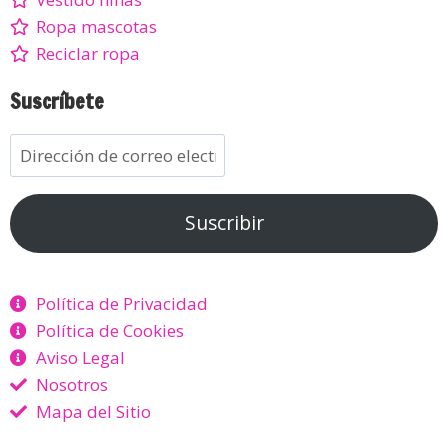
Ropa mascotas
Reciclar ropa
Suscríbete
Suscribir
Política de Privacidad
Política de Cookies
Aviso Legal
Nosotros
Mapa del Sitio