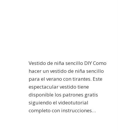
Vestido de niña sencillo DIY Como
hacer un vestido de niña sencillo
para el verano con tirantes. Este
espectacular vestido tiene
disponible los patrones gratis
siguiendo el videotutorial
completo con instrucciones…