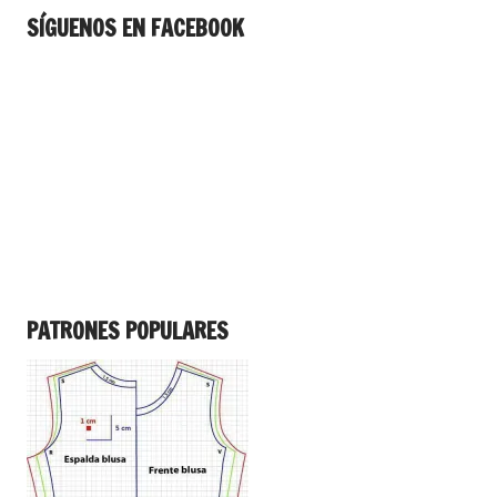
SÍGUENOS EN FACEBOOK
PATRONES POPULARES