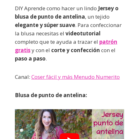
DIY Aprende como hacer un lindo
Jersey o
blusa de punto de antelina
, un tejido
elegante y súper suave
. Para confeccionar
la blusa necesitas el
videotutorial
completo que te ayuda a trazar el
patrón
gratis
y con el
corte y confección
con el
paso a paso
.
Canal:
Coser fácil y más Menudo Numerito
Blusa de punto de antelina: