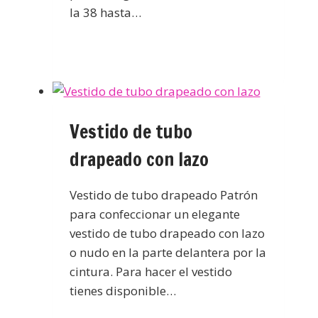
la 38 hasta…
Vestido de tubo
drapeado con lazo
Vestido de tubo drapeado Patrón
para confeccionar un elegante
vestido de tubo drapeado con lazo
o nudo en la parte delantera por la
cintura. Para hacer el vestido
tienes disponible…