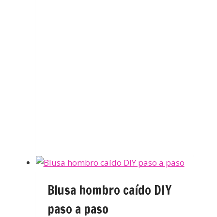
Blusa hombro caído DIY
paso a paso