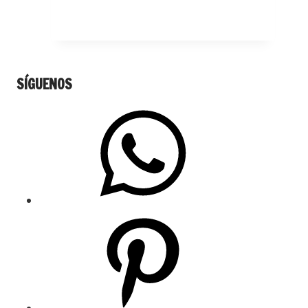
SÍGUENOS