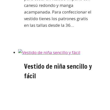
canesú redondo y manga
acampanada. Para confeccionar el
vestido tienes los patrones gratis
en las tallas desde la 36…
Vestido de niña sencillo y
fácil