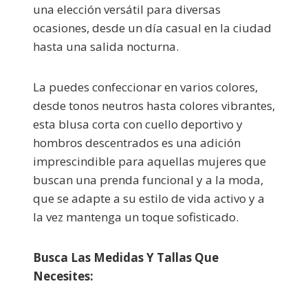
una elección versátil para diversas
ocasiones, desde un día casual en la ciudad
hasta una salida nocturna.
La puedes confeccionar en varios colores,
desde tonos neutros hasta colores vibrantes,
esta blusa corta con cuello deportivo y
hombros descentrados es una adición
imprescindible para aquellas mujeres que
buscan una prenda funcional y a la moda,
que se adapte a su estilo de vida activo y a
la vez mantenga un toque sofisticado.
Busca Las Medidas Y Tallas Que
Necesites: