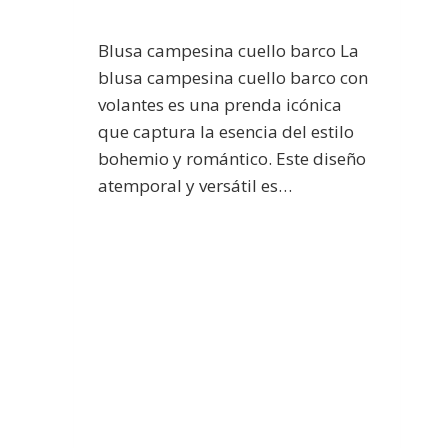
Blusa campesina cuello barco La
blusa campesina cuello barco con
volantes es una prenda icónica
que captura la esencia del estilo
bohemio y romántico. Este diseño
atemporal y versátil es…