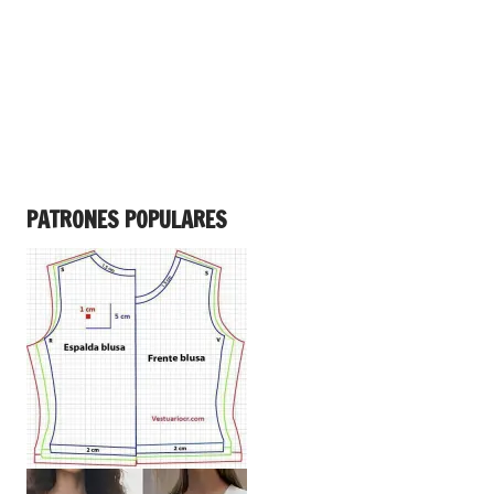
PATRONES POPULARES