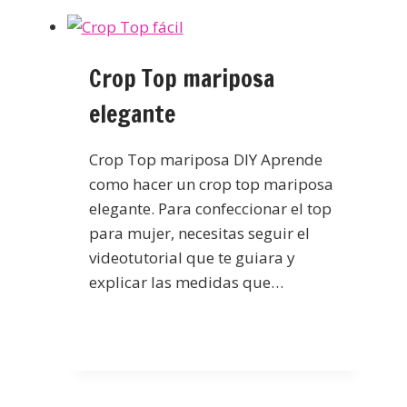
Crop Top mariposa
elegante
Crop Top mariposa DIY Aprende
como hacer un crop top mariposa
elegante. Para confeccionar el top
para mujer, necesitas seguir el
videotutorial que te guiara y
explicar las medidas que…