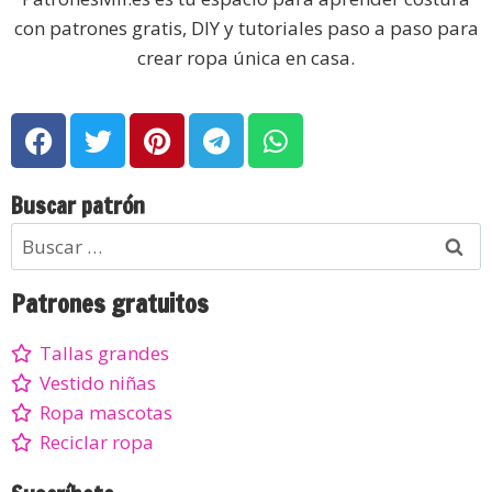
con patrones gratis, DIY y tutoriales paso a paso para
crear ropa única en casa.
Buscar patrón
Patrones gratuitos
Tallas grandes
Vestido niñas
Ropa mascotas
Reciclar ropa