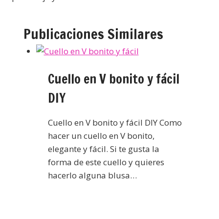
Publicaciones Similares
Cuello en V bonito y fácil
DIY
Cuello en V bonito y fácil DIY Como
hacer un cuello en V bonito,
elegante y fácil. Si te gusta la
forma de este cuello y quieres
hacerlo alguna blusa…