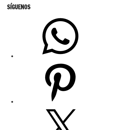
SÍGUENOS