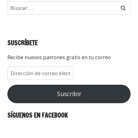
SUSCRÍBETE
Recibe nuevos patrones gratis en tu correo
Suscribir
SÍGUENOS EN FACEBOOK