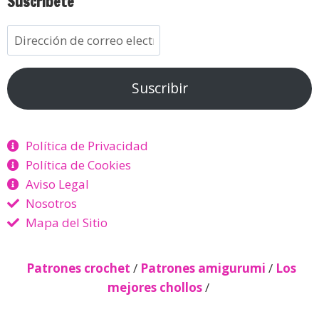
Suscríbete
Suscribir
Política de Privacidad
Política de Cookies
Aviso Legal
Nosotros
Mapa del Sitio
Patrones crochet
/
Patrones amigurumi
/
Los
mejores chollos
/