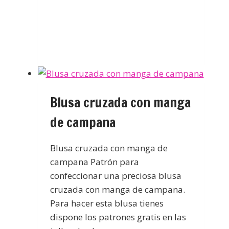
Blusa cruzada con manga
de campana
Blusa cruzada con manga de
campana Patrón para
confeccionar una preciosa blusa
cruzada con manga de campana.
Para hacer esta blusa tienes
dispone los patrones gratis en las