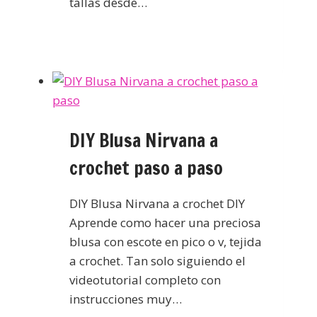
tallas desde…
DIY Blusa Nirvana a
crochet paso a paso
DIY Blusa Nirvana a crochet DIY
Aprende como hacer una preciosa
blusa con escote en pico o v, tejida
a crochet. Tan solo siguiendo el
videotutorial completo con
instrucciones muy…