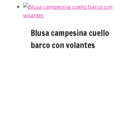
Blusa campesina cuello
barco con volantes