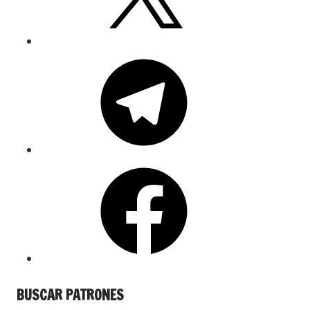
BUSCAR PATRONES