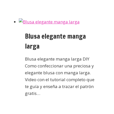
Blusa elegante manga
larga
Blusa elegante manga larga DIY
Como confeccionar una preciosa y
elegante blusa con manga larga.
Video con el tutorial completo que
te guía y enseña a trazar el patrón
gratis…