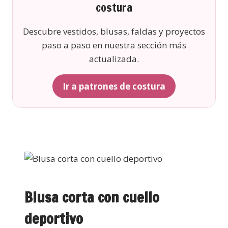
costura
Descubre vestidos, blusas, faldas y proyectos
paso a paso en nuestra sección más
actualizada.
Ir a patrones de costura
Blusa corta con cuello
deportivo