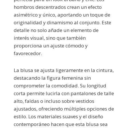
hombros descentrados crean un efecto
asimétrico y único, aportando un toque de
originalidad y dinamismo al conjunto. Este
detalle no solo añade un elemento de
interés visual, sino que también
proporciona un ajuste cómodo y
favorecedor.
La blusa se ajusta ligeramente en la cintura,
destacando la figura femenina sin
comprometer la comodidad. Su longitud
corta permite lucirla con pantalones de talle
alto, faldas o incluso sobre vestidos
ajustados, ofreciendo múltiples opciones de
estilo. Los materiales suaves y el diseño
contemporáneo hacen que esta blusa sea