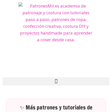
✨ Más patrones y tutoriales de