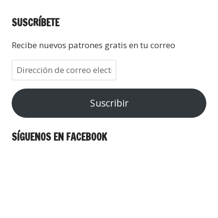
SUSCRÍBETE
Recibe nuevos patrones gratis en tu correo
Suscribir
SÍGUENOS EN FACEBOOK