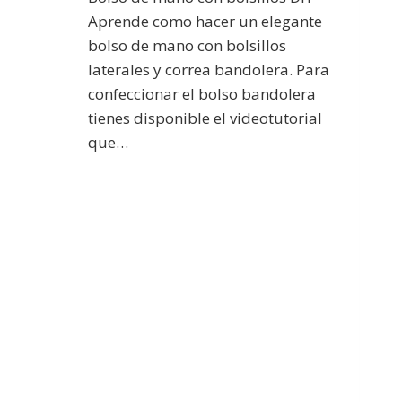
Aprende como hacer un elegante
bolso de mano con bolsillos
laterales y correa bandolera. Para
confeccionar el bolso bandolera
tienes disponible el videotutorial
que…