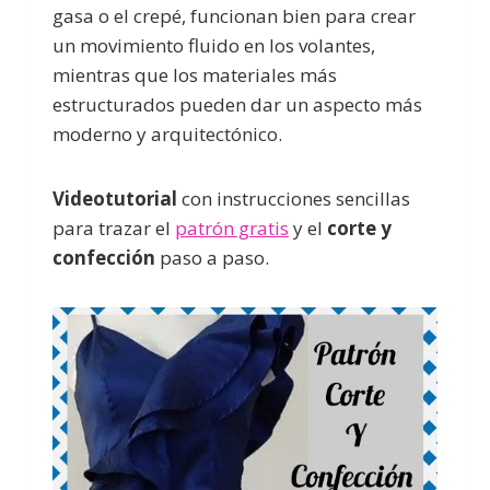
gasa o el crepé, funcionan bien para crear
un movimiento fluido en los volantes,
mientras que los materiales más
estructurados pueden dar un aspecto más
moderno y arquitectónico.
Videotutorial
con instrucciones sencillas
para trazar el
patrón gratis
y el
corte y
confección
paso a paso.