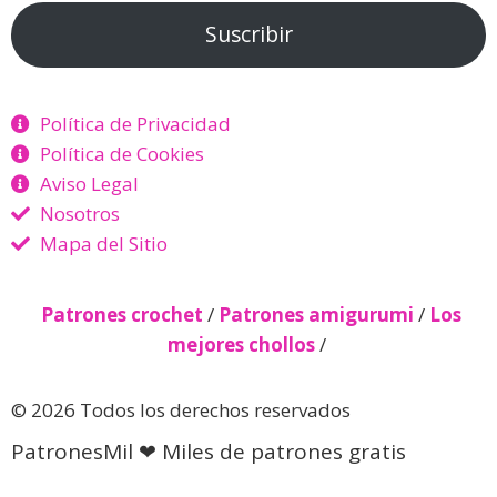
Suscribir
Política de Privacidad
Política de Cookies
Aviso Legal
Nosotros
Mapa del Sitio
Patrones crochet
/
Patrones amigurumi
/
Los
mejores chollos
/
© 2026 Todos los derechos reservados
PatronesMil ❤ Miles de patrones gratis