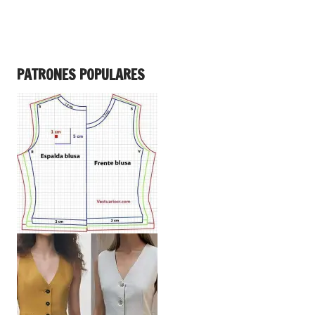
PATRONES POPULARES