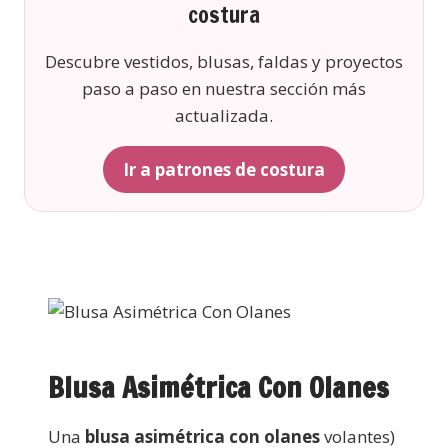
costura
Descubre vestidos, blusas, faldas y proyectos
paso a paso en nuestra sección más
actualizada.
Ir a patrones de costura
Blusa Asimétrica Con Olanes
Una
blusa asimétrica con olanes
volantes)