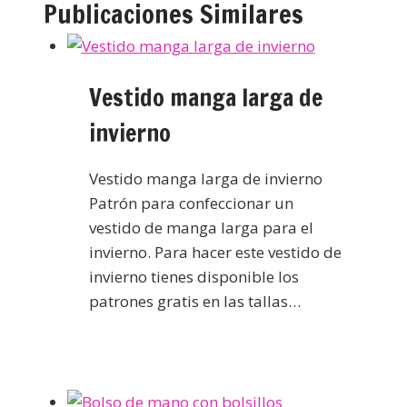
Publicaciones Similares
Vestido manga larga de
invierno
Vestido manga larga de invierno
Patrón para confeccionar un
vestido de manga larga para el
invierno. Para hacer este vestido de
invierno tienes disponible los
patrones gratis en las tallas…