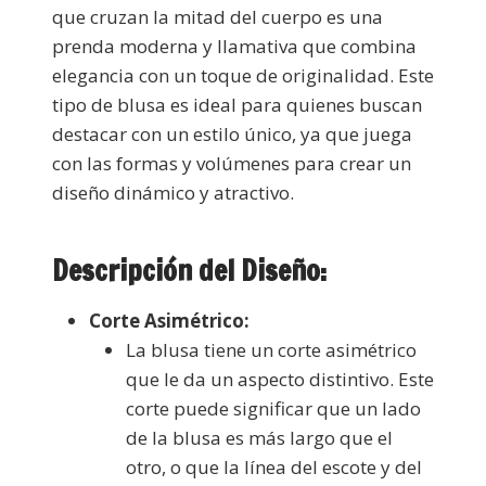
que cruzan la mitad del cuerpo es una
prenda moderna y llamativa que combina
elegancia con un toque de originalidad. Este
tipo de blusa es ideal para quienes buscan
destacar con un estilo único, ya que juega
con las formas y volúmenes para crear un
diseño dinámico y atractivo.
Descripción del Diseño:
Corte Asimétrico:
La blusa tiene un corte asimétrico
que le da un aspecto distintivo. Este
corte puede significar que un lado
de la blusa es más largo que el
otro, o que la línea del escote y del