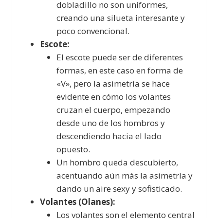
dobladillo no son uniformes,
creando una silueta interesante y
poco convencional.
Escote:
El escote puede ser de diferentes
formas, en este caso en forma de
«V», pero la asimetría se hace
evidente en cómo los volantes
cruzan el cuerpo, empezando
desde uno de los hombros y
descendiendo hacia el lado
opuesto.
Un hombro queda descubierto,
acentuando aún más la asimetría y
dando un aire sexy y sofisticado.
Volantes (Olanes):
Los volantes son el elemento central