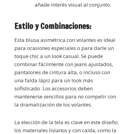
añade interés visual al conjunto.
Estilo y Combinaciones:
Esta blusa asimétrica con volantes es ideal
para ocasiones especiales o para darle un
toque chic a un look casual. Se puede
combinar fácilmente con jeans ajustados,
pantalones de cintura alta, o incluso con
una falda lápiz para un look más
sofisticado. Los accesorios deben
mantenerse sencillos para no competir con
la dramatización de los volantes.
La elección de la tela es clave en este diseño;
los materiales livianos y con caída, como la