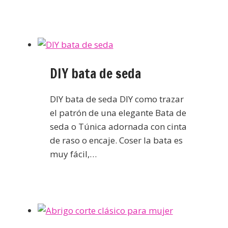
DIY bata de seda
DIY bata de seda DIY como trazar
el patrón de una elegante Bata de
seda o Túnica adornada con cinta
de raso o encaje. Coser la bata es
muy fácil,…