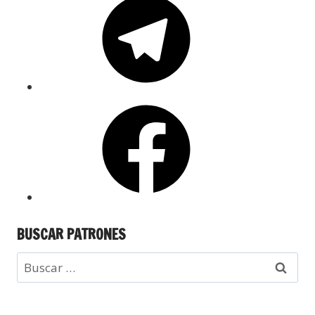
BUSCAR PATRONES