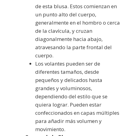
de esta blusa. Estos comienzan en
un punto alto del cuerpo,
generalmente en el hombro o cerca
de la clavícula, y cruzan
diagonalmente hacia abajo,
atravesando la parte frontal del
cuerpo.
Los volantes pueden ser de
diferentes tamaños, desde
pequeños y delicados hasta
grandes y voluminosos,
dependiendo del estilo que se
quiera lograr. Pueden estar
confeccionados en capas múltiples
para añadir más volumen y
movimiento.