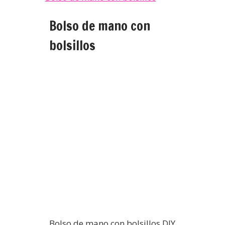
Bolso de mano con
bolsillos
Bolso de mano con bolsillos DIY