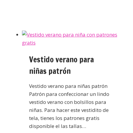
Vestido verano para
niñas patrón
Vestido verano para niñas patrón
Patrón para confeccionar un lindo
vestido verano con bolsillos para
niñas. Para hacer este vestidito de
tela, tienes los patrones gratis
disponible el las tallas…