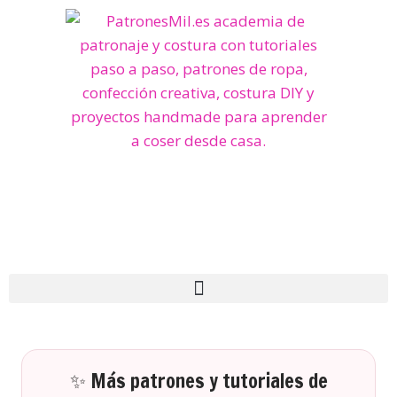
✨ Más patrones y tutoriales de