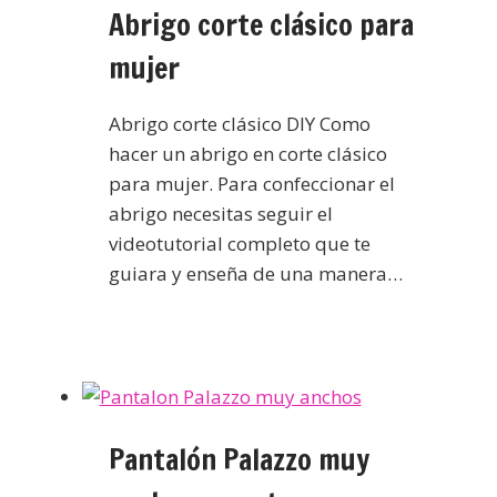
Abrigo corte clásico para
mujer
Abrigo corte clásico DIY Como
hacer un abrigo en corte clásico
para mujer. Para confeccionar el
abrigo necesitas seguir el
videotutorial completo que te
guiara y enseña de una manera…
Pantalón Palazzo muy