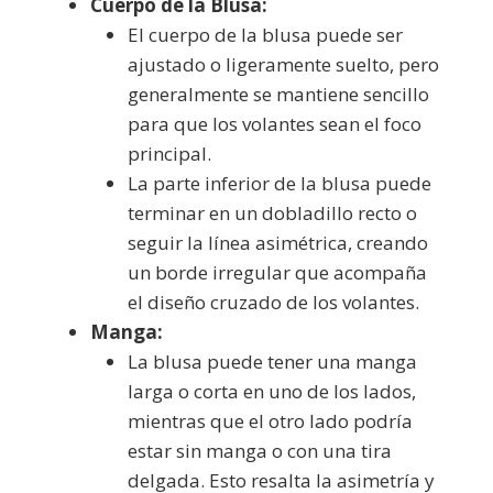
Cuerpo de la Blusa:
El cuerpo de la blusa puede ser
ajustado o ligeramente suelto, pero
generalmente se mantiene sencillo
para que los volantes sean el foco
principal.
La parte inferior de la blusa puede
terminar en un dobladillo recto o
seguir la línea asimétrica, creando
un borde irregular que acompaña
el diseño cruzado de los volantes.
Manga:
La blusa puede tener una manga
larga o corta en uno de los lados,
mientras que el otro lado podría
estar sin manga o con una tira
delgada. Esto resalta la asimetría y