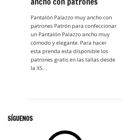
ancho con patrones
Pantalón Palazzo muy ancho con
patrones Patrón para confeccionar
un Pantalón Palazzo ancho muy
cómodo y elegante. Para hacer
esta prenda esta disponible los
patrones gratis en las tallas desde
la XS…
SÍGUENOS