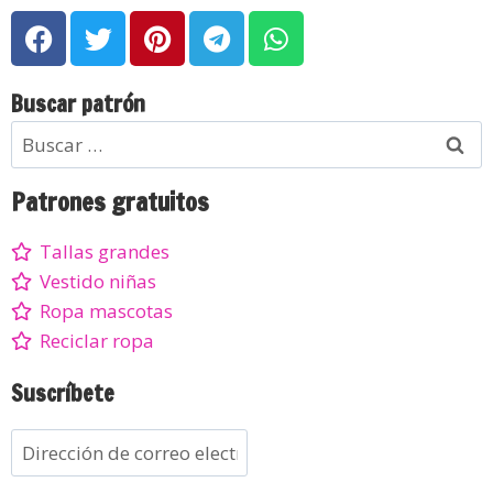
Buscar patrón
Patrones gratuitos
Tallas grandes
Vestido niñas
Ropa mascotas
Reciclar ropa
Suscríbete