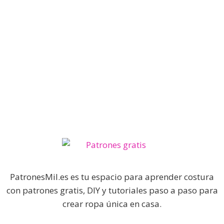
PatronesMil.es es tu espacio para aprender costura
con patrones gratis, DIY y tutoriales paso a paso para
crear ropa única en casa.