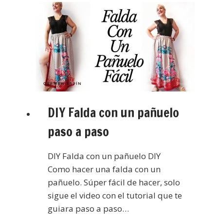
DIY Falda con un pañuelo
paso a paso
DIY Falda con un pañuelo DIY
Como hacer una falda con un
pañuelo. Súper fácil de hacer, solo
sigue el video con el tutorial que te
guiara paso a paso…