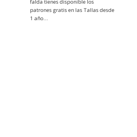
falda tienes disponible los
patrones gratis en las Tallas desde
1 año…