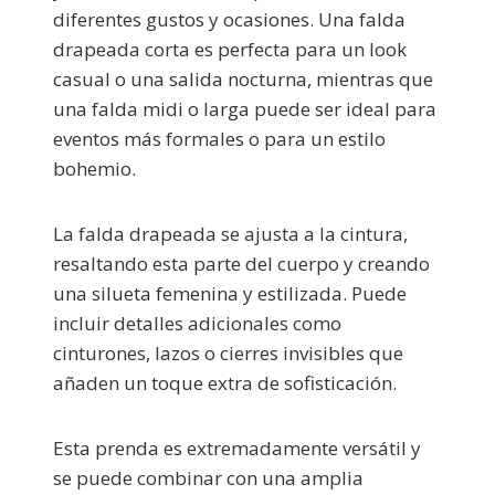
diferentes gustos y ocasiones. Una falda
drapeada corta es perfecta para un look
casual o una salida nocturna, mientras que
una falda midi o larga puede ser ideal para
eventos más formales o para un estilo
bohemio.
La falda drapeada se ajusta a la cintura,
resaltando esta parte del cuerpo y creando
una silueta femenina y estilizada. Puede
incluir detalles adicionales como
cinturones, lazos o cierres invisibles que
añaden un toque extra de sofisticación.
Esta prenda es extremadamente versátil y
se puede combinar con una amplia