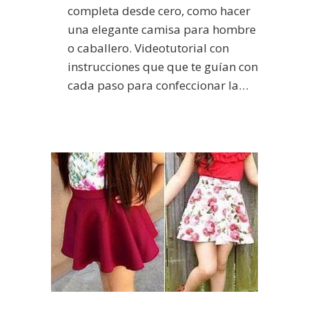
completa desde cero, como hacer
una elegante camisa para hombre
o caballero. Videotutorial con
instrucciones que que te guían con
cada paso para confeccionar la…