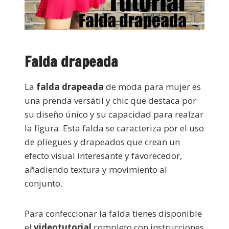
Falda drapeada
La
falda drapeada
de moda para mujer es
una prenda versátil y chic que destaca por
su diseño único y su capacidad para realzar
la figura. Esta falda se caracteriza por el uso
de pliegues y drapeados que crean un
efecto visual interesante y favorecedor,
añadiendo textura y movimiento al
conjunto.
Para confeccionar la falda tienes disponible
el
videotutorial
completo con instrucciones