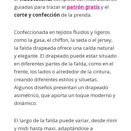
guiadas para trazar el
patrón gratis
y el
corte y confección
de la prenda.
Confeccionada en tejidos fluidos y ligeros
como la gasa, el chiffon, la seda o el jersey,
la falda drapeada ofrece una caída natural
y elegante. El drapeado puede estar situado
en diferentes partes de la falda, como en el
frente, los lados o alrededor de la cintura,
creando diferentes estilos y siluetas.
Algunos diseños presentan un drapeado
asimétrico, que aporta un toque moderno y
dinámico.
El largo de la falda puede variar, desde mini
y midi hasta maxi, adaptándose a