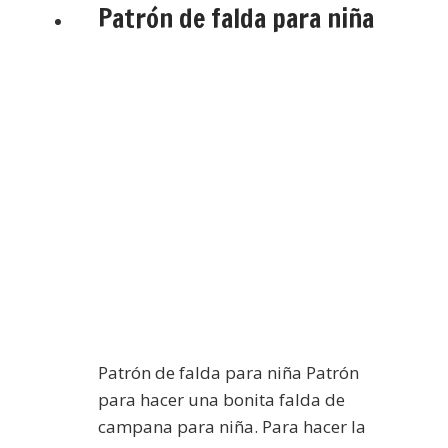
Patrón de falda para niña
Patrón de falda para niña Patrón
para hacer una bonita falda de
campana para niña. Para hacer la