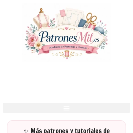
✨ Más patrones y tutoriales de