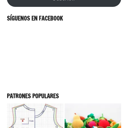
SÍGUENOS EN FACEBOOK
PATRONES POPULARES