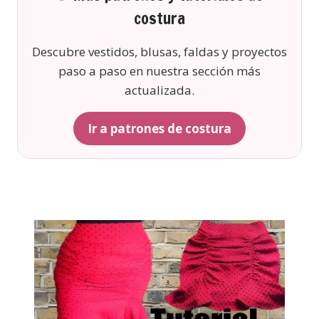
costura
Descubre vestidos, blusas, faldas y proyectos
paso a paso en nuestra sección más
actualizada.
Ir a patrones de costura