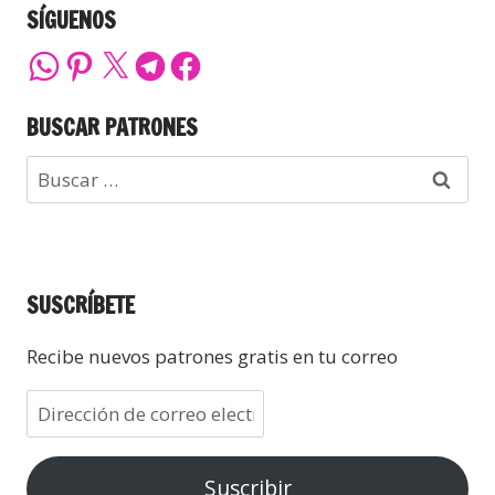
SÍGUENOS
BUSCAR PATRONES
SUSCRÍBETE
Recibe nuevos patrones gratis en tu correo
Suscribir