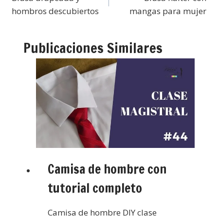
hombros descubiertos
mangas para mujer
Publicaciones Similares
Camisa de hombre con
tutorial completo
Camisa de hombre DIY clase