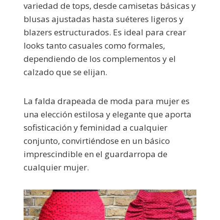
variedad de tops, desde camisetas básicas y
blusas ajustadas hasta suéteres ligeros y
blazers estructurados. Es ideal para crear
looks tanto casuales como formales,
dependiendo de los complementos y el
calzado que se elijan.
La falda drapeada de moda para mujer es
una elección estilosa y elegante que aporta
sofisticación y feminidad a cualquier
conjunto, convirtiéndose en un básico
imprescindible en el guardarropa de
cualquier mujer.