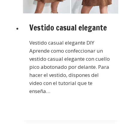
Vestido casual elegante
Vestido casual elegante DIY
Aprende como confeccionar un
vestido casual elegante con cuello
pico abotonado por delante. Para
hacer el vestido, dispones del
video con el tutorial que te
enseña…