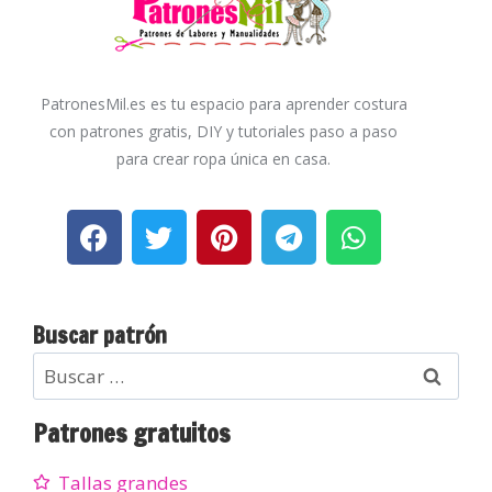
PatronesMil.es es tu espacio para aprender costura
con patrones gratis, DIY y tutoriales paso a paso
para crear ropa única en casa.
Buscar patrón
Patrones gratuitos
Tallas grandes