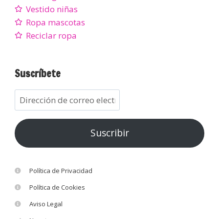
Vestido niñas
Ropa mascotas
Reciclar ropa
Suscríbete
Suscribir
Política de Privacidad
Política de Cookies
Aviso Legal