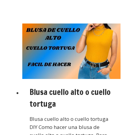
Blusa cuello alto o cuello
tortuga
Blusa cuello alto o cuello tortuga
DIY Como hacer una blusa de