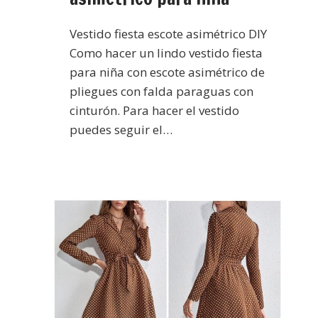
Vestido fiesta escote asimétrico DIY
Como hacer un lindo vestido fiesta
para niña con escote asimétrico de
pliegues con falda paraguas con
cinturón. Para hacer el vestido
puedes seguir el…