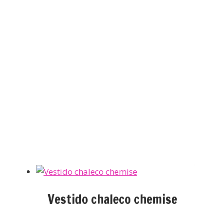
Vestido chaleco chemise