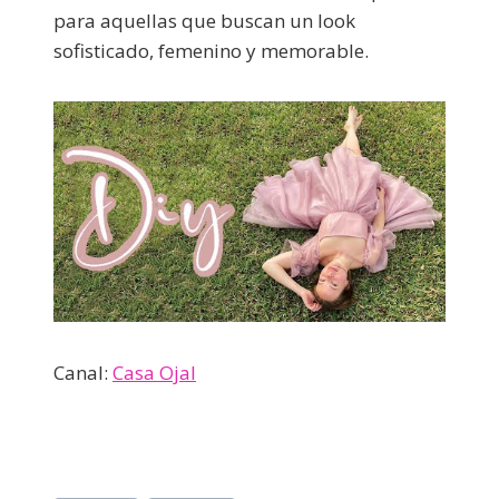
para aquellas que buscan un look
sofisticado, femenino y memorable.
Canal:
Casa Ojal