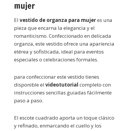
mujer
El
vestido de organza para mujer
es una
pieza que encarna la elegancia y el
romanticismo. Confeccionado en delicada
organza, este vestido ofrece una apariencia
etérea y sofisticada, ideal para eventos
especiales o celebraciones formales.
para confeccionar este vestido tienes
disponible el
videotutorial
completo con
instrucciones sencillas guiadas fácilmente
paso a paso.
El escote cuadrado aporta un toque clásico
y refinado, enmarcando el cuello y los