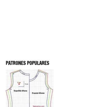
PATRONES POPULARES