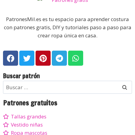
PatronesMil.es es tu espacio para aprender costura
con patrones gratis, DIY y tutoriales paso a paso para
crear ropa única en casa.
Buscar patrón
Patrones gratuitos
Tallas grandes
Vestido niñas
Ropa mascotas