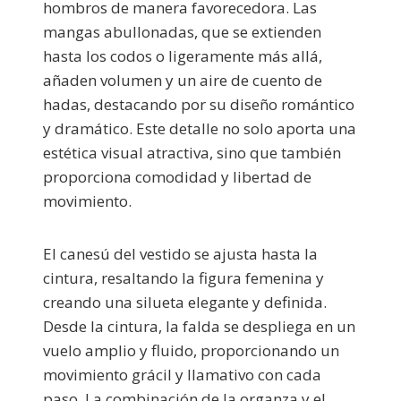
hombros de manera favorecedora. Las
mangas abullonadas, que se extienden
hasta los codos o ligeramente más allá,
añaden volumen y un aire de cuento de
hadas, destacando por su diseño romántico
y dramático. Este detalle no solo aporta una
estética visual atractiva, sino que también
proporciona comodidad y libertad de
movimiento.
El canesú del vestido se ajusta hasta la
cintura, resaltando la figura femenina y
creando una silueta elegante y definida.
Desde la cintura, la falda se despliega en un
vuelo amplio y fluido, proporcionando un
movimiento grácil y llamativo con cada
paso. La combinación de la organza y el