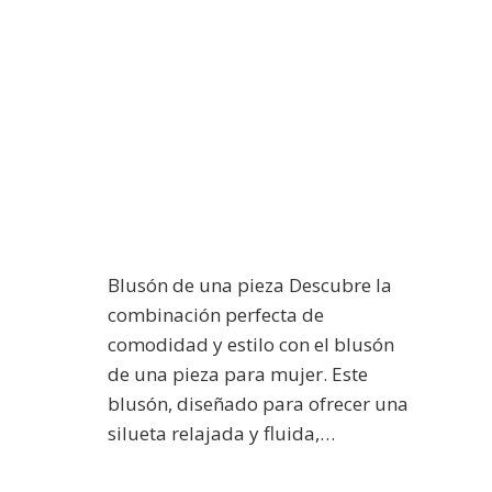
Blusón de una pieza Descubre la
combinación perfecta de
comodidad y estilo con el blusón
de una pieza para mujer. Este
blusón, diseñado para ofrecer una
silueta relajada y fluida,…