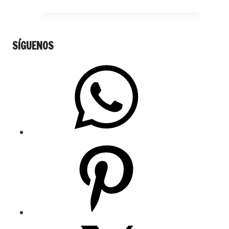
SÍGUENOS