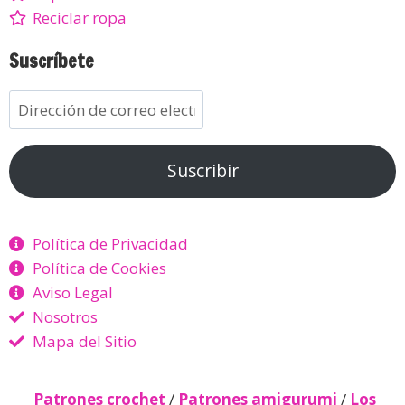
Reciclar ropa
Suscríbete
Suscribir
Política de Privacidad
Política de Cookies
Aviso Legal
Nosotros
Mapa del Sitio
Patrones crochet
/
Patrones amigurumi
/
Los