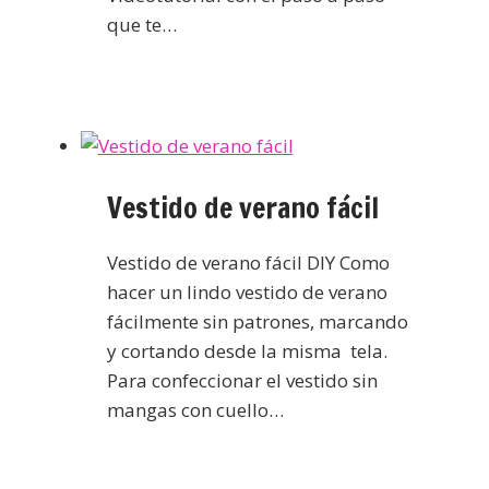
que te…
Vestido de verano fácil
Vestido de verano fácil DIY Como
hacer un lindo vestido de verano
fácilmente sin patrones, marcando
y cortando desde la misma tela.
Para confeccionar el vestido sin
mangas con cuello…