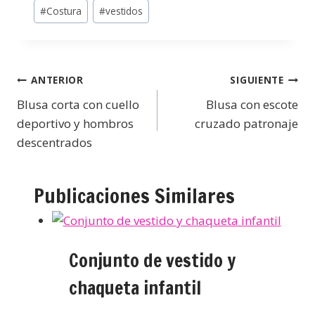
#
Costura
#
vestidos
ANTERIOR
SIGUIENTE
Blusa corta con cuello
Blusa con escote
deportivo y hombros
cruzado patronaje
descentrados
Publicaciones Similares
Conjunto de vestido y
chaqueta infantil