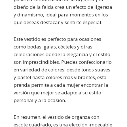
diseño de la falda crea un efecto de ligereza
y dinamismo, ideal para momentos en los
que deseas destacar y sentirte especial.
Este vestido es perfecto para ocasiones
como bodas, galas, cócteles y otras
celebraciones donde la elegancia y el estilo
son imprescindibles. Puedes confeccionarlo
en variedad de colores, desde tonos suaves
y pastel hasta colores más vibrantes, esta
prenda permite a cada mujer encontrar la
versión que mejor se adapte a su estilo
personal y a la ocasión.
En resumen, el vestido de organza con
escote cuadrado, es una elección impecable