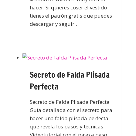
hacer. Si quieres coser el vestido
tienes el patrón gratis que puedes
descargar y seguir…
Secreto de Falda Plisada
Perfecta
Secreto de Falda Plisada Perfecta
Guía detallada con el secreto para
hacer una falda plisada perfecta
que revela los pasos y técnicas.
Videotutorial con el paso a paso