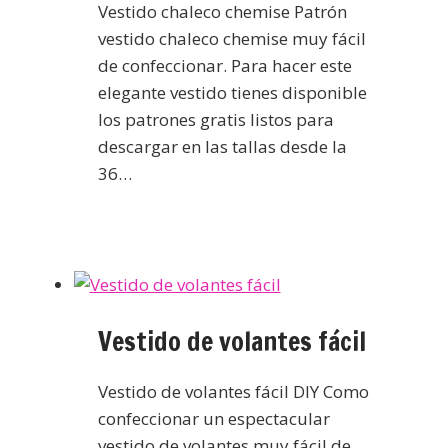
Vestido chaleco chemise Patrón
vestido chaleco chemise muy fácil
de confeccionar. Para hacer este
elegante vestido tienes disponible
los patrones gratis listos para
descargar en las tallas desde la
36…
Vestido de volantes fácil
Vestido de volantes fácil DIY Como
confeccionar un espectacular
vestido de volantes muy fácil de