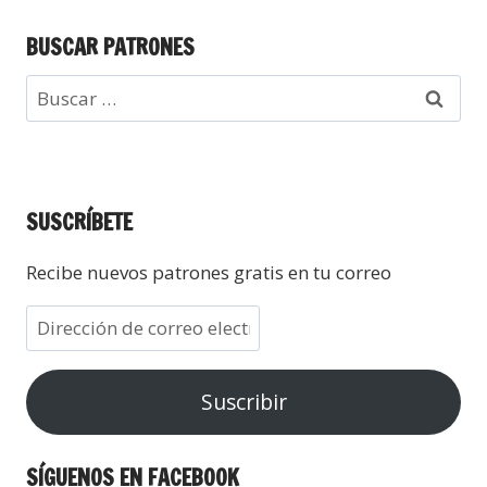
BUSCAR PATRONES
SUSCRÍBETE
Recibe nuevos patrones gratis en tu correo
Suscribir
SÍGUENOS EN FACEBOOK