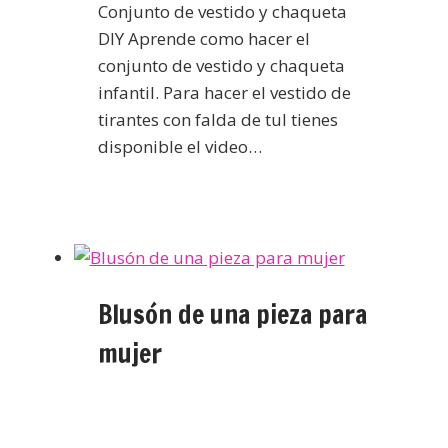
Conjunto de vestido y chaqueta
DIY Aprende como hacer el
conjunto de vestido y chaqueta
infantil. Para hacer el vestido de
tirantes con falda de tul tienes
disponible el video…
Blusón de una pieza para
mujer