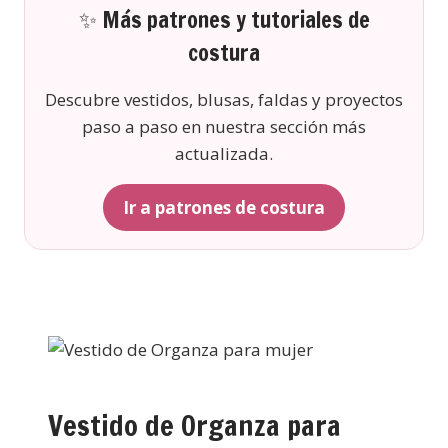
✨ Más patrones y tutoriales de
costura
Descubre vestidos, blusas, faldas y proyectos
paso a paso en nuestra sección más
actualizada.
Ir a patrones de costura
Vestido de Organza para