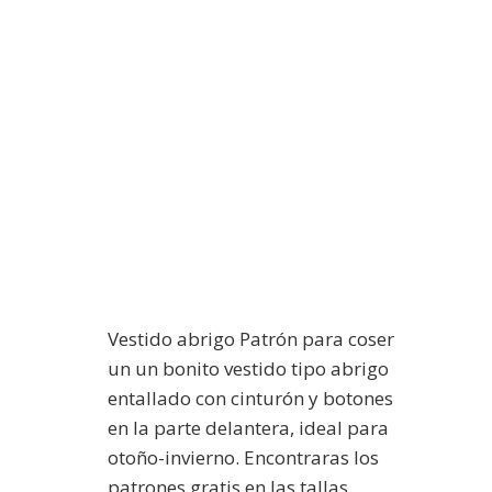
Vestido abrigo Patrón para coser
un un bonito vestido tipo abrigo
entallado con cinturón y botones
en la parte delantera, ideal para
otoño-invierno. Encontraras los
patrones gratis en las tallas…