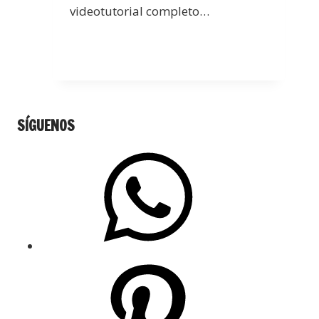
videotutorial completo…
SÍGUENOS