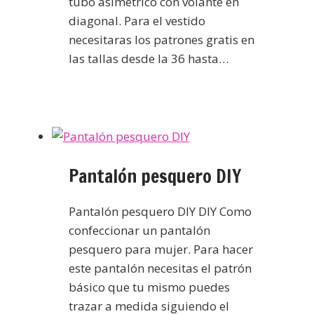
tubo asimétrico con volante en
diagonal. Para el vestido
necesitaras los patrones gratis en
las tallas desde la 36 hasta…
Pantalón pesquero DIY
Pantalón pesquero DIY DIY Como
confeccionar un pantalón
pesquero para mujer. Para hacer
este pantalón necesitas el patrón
básico que tu mismo puedes
trazar a medida siguiendo el