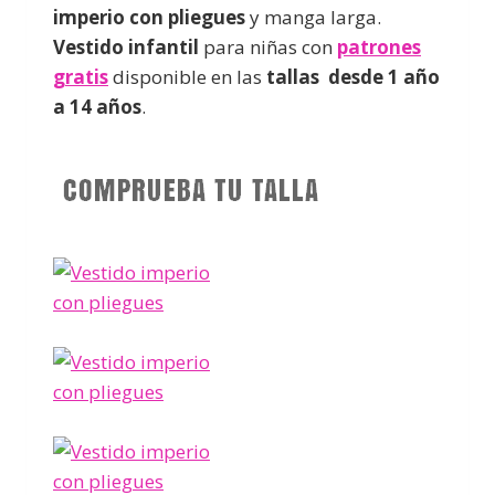
imperio con pliegues
y manga larga.
Vestido infantil
para niñas con
patrones
gratis
disponible en las
tallas desde 1 año
a 14 años
.