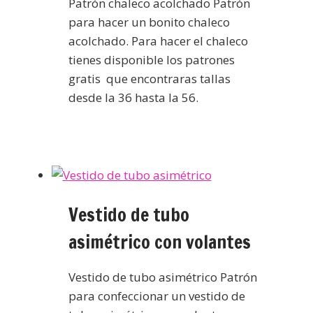
Patrón chaleco acolchado Patrón
para hacer un bonito chaleco
acolchado. Para hacer el chaleco
tienes disponible los patrones
gratis que encontraras tallas
desde la 36 hasta la 56.
Vestido de tubo
asimétrico con volantes
Vestido de tubo asimétrico Patrón
para confeccionar un vestido de