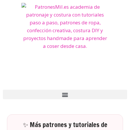
✨ Más patrones y tutoriales de