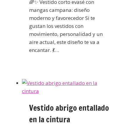
🌈✨ Vestido corto evasé con
mangas campana: diseño
moderno y favorecedor Si te
gustan los vestidos con
movimiento, personalidad y un
aire actual, este diseño te va a
encantar. 💃…
Vestido abrigo entallado
en la cintura