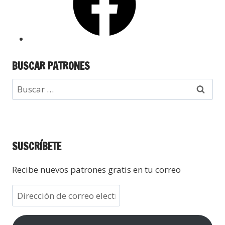
BUSCAR PATRONES
SUSCRÍBETE
Recibe nuevos patrones gratis en tu correo