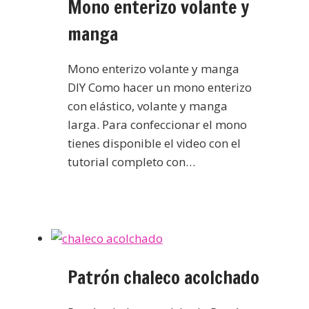
Mono enterizo volante y
manga
Mono enterizo volante y manga
DIY Como hacer un mono enterizo
con elástico, volante y manga
larga. Para confeccionar el mono
tienes disponible el video con el
tutorial completo con…
Patrón chaleco acolchado