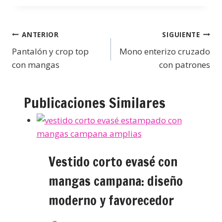
ANTERIOR
SIGUIENTE
Pantalón y crop top
Mono enterizo cruzado
con mangas
con patrones
Publicaciones Similares
Vestido corto evasé con
mangas campana: diseño
moderno y favorecedor