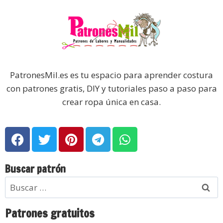
PatronesMil.es es tu espacio para aprender costura
con patrones gratis, DIY y tutoriales paso a paso para
crear ropa única en casa.
Buscar patrón
Patrones gratuitos