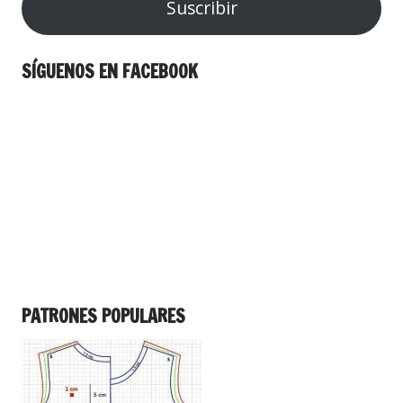
Suscribir
SÍGUENOS EN FACEBOOK
PATRONES POPULARES