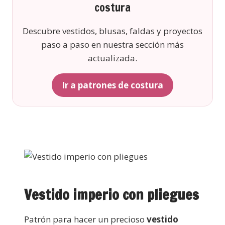
costura
Descubre vestidos, blusas, faldas y proyectos
paso a paso en nuestra sección más
actualizada.
Ir a patrones de costura
Vestido imperio con pliegues
Patrón para hacer un precioso
vestido