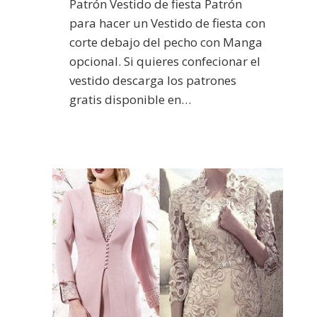
Patrón Vestido de fiesta Patrón
para hacer un Vestido de fiesta con
corte debajo del pecho con Manga
opcional. Si quieres confecionar el
vestido descarga los patrones
gratis disponible en…