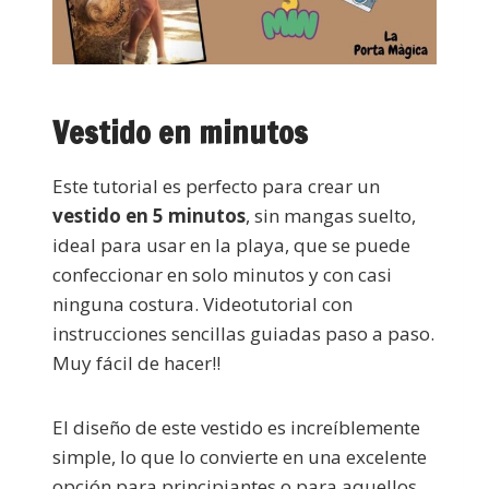
Vestido en minutos
Este tutorial es perfecto para crear un
vestido en 5 minutos
, sin mangas suelto,
ideal para usar en la playa, que se puede
confeccionar en solo minutos y con casi
ninguna costura. Videotutorial con
instrucciones sencillas guiadas paso a paso.
Muy fácil de hacer!!
El diseño de este vestido es increíblemente
simple, lo que lo convierte en una excelente
opción para principiantes o para aquellos