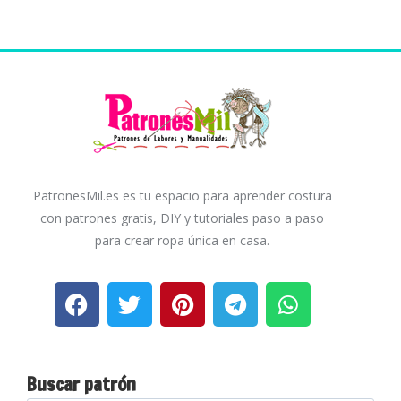
PatronesMil.es es tu espacio para aprender costura
con patrones gratis, DIY y tutoriales paso a paso
para crear ropa única en casa.
Buscar patrón