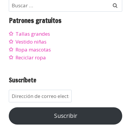
Patrones gratuitos
Tallas grandes
Vestido niñas
Ropa mascotas
Reciclar ropa
Suscríbete
Suscribir