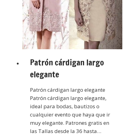
Patrón cárdigan largo
elegante
Patrón cárdigan largo elegante
Patrón cárdigan largo elegante,
ideal para bodas, bautizos o
cualquier evento que haya que ir
muy elegante. Patrones gratis en
las Tallas desde la 36 hasta…