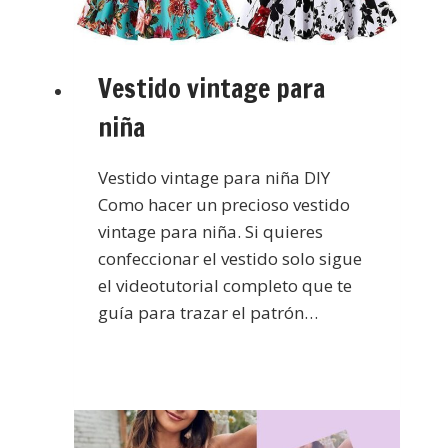
Vestido vintage para
niña
Vestido vintage para niña DIY
Como hacer un precioso vestido
vintage para niña. Si quieres
confeccionar el vestido solo sigue
el videotutorial completo que te
guía para trazar el patrón…