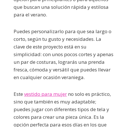
que buscan una solución rápida y estilosa
para el verano.
Puedes personalizarlo para que sea largo o
corto, según tu gusto y necesidades. La
clave de este proyecto está en su
simplicidad: con unos pocos cortes y apenas
un par de costuras, lograrás una prenda
fresca, cómoda y versátil que puedes llevar
en cualquier ocasión veraniega.
Este
vestido para mujer
no solo es práctico,
sino que también es muy adaptable;
puedes jugar con diferentes tipos de tela y
colores para crear una pieza única. Es la
opción perfecta para esos días en los que