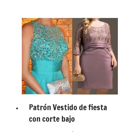
Patrón Vestido de fiesta
con corte bajo