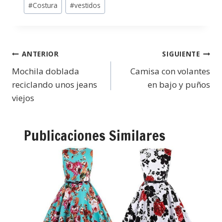
#
Costura
#
vestidos
ANTERIOR
SIGUIENTE
Mochila doblada
Camisa con volantes
reciclando unos jeans
en bajo y puños
viejos
Publicaciones Similares