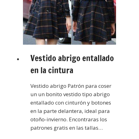
Vestido abrigo entallado
en la cintura
Vestido abrigo Patrón para coser
un un bonito vestido tipo abrigo
entallado con cinturón y botones
en la parte delantera, ideal para
otoño-invierno. Encontraras los
patrones gratis en las tallas…