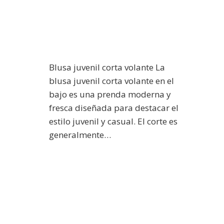
Blusa juvenil corta volante La
blusa juvenil corta volante en el
bajo es una prenda moderna y
fresca diseñada para destacar el
estilo juvenil y casual. El corte es
generalmente…