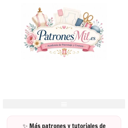
✨ Más patrones y tutoriales de