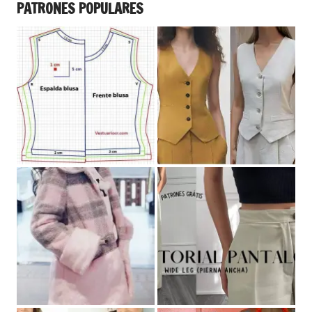
PATRONES POPULARES