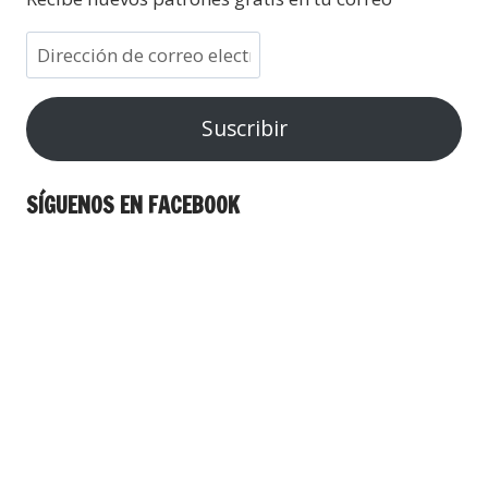
Suscribir
SÍGUENOS EN FACEBOOK