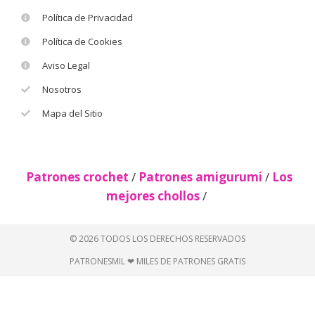
Política de Privacidad
Política de Cookies
Aviso Legal
Nosotros
Mapa del Sitio
Patrones crochet
/
Patrones amigurumi
/
Los
mejores chollos
/
© 2026 TODOS LOS DERECHOS RESERVADOS
PATRONESMIL ❤ MILES DE PATRONES GRATIS