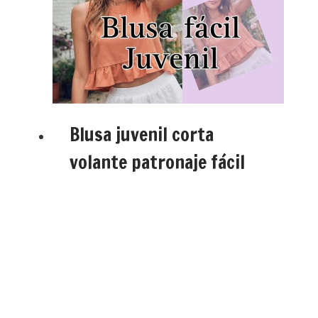
Blusa juvenil corta
volante patronaje fácil