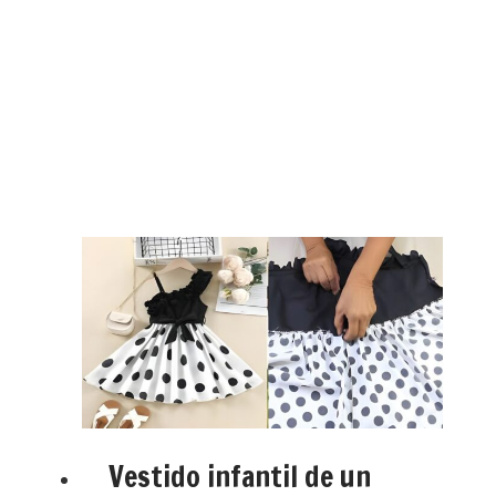
Vestido infantil de un