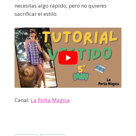
necesitas algo rápido, pero no quieres
sacrificar el estilo.
Canal:
La Porta Magica