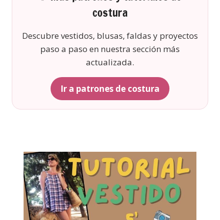
costura
Descubre vestidos, blusas, faldas y proyectos
paso a paso en nuestra sección más
actualizada.
Ir a patrones de costura