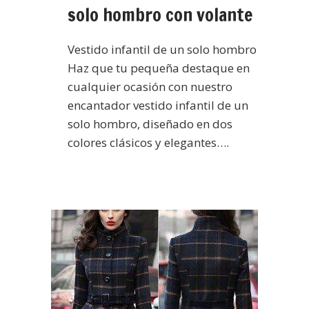
solo hombro con volante
Vestido infantil de un solo hombro
Haz que tu pequeña destaque en
cualquier ocasión con nuestro
encantador vestido infantil de un
solo hombro, diseñado en dos
colores clásicos y elegantes….