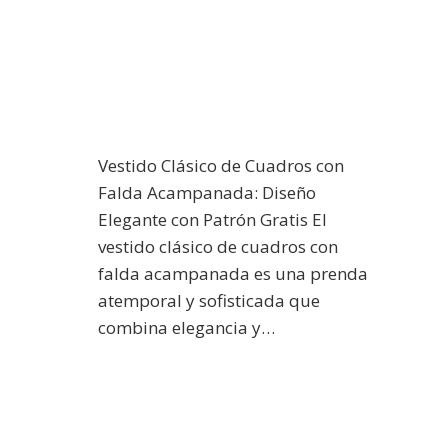
Vestido Clásico de Cuadros con
Falda Acampanada: Diseño
Elegante con Patrón Gratis El
vestido clásico de cuadros con
falda acampanada es una prenda
atemporal y sofisticada que
combina elegancia y…