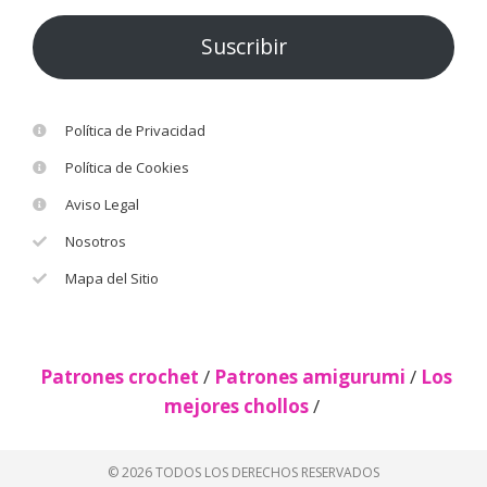
Suscribir
Política de Privacidad
Política de Cookies
Aviso Legal
Nosotros
Mapa del Sitio
Patrones crochet
/
Patrones amigurumi
/
Los
mejores chollos
/
© 2026 TODOS LOS DERECHOS RESERVADOS