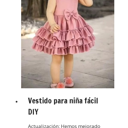
Vestido para niña fácil
DIY
Actualización: Hemos mejorado