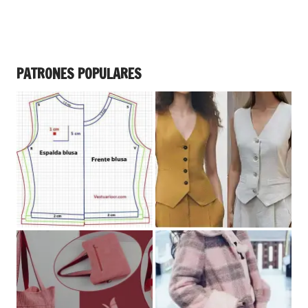
PATRONES POPULARES