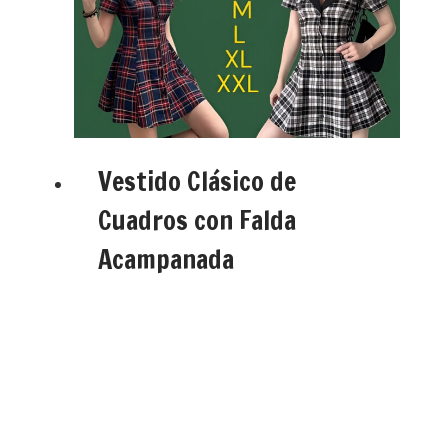
Vestido Clásico de
Cuadros con Falda
Acampanada