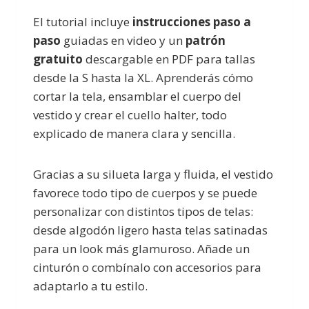
El tutorial incluye
instrucciones paso a
paso
guiadas en video y un
patrón
gratuito
descargable en PDF para tallas
desde la S hasta la XL. Aprenderás cómo
cortar la tela, ensamblar el cuerpo del
vestido y crear el cuello halter, todo
explicado de manera clara y sencilla.
Gracias a su silueta larga y fluida, el vestido
favorece todo tipo de cuerpos y se puede
personalizar con distintos tipos de telas:
desde algodón ligero hasta telas satinadas
para un look más glamuroso. Añade un
cinturón o combínalo con accesorios para
adaptarlo a tu estilo.