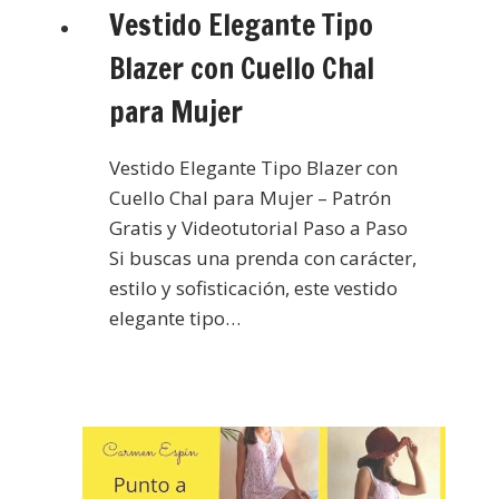
Vestido Elegante Tipo
Blazer con Cuello Chal
para Mujer
Vestido Elegante Tipo Blazer con
Cuello Chal para Mujer – Patrón
Gratis y Videotutorial Paso a Paso
Si buscas una prenda con carácter,
estilo y sofisticación, este vestido
elegante tipo…