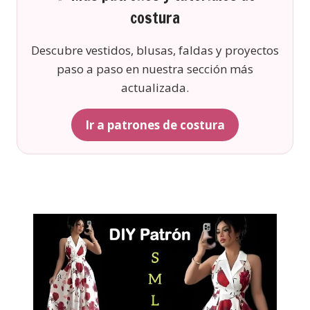
costura
Descubre vestidos, blusas, faldas y proyectos
paso a paso en nuestra sección más
actualizada.
Ir a patrones de costura