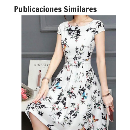
Publicaciones Similares