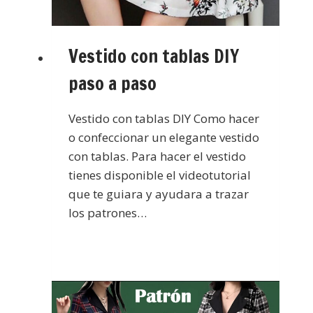
Vestido con tablas DIY
paso a paso
Vestido con tablas DIY Como hacer
o confeccionar un elegante vestido
con tablas. Para hacer el vestido
tienes disponible el videotutorial
que te guiara y ayudara a trazar
los patrones…