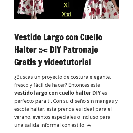
Vestido Largo con Cuello
Halter ✂️ DIY Patronaje
Gratis y videotutorial
¿Buscas un proyecto de costura elegante,
fresco y fácil de hacer? Entonces este
vestido largo con cuello halter DIY
es
perfecto para ti. Con su diseño sin mangas y
escote halter, esta prenda es ideal para el
verano, eventos especiales o incluso para
una salida informal con estilo. ☀️