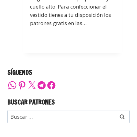
cuello alto. Para confeccionar el
vestido tienes a tu disposición los
patrones gratis en las…
SÍGUENOS
BUSCAR PATRONES