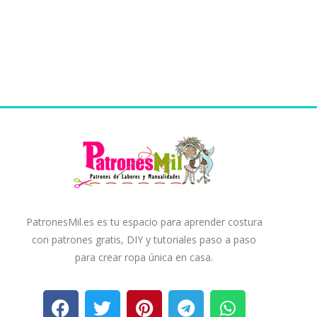
PatronesMil.es es tu espacio para aprender costura
con patrones gratis, DIY y tutoriales paso a paso
para crear ropa única en casa.