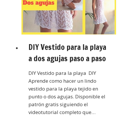
DIY Vestido para la playa
a dos agujas paso a paso
DIY Vestido para la playa DIY
Aprende como hacer un lindo
vestido para la playa tejido en
punto o dos agujas. Disponible el
patrón gratis siguiendo el
videotutorial completo que…