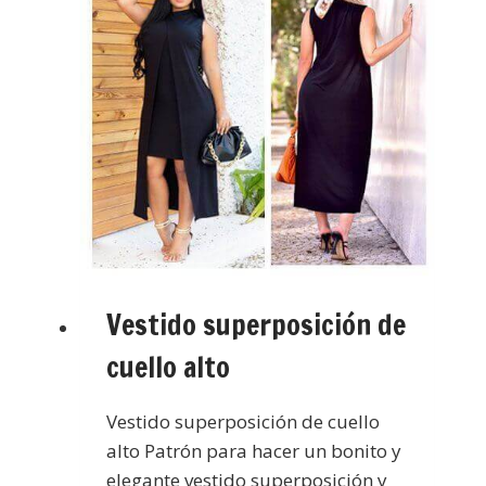
Vestido superposición de
cuello alto
Vestido superposición de cuello
alto Patrón para hacer un bonito y
elegante vestido superposición y