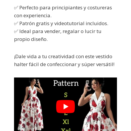
✅ Perfecto para principiantes y costureras
con experiencia.
✅ Patrón gratis y videotutorial incluidos.
✅ Ideal para vender, regalar o lucir tu
propio diseño.
¡Dale vida a tu creatividad con este vestido
halter fácil de confeccionar y súper versátil!