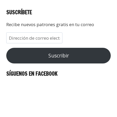
SUSCRÍBETE
Recibe nuevos patrones gratis en tu correo
Suscribir
SÍGUENOS EN FACEBOOK