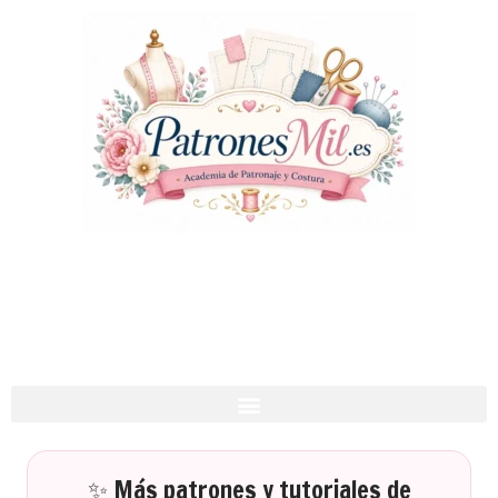
✨ Más patrones y tutoriales de