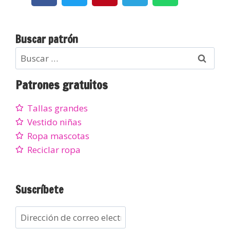
Buscar patrón
Patrones gratuitos
Tallas grandes
Vestido niñas
Ropa mascotas
Reciclar ropa
Suscríbete