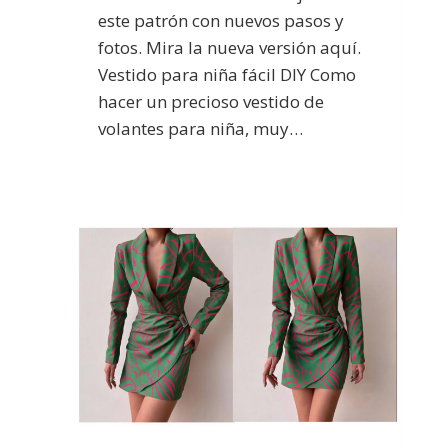
este patrón con nuevos pasos y
fotos. Mira la nueva versión aquí.
Vestido para niña fácil DIY Como
hacer un precioso vestido de
volantes para niña, muy…