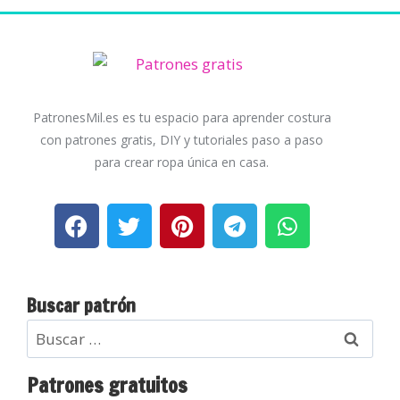
PatronesMil.es es tu espacio para aprender costura
con patrones gratis, DIY y tutoriales paso a paso
para crear ropa única en casa.
Buscar patrón
Patrones gratuitos