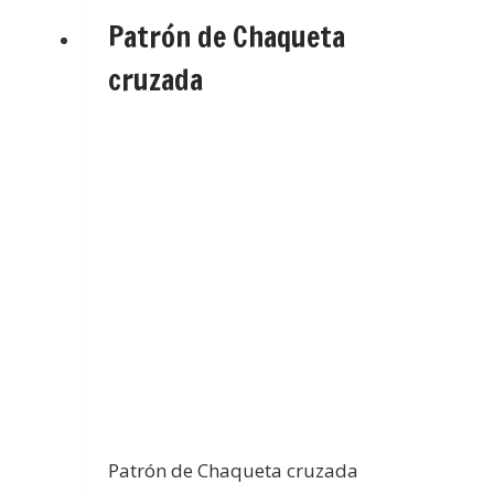
Patrón de Chaqueta
cruzada
Patrón de Chaqueta cruzada