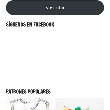
Suscribir
SÍGUENOS EN FACEBOOK
PATRONES POPULARES