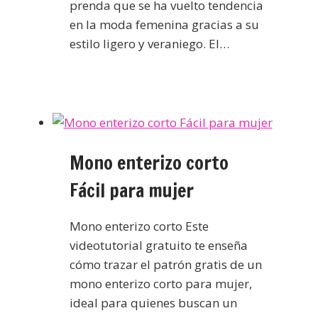
prenda que se ha vuelto tendencia
en la moda femenina gracias a su
estilo ligero y veraniego. El…
Mono enterizo corto
Fácil para mujer
Mono enterizo corto Este
videotutorial gratuito te enseña
cómo trazar el patrón gratis de un
mono enterizo corto para mujer,
ideal para quienes buscan un