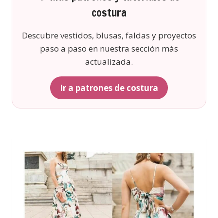
costura
Descubre vestidos, blusas, faldas y proyectos
paso a paso en nuestra sección más
actualizada.
Ir a patrones de costura