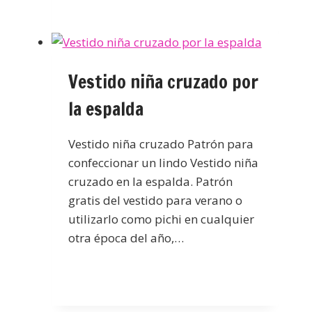
Vestido niña cruzado por
la espalda
Vestido niña cruzado Patrón para
confeccionar un lindo Vestido niña
cruzado en la espalda. Patrón
gratis del vestido para verano o
utilizarlo como pichi en cualquier
otra época del año,…