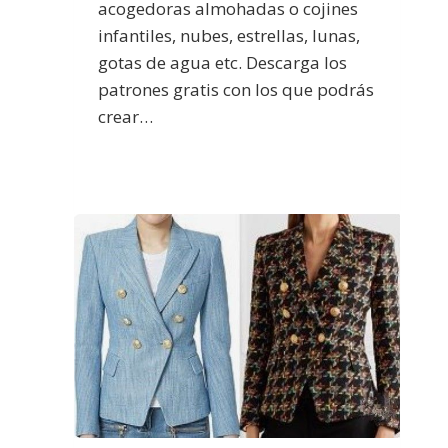
acogedoras almohadas o cojines
infantiles, nubes, estrellas, lunas,
gotas de agua etc. Descarga los
patrones gratis con los que podrás
crear…