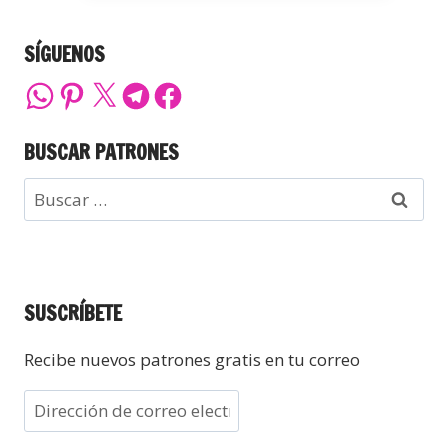
SÍGUENOS
BUSCAR PATRONES
SUSCRÍBETE
Recibe nuevos patrones gratis en tu correo