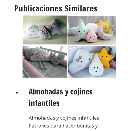
Publicaciones Similares
Almohadas y cojines
infantiles
Almohadas y cojines infantiles
Patrones para hacer bonitas y