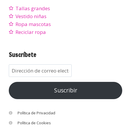
Tallas grandes
Vestido niñas
Ropa mascotas
Reciclar ropa
Suscríbete
Suscribir
Política de Privacidad
Política de Cookies