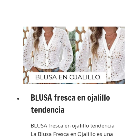
BLUSA fresca en ojalillo
tendencia
BLUSA fresca en ojalillo tendencia
La Blusa Fresca en Ojalillo es una