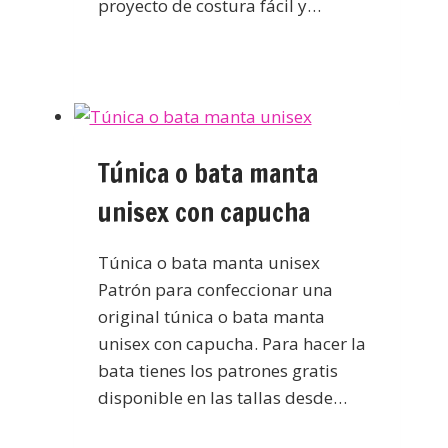
proyecto de costura fácil y…
Túnica o bata manta
unisex con capucha
Túnica o bata manta unisex
Patrón para confeccionar una
original túnica o bata manta
unisex con capucha. Para hacer la
bata tienes los patrones gratis
disponible en las tallas desde…