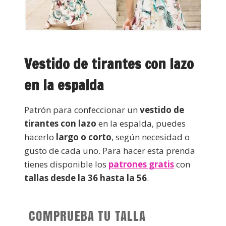
Vestido de tirantes con lazo
en la espalda
Patrón para confeccionar un
vestido de
tirantes con lazo
en la espalda, puedes
hacerlo
largo o corto
, según necesidad o
gusto de cada uno. Para hacer esta prenda
tienes disponible los
patrones gratis
con
tallas desde la 36 hasta la 56
.