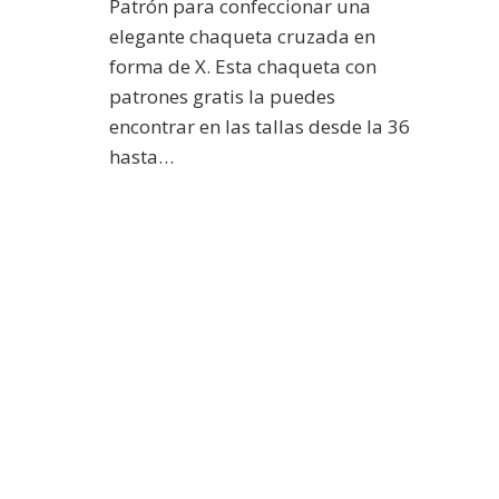
Patrón para confeccionar una
elegante chaqueta cruzada en
forma de X. Esta chaqueta con
patrones gratis la puedes
encontrar en las tallas desde la 36
hasta…