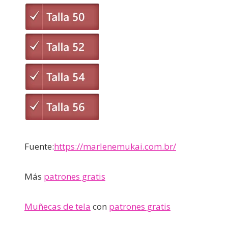
Fuente:
https://marlenemukai.com.br/
Más
patrones gratis
Muñecas de tela
con
patrones gratis