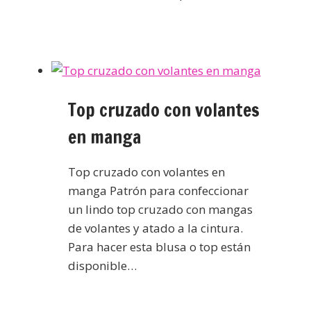
Top cruzado con volantes
en manga
Top cruzado con volantes en
manga Patrón para confeccionar
un lindo top cruzado con mangas
de volantes y atado a la cintura.
Para hacer esta blusa o top están
disponible…