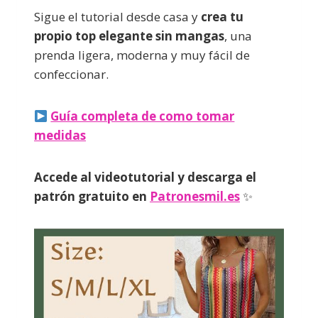
Sigue el tutorial desde casa y
crea tu
propio top elegante sin mangas
, una
prenda ligera, moderna y muy fácil de
confeccionar.
Guía completa de como tomar
medidas
Accede al videotutorial y descarga el
patrón gratuito en
Patronesmil.es
✨