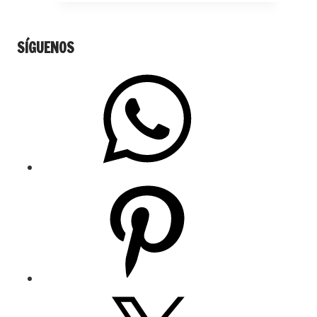
SÍGUENOS