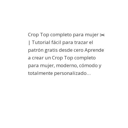
Crop Top completo para mujer ✂️
| Tutorial fácil para trazar el
patrón gratis desde cero Aprende
a crear un Crop Top completo
para mujer, moderno, cómodo y
totalmente personalizado…