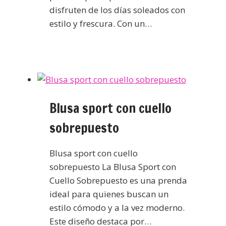
disfruten de los días soleados con
estilo y frescura. Con un…
Blusa sport con cuello
sobrepuesto
Blusa sport con cuello
sobrepuesto La Blusa Sport con
Cuello Sobrepuesto es una prenda
ideal para quienes buscan un
estilo cómodo y a la vez moderno.
Este diseño destaca por…