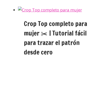
Crop Top completo para
mujer ✂️ | Tutorial fácil
para trazar el patrón
desde cero