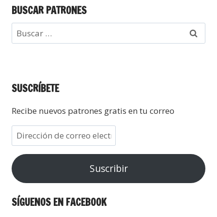
BUSCAR PATRONES
SUSCRÍBETE
Recibe nuevos patrones gratis en tu correo
Suscribir
SÍGUENOS EN FACEBOOK