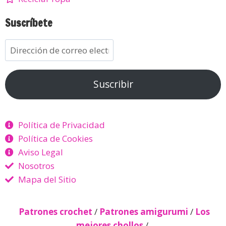
Suscríbete
Suscribir
Política de Privacidad
Política de Cookies
Aviso Legal
Nosotros
Mapa del Sitio
Patrones crochet
/
Patrones amigurumi
/
Los
mejores chollos
/