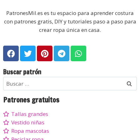
PatronesMil.es es tu espacio para aprender costura
con patrones gratis, DIY y tutoriales paso a paso para
crear ropa única en casa.
Buscar patrón
Patrones gratuitos
Tallas grandes
Vestido niñas
Ropa mascotas
Reciclar ropa