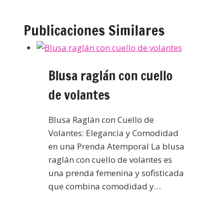
Publicaciones Similares
Blusa raglán con cuello
de volantes
Blusa Raglán con Cuello de
Volantes: Elegancia y Comodidad
en una Prenda Atemporal La blusa
raglán con cuello de volantes es
una prenda femenina y sofisticada
que combina comodidad y…