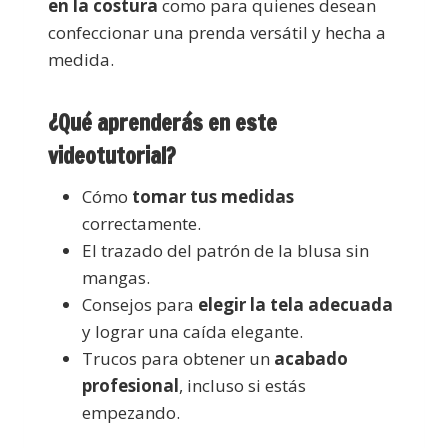
en la costura
como para quienes desean
confeccionar una prenda versátil y hecha a
medida.
¿Qué aprenderás en este
videotutorial?
Cómo
tomar tus medidas
correctamente.
El trazado del patrón de la blusa sin
mangas.
Consejos para
elegir la tela adecuada
y lograr una caída elegante.
Trucos para obtener un
acabado
profesional
, incluso si estás
empezando.