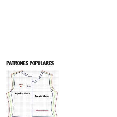
PATRONES POPULARES