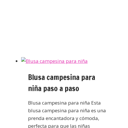
Blusa campesina para
niña paso a paso
Blusa campesina para niña Esta
blusa campesina para niña es una
prenda encantadora y cómoda,
perfecta para que las niñas