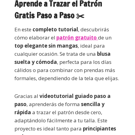
Aprende a Trazar el Patrón
Gratis Paso a Paso ✂️
En este
completo tutorial
, descubrirás
cómo elaborar el
patrón gratuito
de un
top elegante sin mangas
, ideal para
cualquier ocasión. Se trata de una
blusa
suelta y cómoda
, perfecta para los días
cálidos o para combinar con prendas más
formales, dependiendo de la tela que elijas.
Gracias al
videotutorial guiado paso a
paso
, aprenderás de forma
sencilla y
rápida
a trazar el patrón desde cero,
adaptándolo fácilmente a tu talla. Este
proyecto es ideal tanto para
principiantes