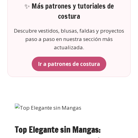
✨ Más patrones y tutoriales de
costura
Descubre vestidos, blusas, faldas y proyectos
paso a paso en nuestra sección más
actualizada.
Ir a patrones de costura
Top Elegante sin Mangas: