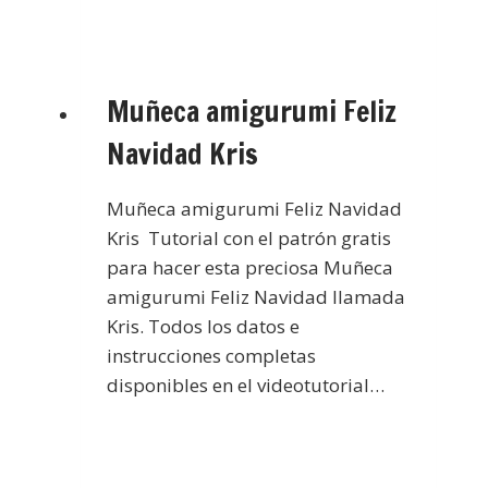
Muñeca amigurumi Feliz
Navidad Kris
Muñeca amigurumi Feliz Navidad
Kris Tutorial con el patrón gratis
para hacer esta preciosa Muñeca
amigurumi Feliz Navidad llamada
Kris. Todos los datos e
instrucciones completas
disponibles en el videotutorial…