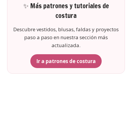
✨ Más patrones y tutoriales de
costura
Descubre vestidos, blusas, faldas y proyectos
paso a paso en nuestra sección más
actualizada.
Ir a patrones de costura