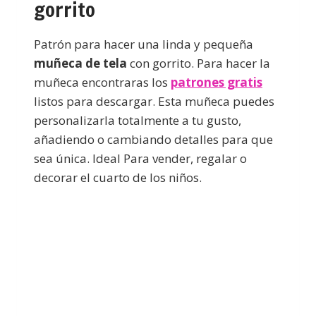
gorrito
Patrón para hacer una linda y pequeña
muñeca de tela
con gorrito. Para hacer la
muñeca encontraras los
patrones gratis
listos para descargar. Esta muñeca puedes
personalizarla totalmente a tu gusto,
añadiendo o cambiando detalles para que
sea única. Ideal Para vender, regalar o
decorar el cuarto de los niños.