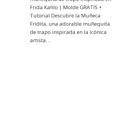
Frida Kahlo | Molde GRATIS +
Tutorial Descubre la Muñeca
Fridita, una adorable muñequita
de trapo inspirada en la icónica
artista…