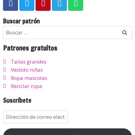
Buscar patrón
Patrones gratuitos
Tallas grandes
Vestido niñas
Ropa mascotas
Reciclar ropa
Suscríbete