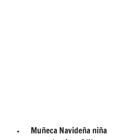
Muñeca Navideña niña