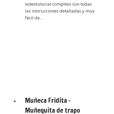
videotutorial completo con todas
las instrucciones detalladas y muy
fácil de…
Muñeca Fridita –
Muñequita de trapo