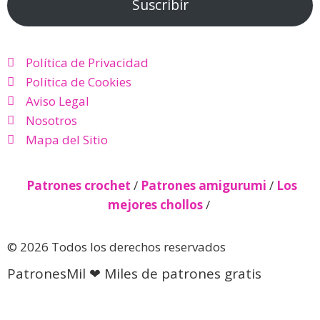
Suscribir
Política de Privacidad
Política de Cookies
Aviso Legal
Nosotros
Mapa del Sitio
Patrones crochet
/
Patrones amigurumi
/
Los
mejores chollos
/
© 2026 Todos los derechos reservados
PatronesMil ❤ Miles de patrones gratis