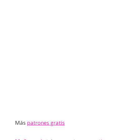
Más
patrones gratis