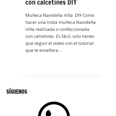
con calcetines DIY
Muñeca Navideña niña DIY Como
hacer una linda muñeca Navideña
niña realizada o confeccionada
con calcetines. Es fácil, solo tienes
que seguir el video con el tutorial
que te enseñara…
SÍGUENOS