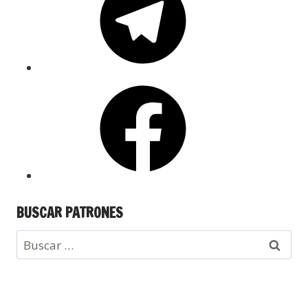
BUSCAR PATRONES