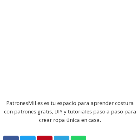
PatronesMil.es es tu espacio para aprender costura
con patrones gratis, DIY y tutoriales paso a paso para
crear ropa única en casa.