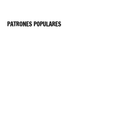
PATRONES POPULARES