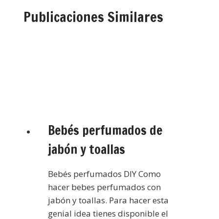
Publicaciones Similares
Bebés perfumados de
jabón y toallas
Bebés perfumados DIY Como
hacer bebes perfumados con
jabón y toallas. Para hacer esta
genial idea tienes disponible el