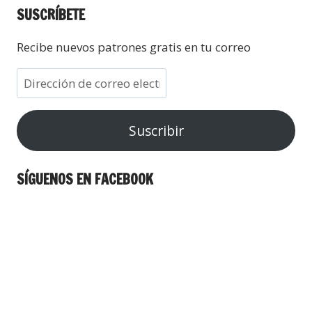
SUSCRÍBETE
Recibe nuevos patrones gratis en tu correo
Suscribir
SÍGUENOS EN FACEBOOK