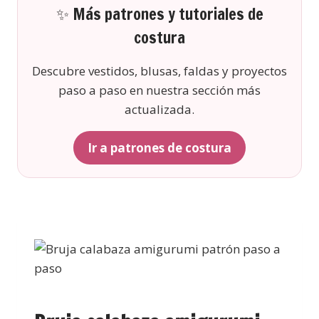
✨ Más patrones y tutoriales de
costura
Descubre vestidos, blusas, faldas y proyectos
paso a paso en nuestra sección más
actualizada.
Ir a patrones de costura