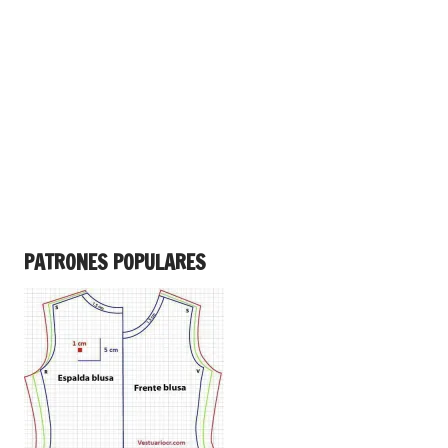
PATRONES POPULARES