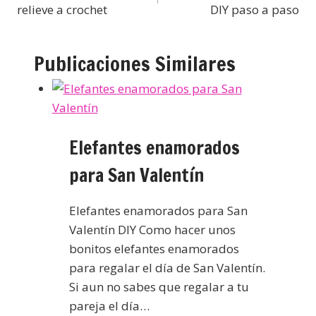
relieve a crochet
DIY paso a paso
Publicaciones Similares
Elefantes enamorados
para San Valentín
Elefantes enamorados para San
Valentín DIY Como hacer unos
bonitos elefantes enamorados
para regalar el día de San Valentín.
Si aun no sabes que regalar a tu
pareja el día…