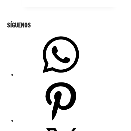
SÍGUENOS