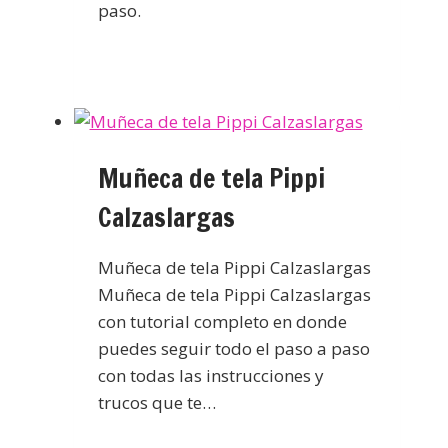
paso.
Muñeca de tela Pippi
Calzaslargas
Muñeca de tela Pippi Calzaslargas
Muñeca de tela Pippi Calzaslargas
con tutorial completo en donde
puedes seguir todo el paso a paso
con todas las instrucciones y
trucos que te…