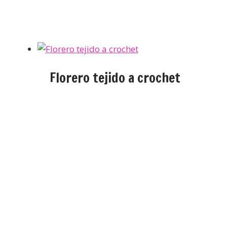
Florero tejido a crochet