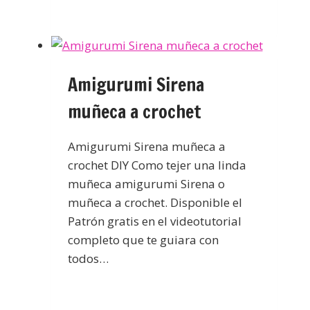
Amigurumi Sirena
muñeca a crochet
Amigurumi Sirena muñeca a
crochet DIY Como tejer una linda
muñeca amigurumi Sirena o
muñeca a crochet. Disponible el
Patrón gratis en el videotutorial
completo que te guiara con
todos…