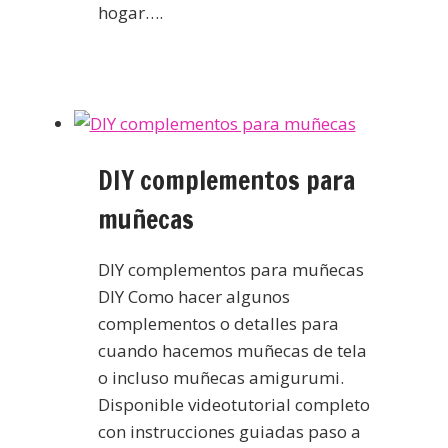
hogar….
DIY complementos para
muñecas
DIY complementos para muñecas
DIY Como hacer algunos
complementos o detalles para
cuando hacemos muñecas de tela
o incluso muñecas amigurumi.
Disponible videotutorial completo
con instrucciones guiadas paso a