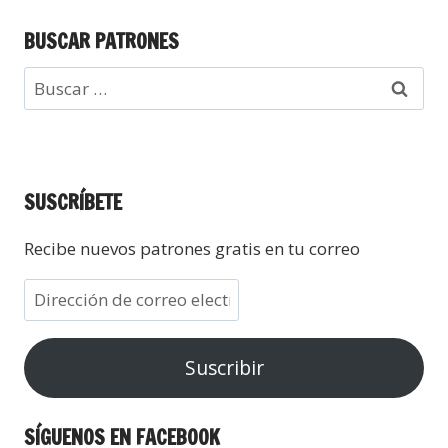
BUSCAR PATRONES
SUSCRÍBETE
Recibe nuevos patrones gratis en tu correo
Suscribir
SÍGUENOS EN FACEBOOK