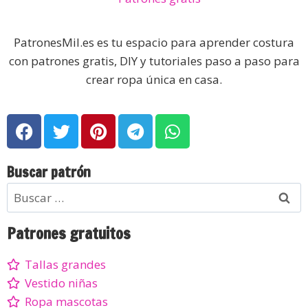
PatronesMil.es es tu espacio para aprender costura
con patrones gratis, DIY y tutoriales paso a paso para
crear ropa única en casa.
Buscar patrón
Patrones gratuitos
Tallas grandes
Vestido niñas
Ropa mascotas