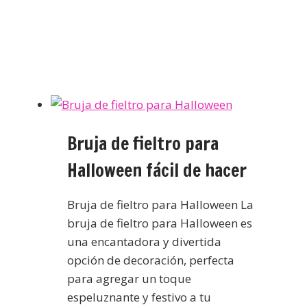
Bruja de fieltro para
Halloween fácil de hacer
Bruja de fieltro para Halloween La
bruja de fieltro para Halloween es
una encantadora y divertida
opción de decoración, perfecta
para agregar un toque
espeluznante y festivo a tu