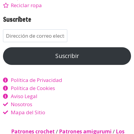
Reciclar ropa
Suscríbete
Suscribir
Política de Privacidad
Política de Cookies
Aviso Legal
Nosotros
Mapa del Sitio
Patrones crochet
/
Patrones amigurumi
/
Los