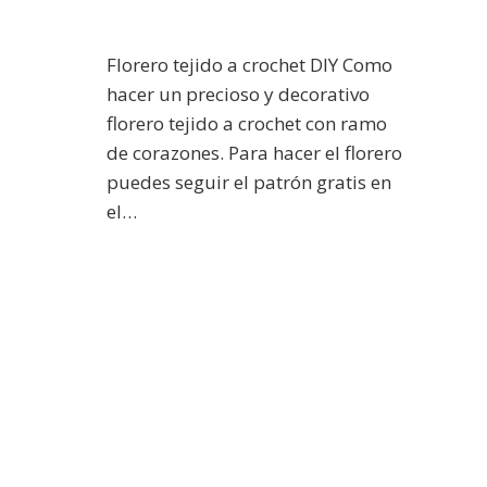
Florero tejido a crochet DIY Como
hacer un precioso y decorativo
florero tejido a crochet con ramo
de corazones. Para hacer el florero
puedes seguir el patrón gratis en
el…