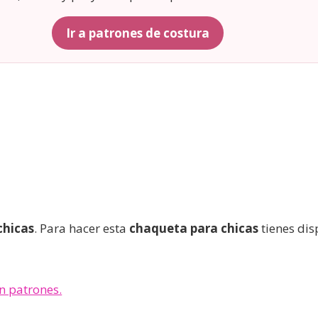
Ir a patrones de costura
chicas
. Para hacer esta
chaqueta para chicas
tienes dis
n patrones.