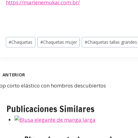
https://marlenemukai.com.br/
#
Chaquetas
#
Chaquetas mujer
#
Chaquetas tallas grandes
ANTERIOR
op corto elástico con hombros descubiertos
Publicaciones Similares