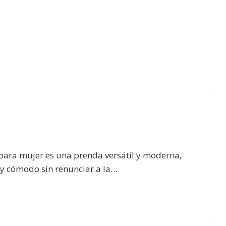
 para mujer es una prenda versátil y moderna,
 y cómodo sin renunciar a la…