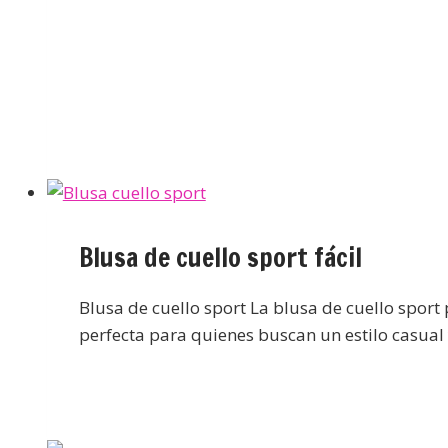
Blusa de cuello sport fácil
Blusa de cuello sport La blusa de cuello sport
perfecta para quienes buscan un estilo casual