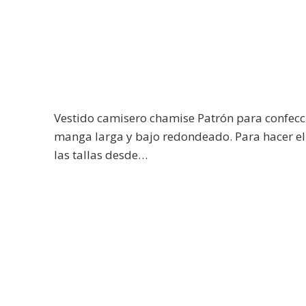
Vestido camisero chamise Patrón para confecc
manga larga y bajo redondeado. Para hacer el v
las tallas desde…