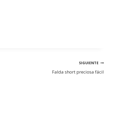
SIGUIENTE
Falda short preciosa fácil