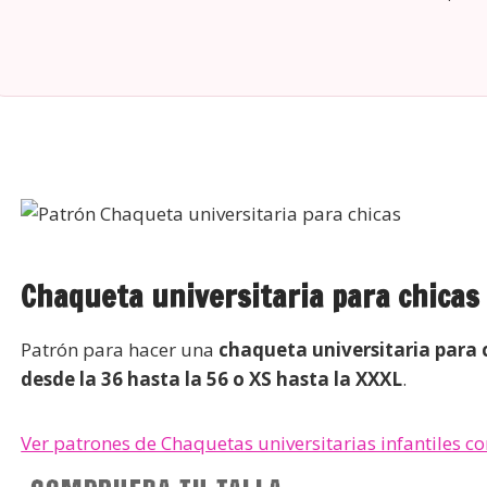
Chaqueta universitaria para chicas
Patrón para hacer una
chaqueta universitaria para 
desde la 36 hasta la 56 o XS hasta la XXXL
.
Ver patrones de Chaquetas universitarias infantiles co