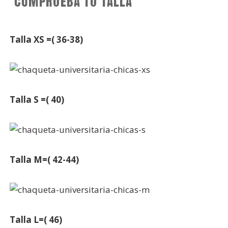
Talla XS =( 36-38)
Talla S =( 40)
Talla M=( 42-44)
Talla L=( 46)