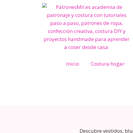
Inicio
Costura hogar
Descubre vestidos, blu