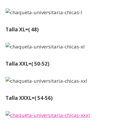
Talla XL=( 48)
Talla XXL=( 50-52)
Talla XXXL=( 54-56)