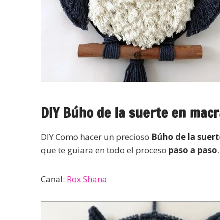
DIY Búho de la suerte en mac
DIY Como hacer un precioso
Búho de la suert
que te guiara en todo el proceso
paso a paso
.
Canal:
Rox Shana