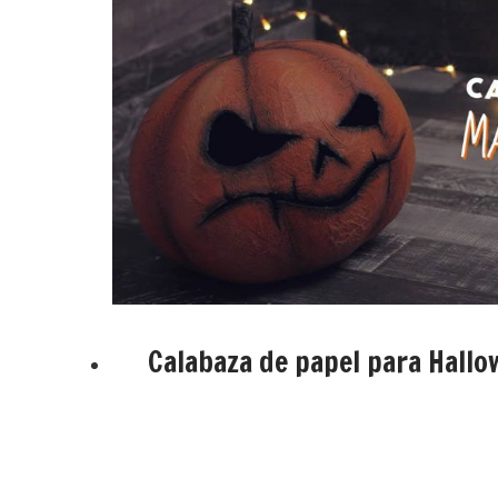
Calabaza de papel para Hall