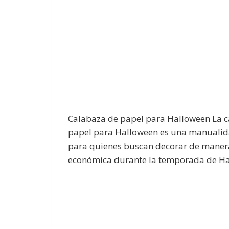
Calabaza de papel para Halloween La 
papel para Halloween es una manualid
para quienes buscan decorar de manera
económica durante la temporada de Ha