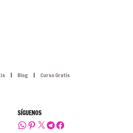
tis
Blog
Curso Gratis
SÍGUENOS