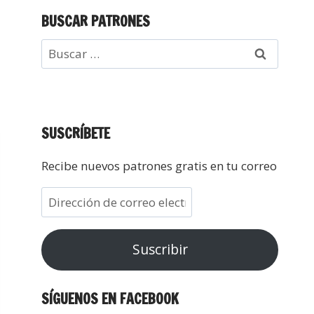
BUSCAR PATRONES
SUSCRÍBETE
Recibe nuevos patrones gratis en tu correo
Suscribir
SÍGUENOS EN FACEBOOK