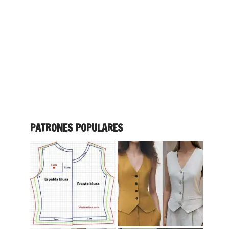
PATRONES POPULARES