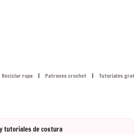
Reciclar ropa
Patrones crochet
Tutoriales gra
 tutoriales de costura