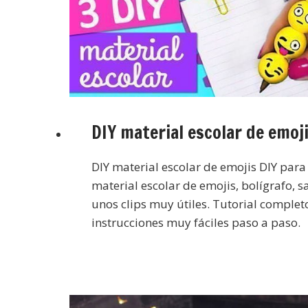
DIY material escolar de emoj
DIY material escolar de emojis DIY para
material escolar de emojis, bolígrafo, 
unos clips muy útiles. Tutorial complet
instrucciones muy fáciles paso a paso.