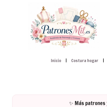
Inicio
Costura hogar
✨ Más patrones y