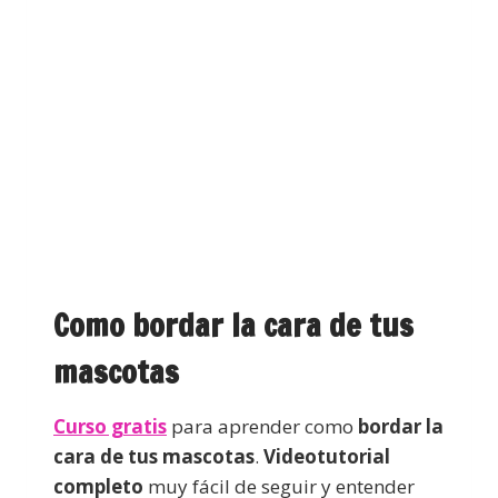
Como bordar la cara de tus
mascotas
Curso gratis
para aprender como
bordar la
cara de tus mascotas
.
Videotutorial
completo
muy fácil de seguir y entender