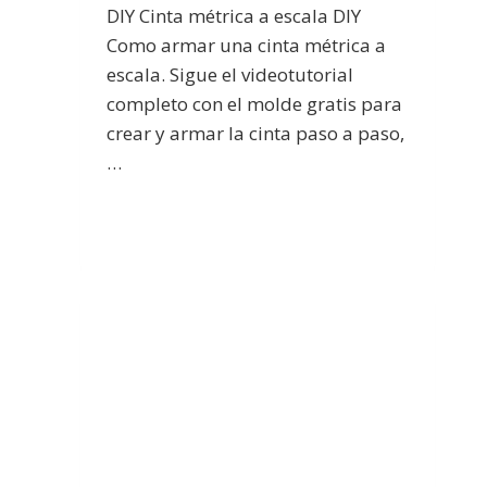
DIY Cinta métrica a escala DIY
Como armar una cinta métrica a
escala. Sigue el videotutorial
completo con el molde gratis para
crear y armar la cinta paso a paso,
…