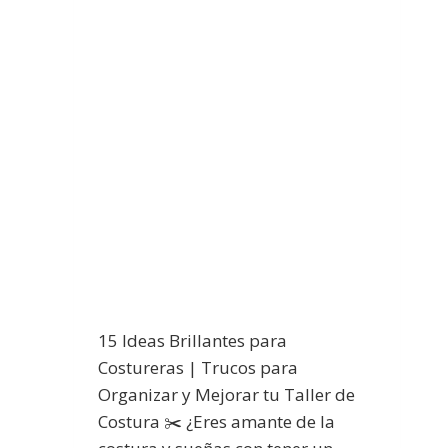
15 Ideas Brillantes para
Costureras | Trucos para
Organizar y Mejorar tu Taller de
Costura ✂️ ¿Eres amante de la