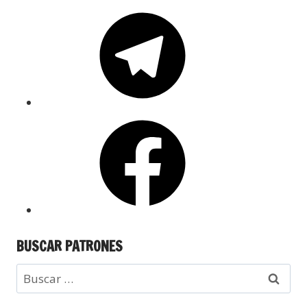
BUSCAR PATRONES