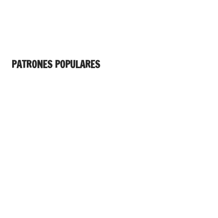
PATRONES POPULARES