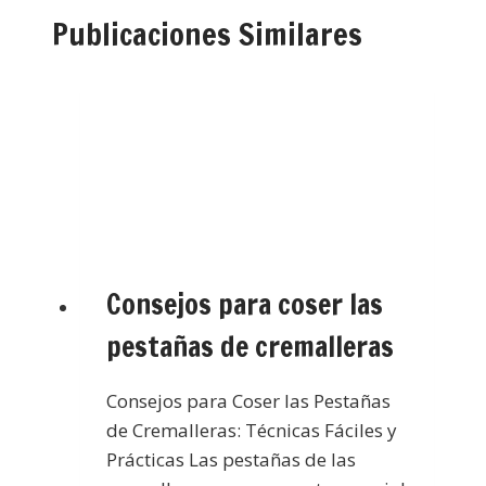
Publicaciones Similares
Consejos para coser las
pestañas de cremalleras
Consejos para Coser las Pestañas
de Cremalleras: Técnicas Fáciles y
Prácticas Las pestañas de las