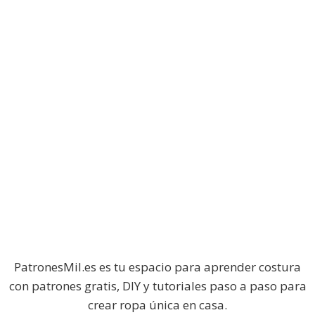
PatronesMil.es es tu espacio para aprender costura
con patrones gratis, DIY y tutoriales paso a paso para
crear ropa única en casa.