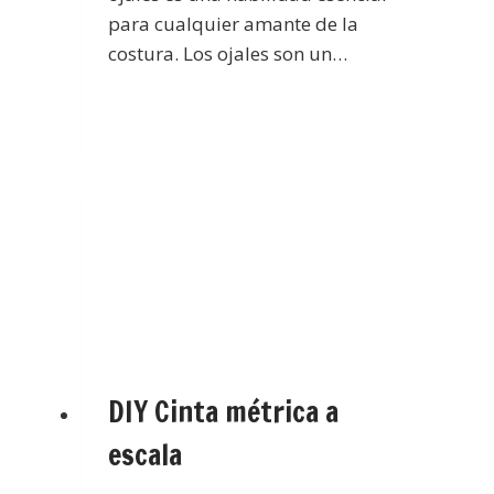
para cualquier amante de la
costura. Los ojales son un…
DIY Cinta métrica a
escala