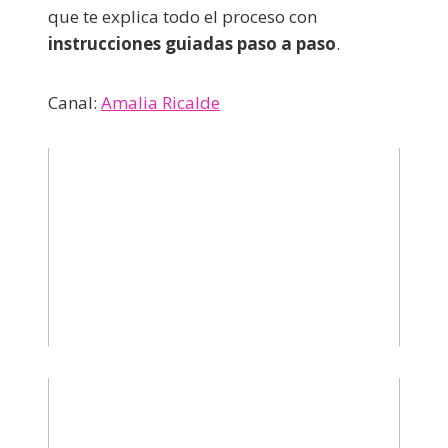
que te explica todo el proceso con
instrucciones guiadas paso a paso
.
Canal:
Amalia Ricalde