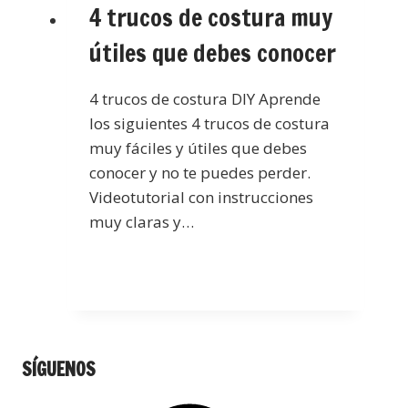
4 trucos de costura muy
útiles que debes conocer
4 trucos de costura DIY Aprende
los siguientes 4 trucos de costura
muy fáciles y útiles que debes
conocer y no te puedes perder.
Videotutorial con instrucciones
muy claras y…
SÍGUENOS