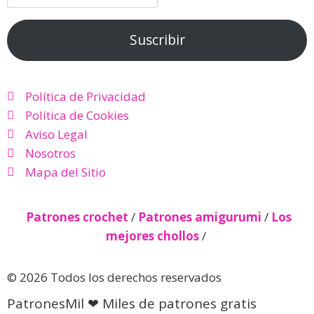
Suscribir
Política de Privacidad
Política de Cookies
Aviso Legal
Nosotros
Mapa del Sitio
Patrones crochet
/
Patrones amigurumi
/
Los
mejores chollos
/
© 2026 Todos los derechos reservados
PatronesMil ❤ Miles de patrones gratis