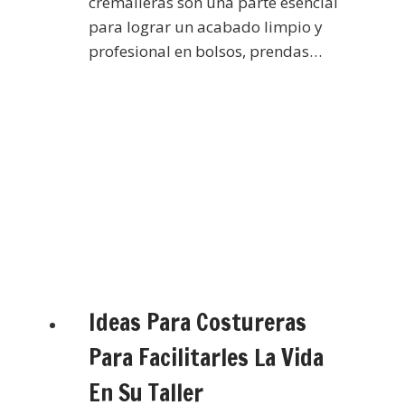
cremalleras son una parte esencial
para lograr un acabado limpio y
profesional en bolsos, prendas…
Ideas Para Costureras
Para Facilitarles La Vida
En Su Taller