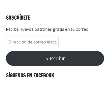
SUSCRÍBETE
Recibe nuevos patrones gratis en tu correo
Suscribir
SÍGUENOS EN FACEBOOK