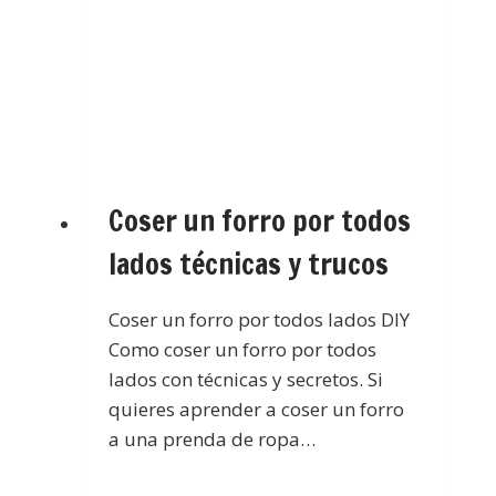
Coser un forro por todos
lados técnicas y trucos
Coser un forro por todos lados DIY
Como coser un forro por todos
lados con técnicas y secretos. Si
quieres aprender a coser un forro
a una prenda de ropa…