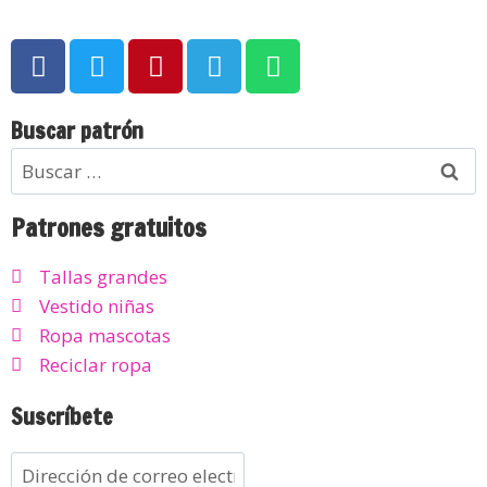
Buscar patrón
Patrones gratuitos
Tallas grandes
Vestido niñas
Ropa mascotas
Reciclar ropa
Suscríbete