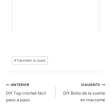
#
Tutoriales & Guias
ANTERIOR
SIGUIENTE
DIY Top crochet fácil
DIY Búho de la suerte
paso a paso
en macramé