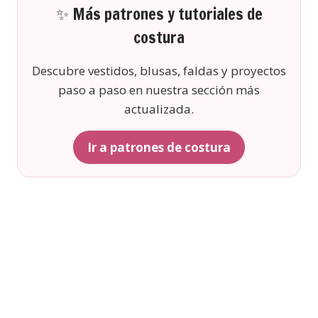
✨ Más patrones y tutoriales de
costura
Descubre vestidos, blusas, faldas y proyectos
paso a paso en nuestra sección más
actualizada.
Ir a patrones de costura