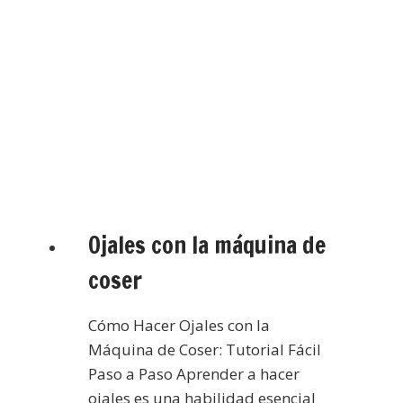
Ojales con la máquina de
coser
Cómo Hacer Ojales con la
Máquina de Coser: Tutorial Fácil
Paso a Paso Aprender a hacer
ojales es una habilidad esencial