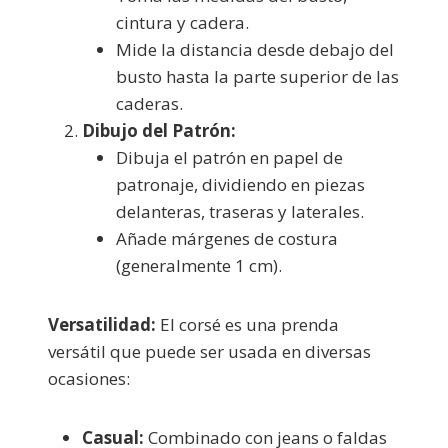
cintura y cadera.
Mide la distancia desde debajo del
busto hasta la parte superior de las
caderas.
Dibujo del Patrón:
Dibuja el patrón en papel de
patronaje, dividiendo en piezas
delanteras, traseras y laterales.
Añade márgenes de costura
(generalmente 1 cm).
Versatilidad:
El corsé es una prenda
versátil que puede ser usada en diversas
ocasiones:
Casual:
Combinado con jeans o faldas