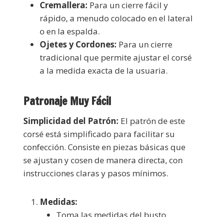
Cremallera:
Para un cierre fácil y
rápido, a menudo colocado en el lateral
o en la espalda.
Ojetes y Cordones:
Para un cierre
tradicional que permite ajustar el corsé
a la medida exacta de la usuaria.
Patronaje Muy Fácil
Simplicidad del Patrón:
El patrón de este
corsé está simplificado para facilitar su
confección. Consiste en piezas básicas que
se ajustan y cosen de manera directa, con
instrucciones claras y pasos mínimos.
Medidas:
Toma las medidas del busto,