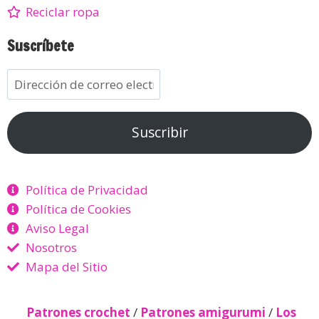
Reciclar ropa
Suscríbete
Suscribir
Política de Privacidad
Política de Cookies
Aviso Legal
Nosotros
Mapa del Sitio
Patrones crochet
/
Patrones amigurumi
/
Los