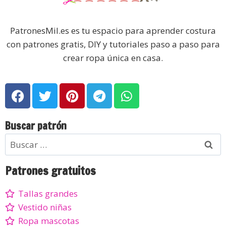
PatronesMil.es es tu espacio para aprender costura
con patrones gratis, DIY y tutoriales paso a paso para
crear ropa única en casa.
Buscar patrón
Patrones gratuitos
Tallas grandes
Vestido niñas
Ropa mascotas