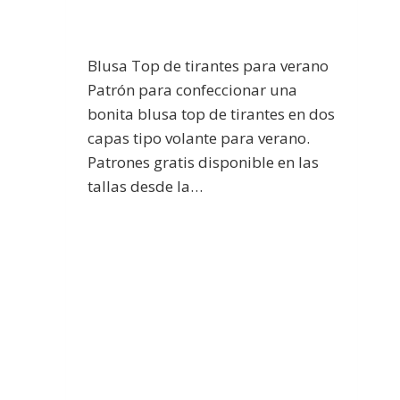
Blusa Top de tirantes para verano
Patrón para confeccionar una
bonita blusa top de tirantes en dos
capas tipo volante para verano.
Patrones gratis disponible en las
tallas desde la…