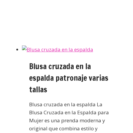
Blusa cruzada en la
espalda patronaje varias
tallas
Blusa cruzada en la espalda La
Blusa Cruzada en la Espalda para
Mujer es una prenda moderna y
original que combina estilo y