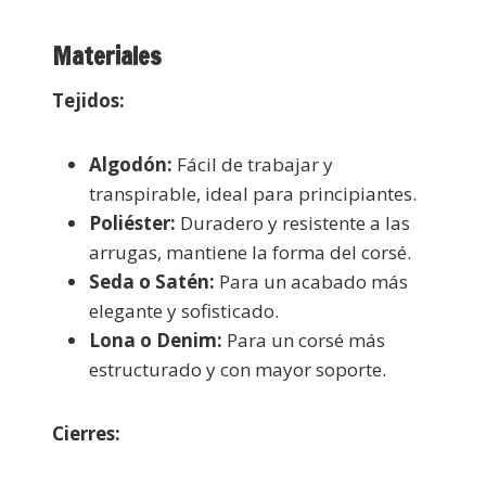
Materiales
Tejidos:
Algodón:
Fácil de trabajar y
transpirable, ideal para principiantes.
Poliéster:
Duradero y resistente a las
arrugas, mantiene la forma del corsé.
Seda o Satén:
Para un acabado más
elegante y sofisticado.
Lona o Denim:
Para un corsé más
estructurado y con mayor soporte.
Cierres: