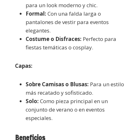
para un look moderno y chic.
Formal:
Con una falda larga o
pantalones de vestir para eventos
elegantes.
Costume o Disfraces:
Perfecto para
fiestas temáticas o cosplay.
Capas:
Sobre Camisas o Blusas:
Para un estilo
más recatado y sofisticado.
Solo:
Como pieza principal en un
conjunto de verano o en eventos
especiales.
Beneficios