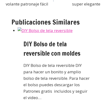
volante patronaje fácil
super elegante
Publicaciones Similares
DIY Bolso de tela
reversible con moldes
DIY Bolso de tela reversible DIY
para hacer un bonito y amplio
bolso de tela reversible. Para hacer
el bolso puedes descargar los
Patrones gratis incluidos y seguir
el video…