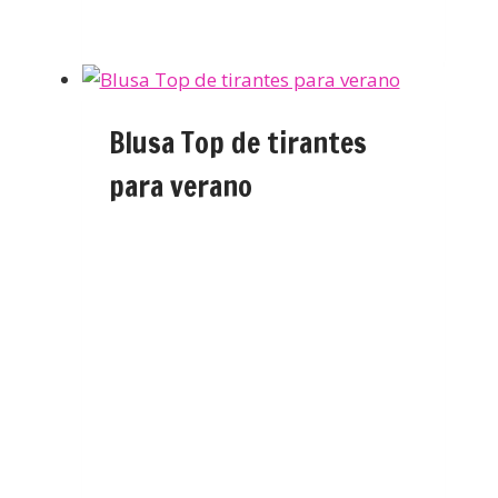
Blusa Top de tirantes
para verano