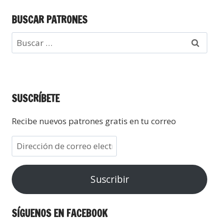
BUSCAR PATRONES
SUSCRÍBETE
Recibe nuevos patrones gratis en tu correo
Suscribir
SÍGUENOS EN FACEBOOK