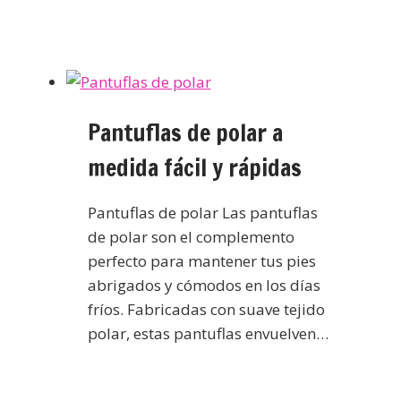
Pantuflas de polar a
medida fácil y rápidas
Pantuflas de polar Las pantuflas
de polar son el complemento
perfecto para mantener tus pies
abrigados y cómodos en los días
fríos. Fabricadas con suave tejido
polar, estas pantuflas envuelven…