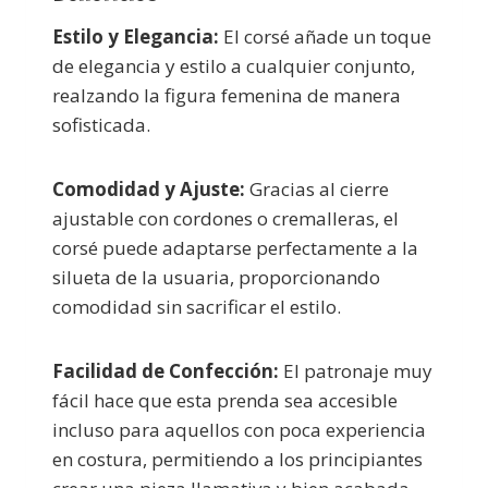
Estilo y Elegancia:
El corsé añade un toque
de elegancia y estilo a cualquier conjunto,
realzando la figura femenina de manera
sofisticada.
Comodidad y Ajuste:
Gracias al cierre
ajustable con cordones o cremalleras, el
corsé puede adaptarse perfectamente a la
silueta de la usuaria, proporcionando
comodidad sin sacrificar el estilo.
Facilidad de Confección:
El patronaje muy
fácil hace que esta prenda sea accesible
incluso para aquellos con poca experiencia
en costura, permitiendo a los principiantes