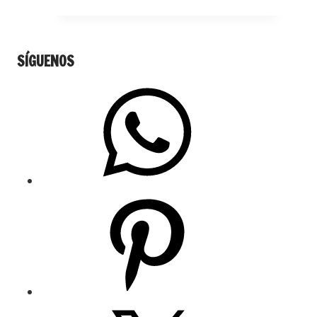
SÍGUENOS