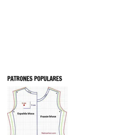
PATRONES POPULARES