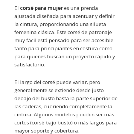
El
corsé para mujer
es una prenda
ajustada diseñada para acentuar y definir
la cintura, proporcionando una silueta
femenina clásica. Este corsé de patronaje
muy fácil está pensado para ser accesible
tanto para principiantes en costura como
para quienes buscan un proyecto rápido y
satisfactorio.
El largo del corsé puede variar, pero
generalmente se extiende desde justo
debajo del busto hasta la parte superior de
las caderas, cubriendo completamente la
cintura. Algunos modelos pueden ser más
cortos (corsé bajo busto) o más largos para
mayor soporte y cobertura.