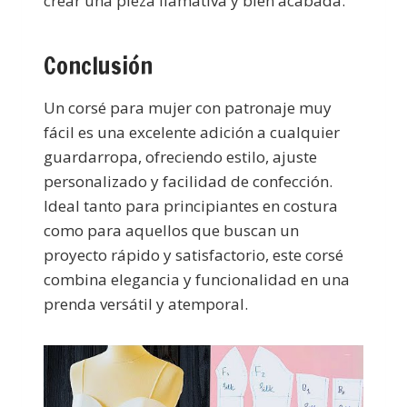
crear una pieza llamativa y bien acabada.
Conclusión
Un corsé para mujer con patronaje muy
fácil es una excelente adición a cualquier
guardarropa, ofreciendo estilo, ajuste
personalizado y facilidad de confección.
Ideal tanto para principiantes en costura
como para aquellos que buscan un
proyecto rápido y satisfactorio, este corsé
combina elegancia y funcionalidad en una
prenda versátil y atemporal.