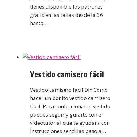
tienes disponible los patrones
gratis en las tallas desde la 36
hasta…
Vestido camisero fácil
Vestido camisero fácil DIY Como
hacer un bonito vestido camisero
fácil. Para confeccionar el vestido
puedes seguir y guiarte con el
videotutorial que te ayudara con
instrucciones sencillas paso a…