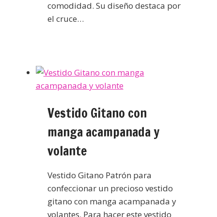
comodidad. Su diseño destaca por
el cruce…
Vestido Gitano con
manga acampanada y
volante
Vestido Gitano Patrón para
confeccionar un precioso vestido
gitano con manga acampanada y
volantes. Para hacer este vestido