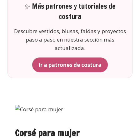
✨ Más patrones y tutoriales de
costura
Descubre vestidos, blusas, faldas y proyectos
paso a paso en nuestra sección más
actualizada.
Ir a patrones de costura
Corsé para mujer