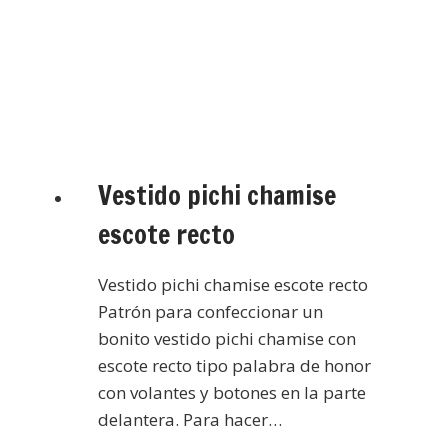
Vestido pichi chamise
escote recto
Vestido pichi chamise escote recto
Patrón para confeccionar un
bonito vestido pichi chamise con
escote recto tipo palabra de honor
con volantes y botones en la parte
delantera. Para hacer…