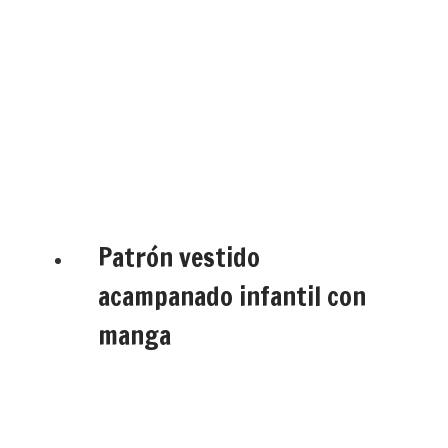
Patrón vestido
acampanado infantil con
manga