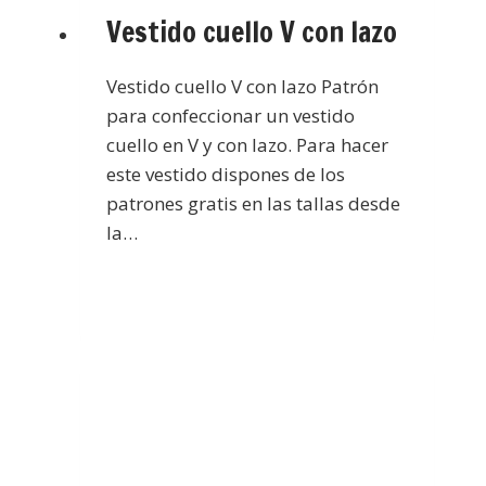
Vestido cuello V con lazo
Vestido cuello V con lazo Patrón
para confeccionar un vestido
cuello en V y con lazo. Para hacer
este vestido dispones de los
patrones gratis en las tallas desde
la…