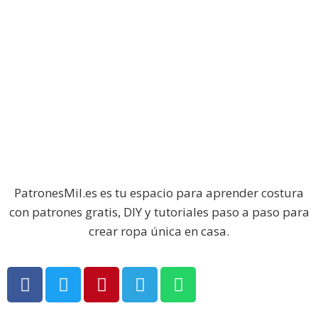
PatronesMil.es es tu espacio para aprender costura
con patrones gratis, DIY y tutoriales paso a paso para
crear ropa única en casa.