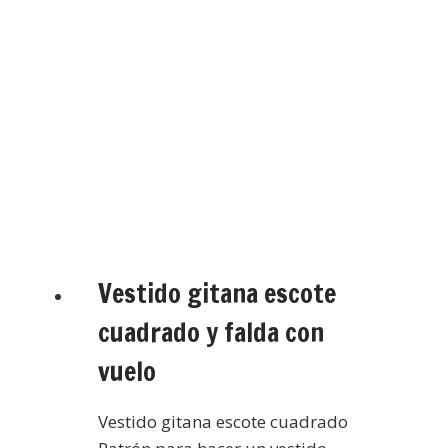
Vestido gitana escote
cuadrado y falda con
vuelo
Vestido gitana escote cuadrado