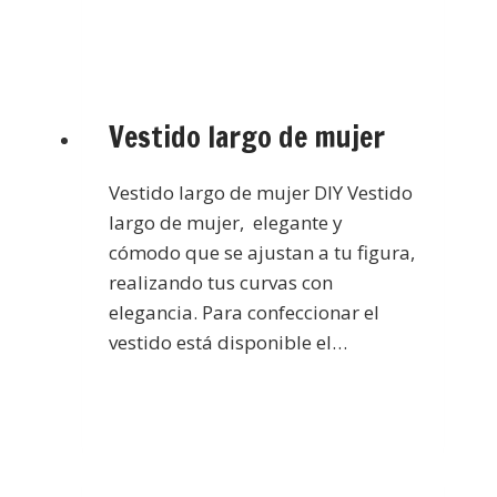
Vestido largo de mujer
Vestido largo de mujer DIY Vestido
largo de mujer, elegante y
cómodo que se ajustan a tu figura,
realizando tus curvas con
elegancia. Para confeccionar el
vestido está disponible el…