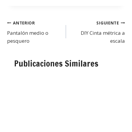
ANTERIOR
SIGUIENTE
Pantalón medio o
DIY Cinta métrica a
pesquero
escala
Publicaciones Similares