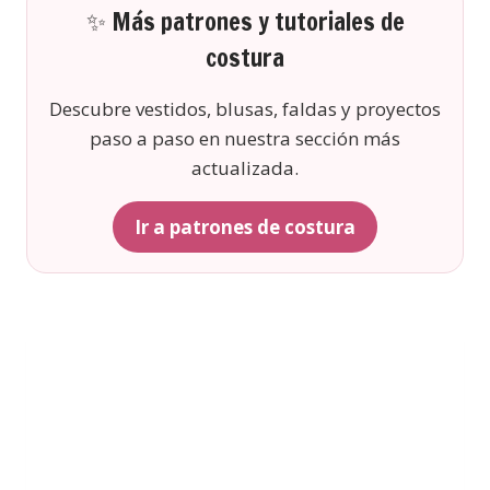
✨ Más patrones y tutoriales de
costura
Descubre vestidos, blusas, faldas y proyectos
paso a paso en nuestra sección más
actualizada.
Ir a patrones de costura