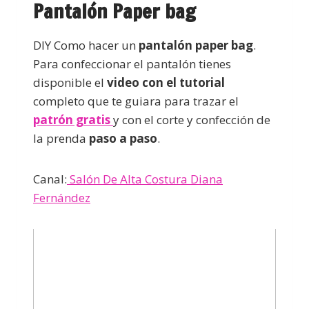
Pantalón Paper bag
DIY Como hacer un
pantalón paper bag
.
Para confeccionar el pantalón tienes
disponible el
video con el tutorial
completo que te guiara para trazar el
patrón gratis
y con el corte y confección de
la prenda
paso a paso
.
Canal:
Salón De Alta Costura Diana
Fernández