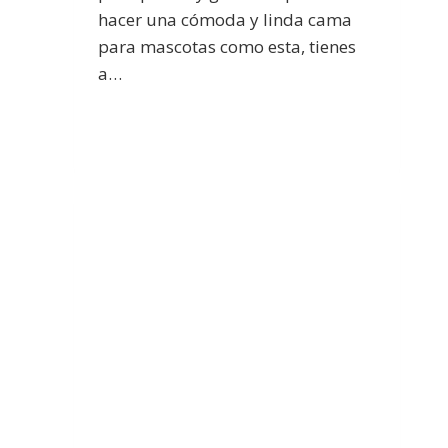
hacer una cómoda y linda cama
para mascotas como esta, tienes
a…