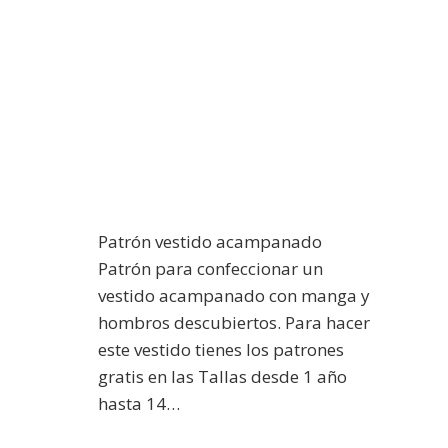
Patrón vestido acampanado
Patrón para confeccionar un
vestido acampanado con manga y
hombros descubiertos. Para hacer
este vestido tienes los patrones
gratis en las Tallas desde 1 año
hasta 14…