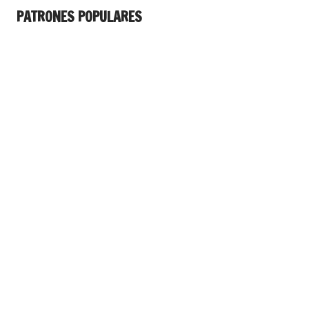
PATRONES POPULARES