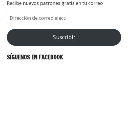
Recibe nuevos patrones gratis en tu correo
Suscribir
SÍGUENOS EN FACEBOOK