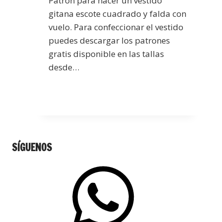
Patrón para hacer un vestido
gitana escote cuadrado y falda con
vuelo. Para confeccionar el vestido
puedes descargar los patrones
gratis disponible en las tallas
desde…
SÍGUENOS