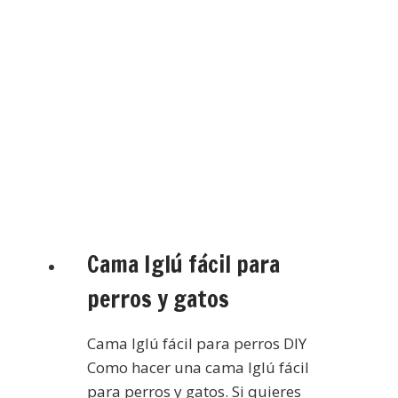
Cama Iglú fácil para
perros y gatos
Cama Iglú fácil para perros DIY
Como hacer una cama Iglú fácil
para perros y gatos. Si quieres