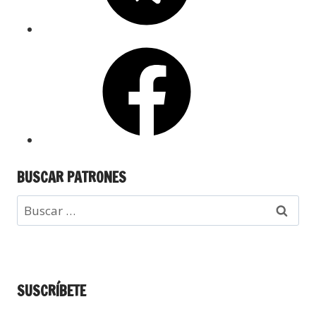
BUSCAR PATRONES
SUSCRÍBETE