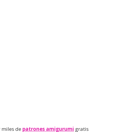
 miles de
patrones amigurumi
gratis