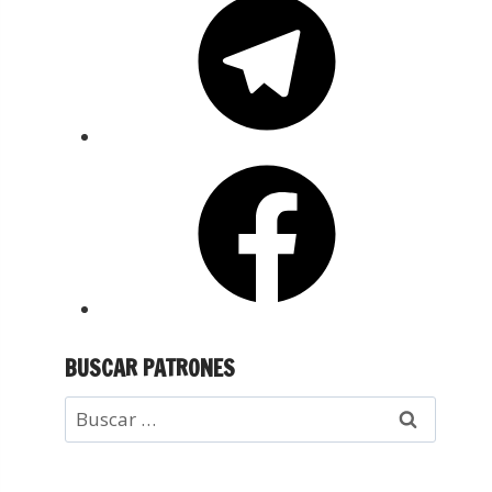
BUSCAR PATRONES