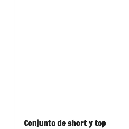
Conjunto de short y top