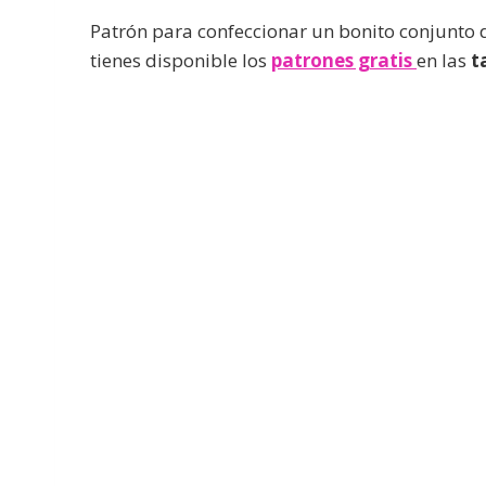
Patrón para confeccionar un bonito conjunto 
tienes disponible los
patrones gratis
en las
ta