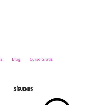
is
Blog
Curso Gratis
SÍGUENOS