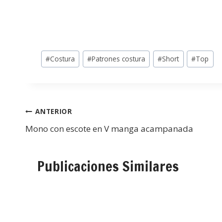
#
Costura
#
Patrones costura
#
Short
#
Top
ANTERIOR
Mono con escote en V manga acampanada
Publicaciones Similares