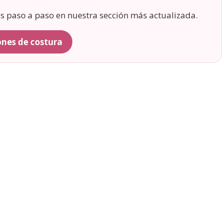
os paso a paso en nuestra sección más actualizada.
rones de costura