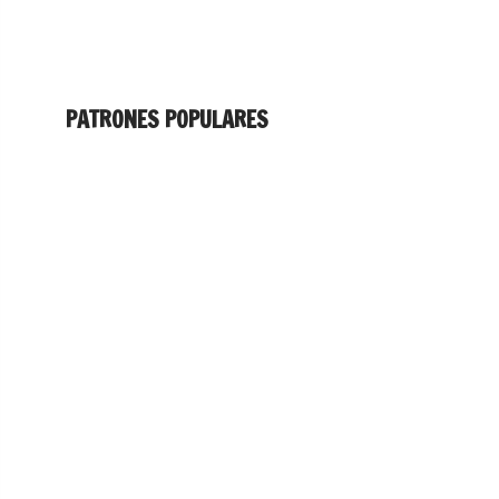
PATRONES POPULARES