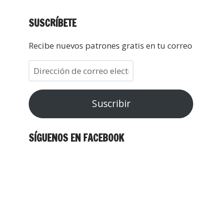
SUSCRÍBETE
Recibe nuevos patrones gratis en tu correo
Suscribir
SÍGUENOS EN FACEBOOK