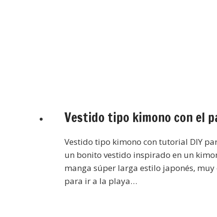
Vestido tipo kimono con el p
Vestido tipo kimono con tutorial DIY pa
un bonito vestido inspirado en un kimo
manga súper larga estilo japonés, muy
para ir a la playa…