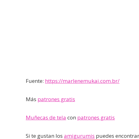
Fuente:
https://marlenemukai.com.br/
Más
patrones gratis
Muñecas de tela
con
patrones gratis
Si te gustan los
amigurumis
puedes encontrar