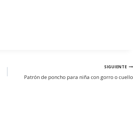
SIGUIENTE
Patrón de poncho para niña con gorro o cuello