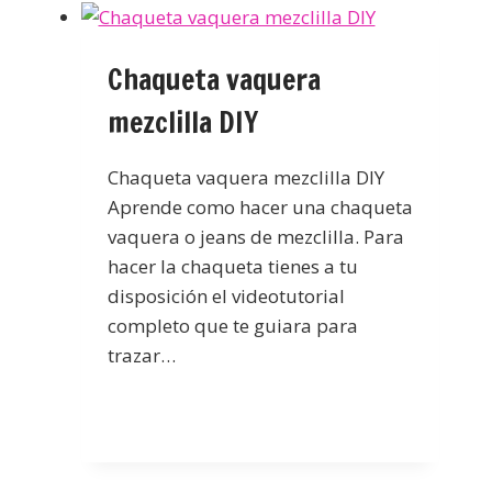
Chaqueta vaquera
mezclilla DIY
Chaqueta vaquera mezclilla DIY
Aprende como hacer una chaqueta
vaquera o jeans de mezclilla. Para
hacer la chaqueta tienes a tu
disposición el videotutorial
completo que te guiara para
trazar…