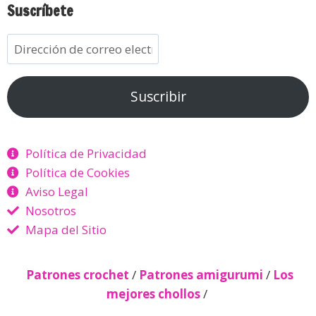
Suscríbete
Suscribir
Política de Privacidad
Política de Cookies
Aviso Legal
Nosotros
Mapa del Sitio
Patrones crochet
/
Patrones amigurumi
/
Los
mejores chollos
/