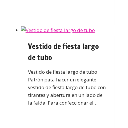
Vestido de fiesta largo
de tubo
Vestido de fiesta largo de tubo
Patrón pata hacer un elegante
vestido de fiesta largo de tubo con
tirantes y abertura en un lado de
la falda. Para confeccionar el…