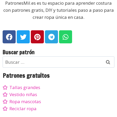
PatronesMil.es es tu espacio para aprender costura
con patrones gratis, DIY y tutoriales paso a paso para
crear ropa única en casa.
Buscar patrón
Patrones gratuitos
Tallas grandes
Vestido niñas
Ropa mascotas
Reciclar ropa