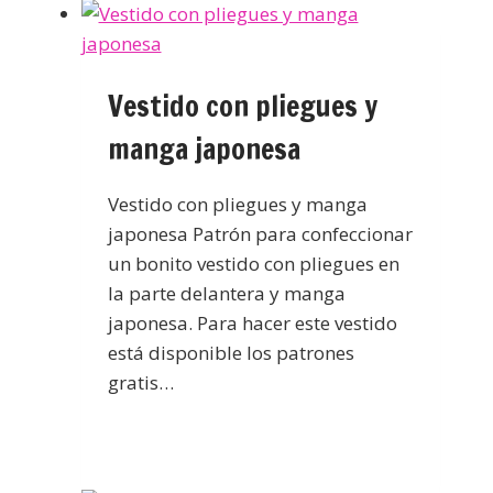
Vestido con pliegues y
manga japonesa
Vestido con pliegues y manga
japonesa Patrón para confeccionar
un bonito vestido con pliegues en
la parte delantera y manga
japonesa. Para hacer este vestido
está disponible los patrones
gratis…