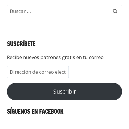
SUSCRÍBETE
Recibe nuevos patrones gratis en tu correo
Suscribir
SÍGUENOS EN FACEBOOK