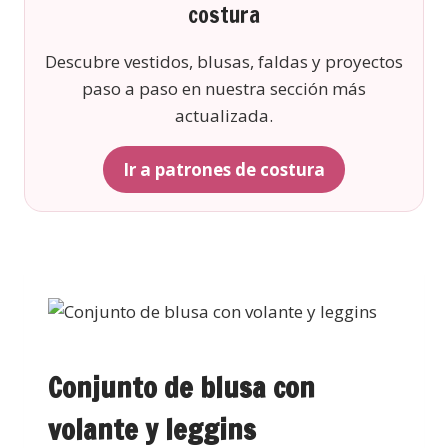
costura
Descubre vestidos, blusas, faldas y proyectos
paso a paso en nuestra sección más
actualizada.
Ir a patrones de costura
Conjunto de blusa con
volante y leggins