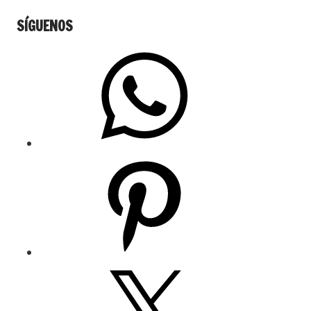
SÍGUENOS