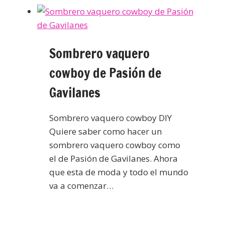
Sombrero vaquero
cowboy de Pasión de
Gavilanes
Sombrero vaquero cowboy DIY
Quiere saber como hacer un
sombrero vaquero cowboy como
el de Pasión de Gavilanes. Ahora
que esta de moda y todo el mundo
va a comenzar…