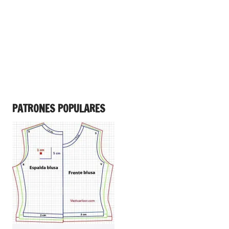
PATRONES POPULARES