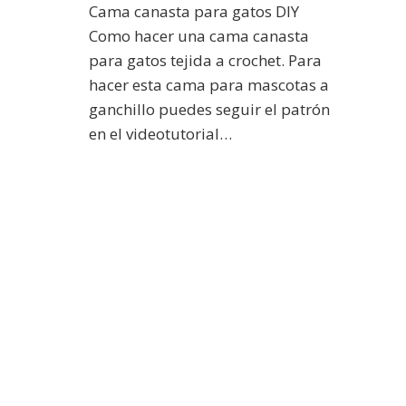
Cama canasta para gatos DIY
Como hacer una cama canasta
para gatos tejida a crochet. Para
hacer esta cama para mascotas a
ganchillo puedes seguir el patrón
en el videotutorial…