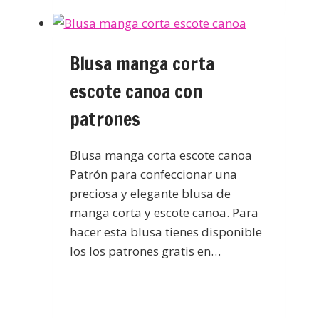
Blusa manga corta
escote canoa con
patrones
Blusa manga corta escote canoa
Patrón para confeccionar una
preciosa y elegante blusa de
manga corta y escote canoa. Para
hacer esta blusa tienes disponible
los los patrones gratis en…