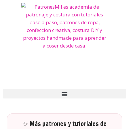
✨ Más patrones y tutoriales de