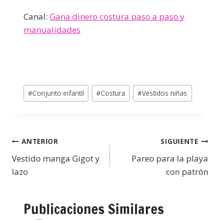
Canal:
Gana dinero costura paso a paso y
manualidades
#
Conjunto infantil
#
Costura
#
Vestidos niñas
ANTERIOR
SIGUIENTE
Vestido manga Gigot y
Pareo para la playa
lazo
con patrón
Publicaciones Similares