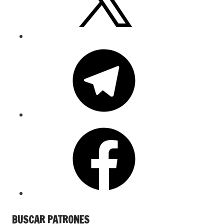
BUSCAR PATRONES