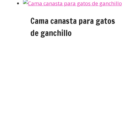
Cama canasta para gatos
de ganchillo