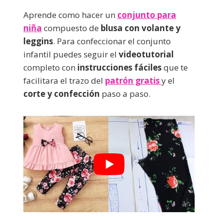
Aprende como hacer un
conjunto para
niña
compuesto de
blusa con volante y
leggins
. Para confeccionar el conjunto
infantil puedes seguir el
videotutorial
completo con
instrucciones fáciles
que te
facilitara el trazo del
patrón gratis
y el
corte y confección
paso a paso.