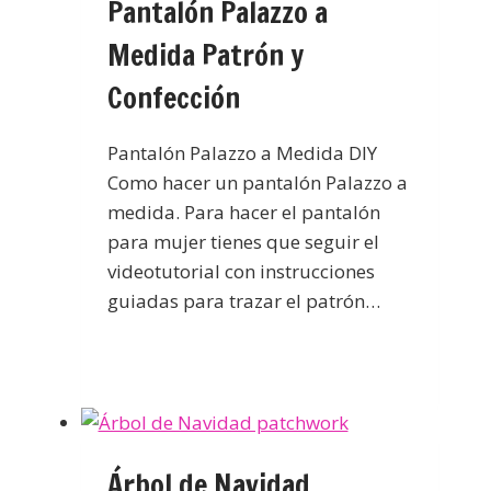
Pantalón Palazzo a
Medida Patrón y
Confección
Pantalón Palazzo a Medida DIY
Como hacer un pantalón Palazzo a
medida. Para hacer el pantalón
para mujer tienes que seguir el
videotutorial con instrucciones
guiadas para trazar el patrón…
Árbol de Navidad