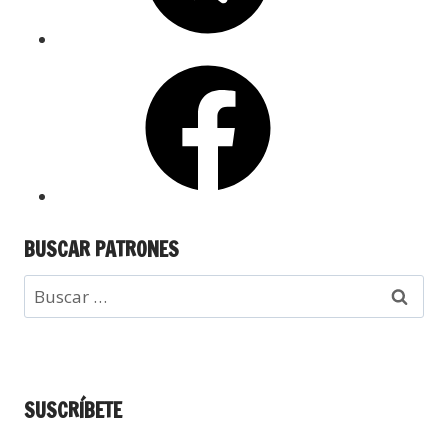
BUSCAR PATRONES
SUSCRÍBETE