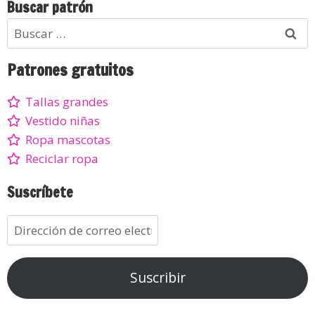
Buscar patrón
Patrones gratuitos
Tallas grandes
Vestido niñas
Ropa mascotas
Reciclar ropa
Suscríbete
Suscribir