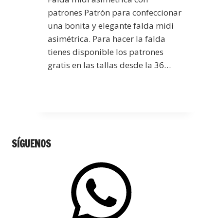
patrones Patrón para confeccionar
una bonita y elegante falda midi
asimétrica. Para hacer la falda
tienes disponible los patrones
gratis en las tallas desde la 36…
SÍGUENOS