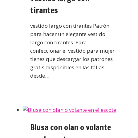
tirantes
vestido largo con tirantes Patrón
para hacer un elegante vestido
largo con tirantes. Para
confeccionar el vestido para mujer
tienes que descargar los patrones
gratis disponibles en las tallas
desde…
Blusa con olan o volante