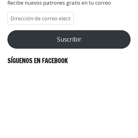
Recibe nuevos patrones gratis en tu correo
Suscribir
SÍGUENOS EN FACEBOOK