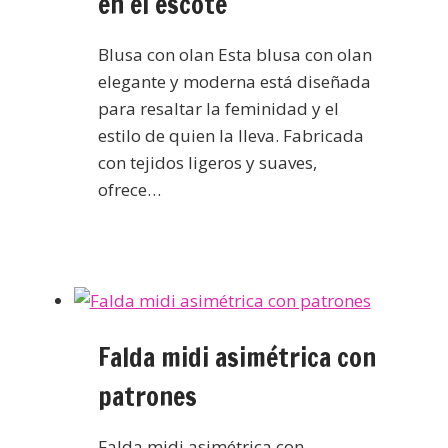
en el escote
Blusa con olan Esta blusa con olan
elegante y moderna está diseñada
para resaltar la feminidad y el
estilo de quien la lleva. Fabricada
con tejidos ligeros y suaves,
ofrece…
Falda midi asimétrica con
patrones
Falda midi asimétrica con