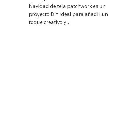
Navidad de tela patchwork es un
proyecto DIY ideal para añadir un
toque creativo y…