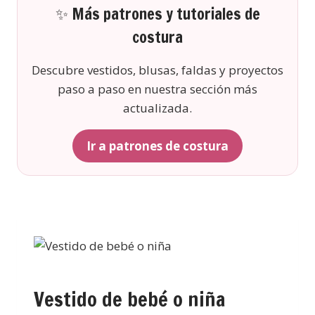
✨ Más patrones y tutoriales de
costura
Descubre vestidos, blusas, faldas y proyectos
paso a paso en nuestra sección más
actualizada.
Ir a patrones de costura
Vestido de bebé o niña