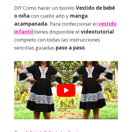
DIY Como hacer un bonito
Vestido de bebé
o niña
con cuello alto y
manga
acampanada
. Para confeccionar el
vestido
infantil
tienes disponible el
videotutorial
completo con todas las instrucciones
sencillas guiadas
paso a paso
.