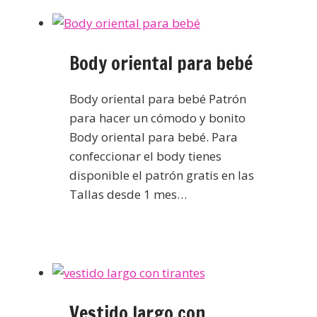
Body oriental para bebé
Body oriental para bebé Patrón
para hacer un cómodo y bonito
Body oriental para bebé. Para
confeccionar el body tienes
disponible el patrón gratis en las
Tallas desde 1 mes…
Vestido largo con