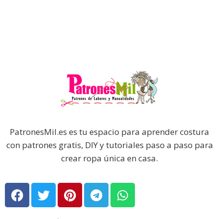
PatronesMil.es es tu espacio para aprender costura
con patrones gratis, DIY y tutoriales paso a paso para
crear ropa única en casa.