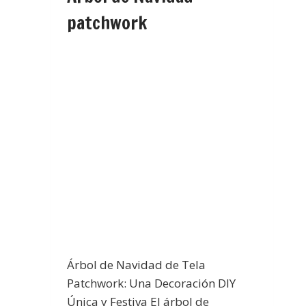
patchwork
Árbol de Navidad de Tela
Patchwork: Una Decoración DIY
Única y Festiva El árbol de