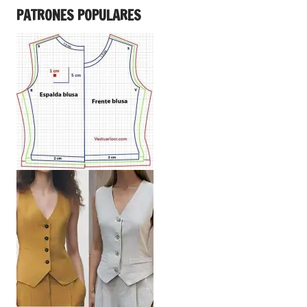
PATRONES POPULARES