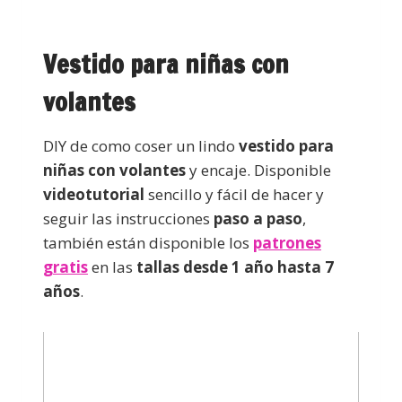
Vestido para niñas con
volantes
DIY de como coser un lindo
vestido para
niñas con volantes
y encaje. Disponible
videotutorial
sencillo y fácil de hacer y
seguir las instrucciones
paso a paso
,
también están disponible los
patrones
gratis
en las
tallas desde 1 año hasta 7
años
.