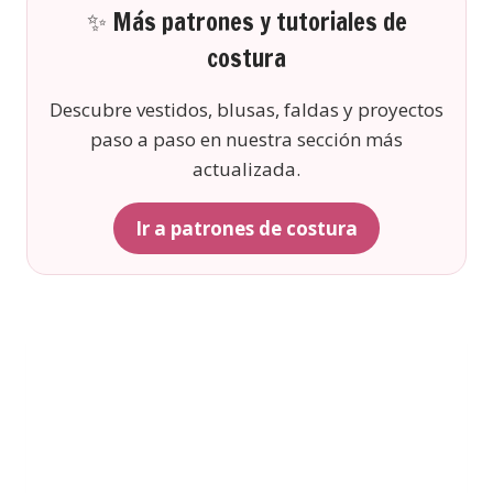
✨ Más patrones y tutoriales de
costura
Descubre vestidos, blusas, faldas y proyectos
paso a paso en nuestra sección más
actualizada.
Ir a patrones de costura