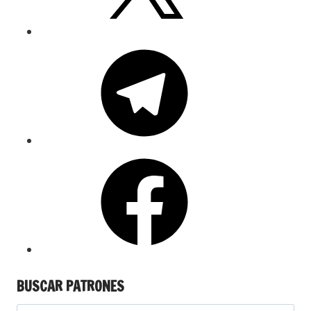
BUSCAR PATRONES