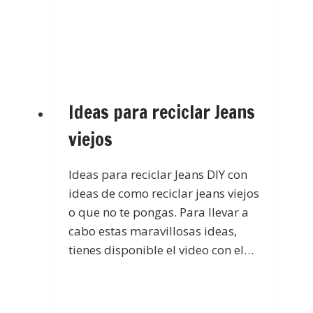
Ideas para reciclar Jeans
viejos
Ideas para reciclar Jeans DIY con
ideas de como reciclar jeans viejos
o que no te pongas. Para llevar a
cabo estas maravillosas ideas,
tienes disponible el video con el…