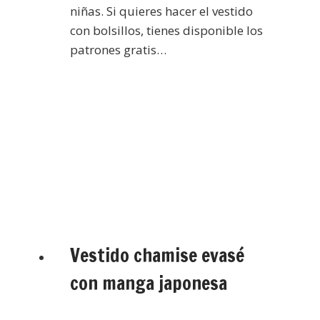
niñas. Si quieres hacer el vestido
con bolsillos, tienes disponible los
patrones gratis…
Vestido chamise evasé
con manga japonesa