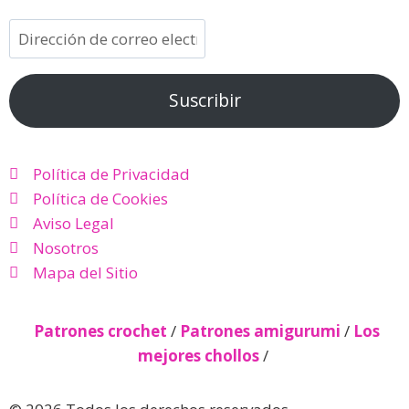
Suscribir
Política de Privacidad
Política de Cookies
Aviso Legal
Nosotros
Mapa del Sitio
Patrones crochet
/
Patrones amigurumi
/
Los
mejores chollos
/