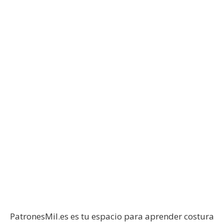
PatronesMil.es es tu espacio para aprender costura