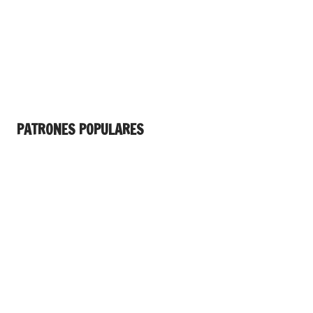
PATRONES POPULARES