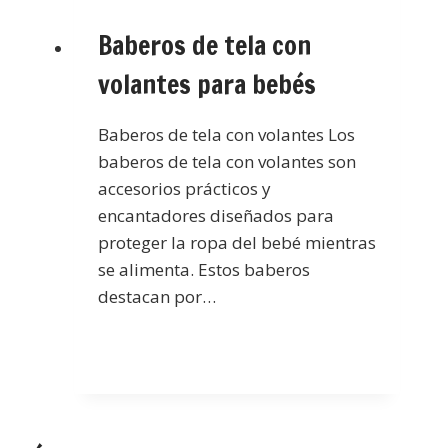
Baberos de tela con
volantes para bebés
Baberos de tela con volantes Los
baberos de tela con volantes son
accesorios prácticos y
encantadores diseñados para
proteger la ropa del bebé mientras
se alimenta. Estos baberos
destacan por…