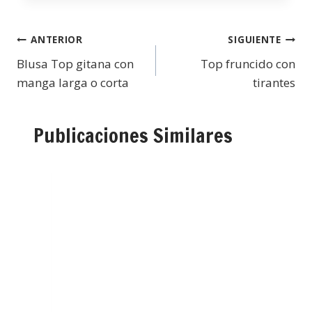
ANTERIOR
SIGUIENTE
Blusa Top gitana con
Top fruncido con
manga larga o corta
tirantes
Publicaciones Similares