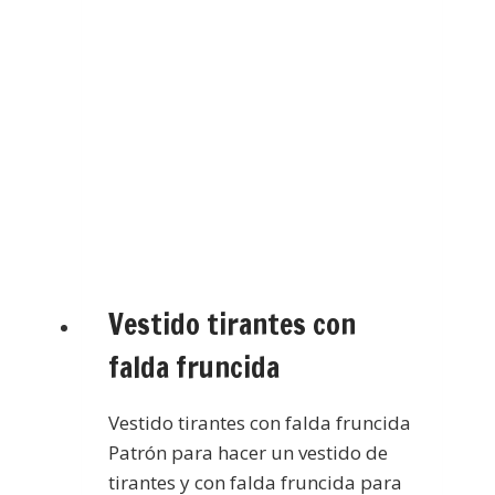
Vestido tirantes con
falda fruncida
Vestido tirantes con falda fruncida
Patrón para hacer un vestido de
tirantes y con falda fruncida para