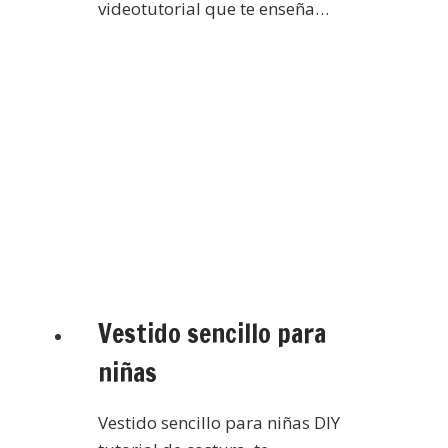
videotutorial que te enseña…
Vestido sencillo para
niñas
Vestido sencillo para niñas DIY