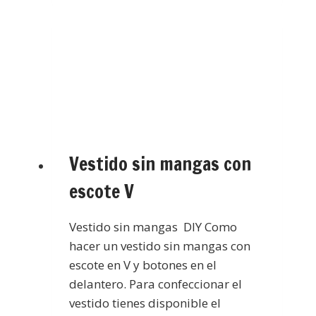
Vestido sin mangas con
escote V
Vestido sin mangas DIY Como
hacer un vestido sin mangas con
escote en V y botones en el
delantero. Para confeccionar el
vestido tienes disponible el