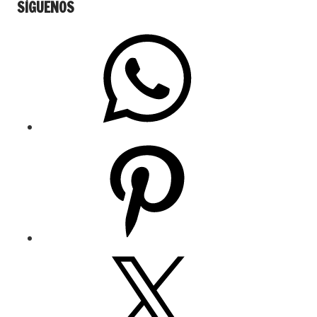
SÍGUENOS