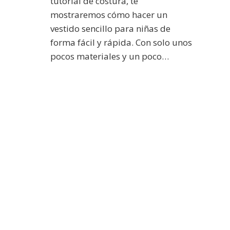
tutorial de costura, te
mostraremos cómo hacer un
vestido sencillo para niñas de
forma fácil y rápida. Con solo unos
pocos materiales y un poco…