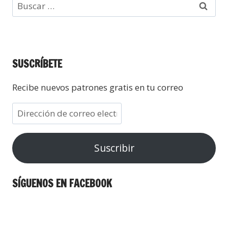
SUSCRÍBETE
Recibe nuevos patrones gratis en tu correo
Suscribir
SÍGUENOS EN FACEBOOK