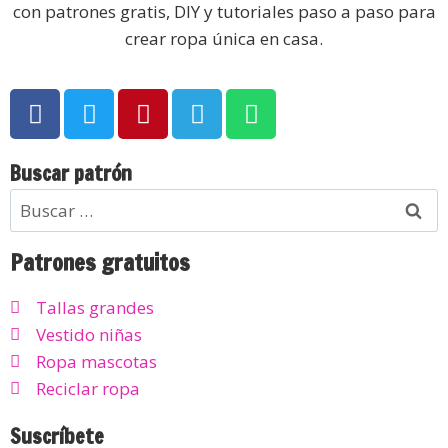
con patrones gratis, DIY y tutoriales paso a paso para
crear ropa única en casa.
Buscar patrón
Patrones gratuitos
Tallas grandes
Vestido niñas
Ropa mascotas
Reciclar ropa
Suscríbete