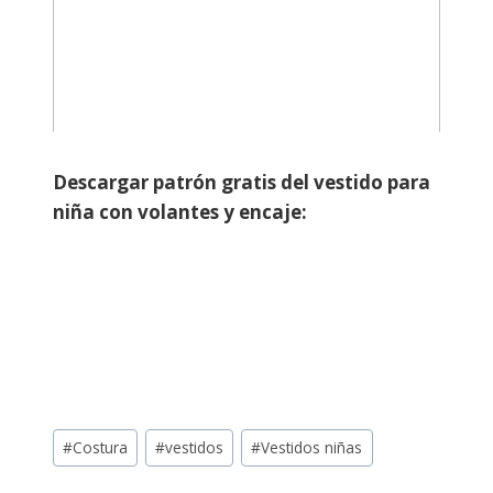
Descargar patrón gratis del vestido para
niña con volantes y encaje:
#
Costura
#
vestidos
#
Vestidos niñas