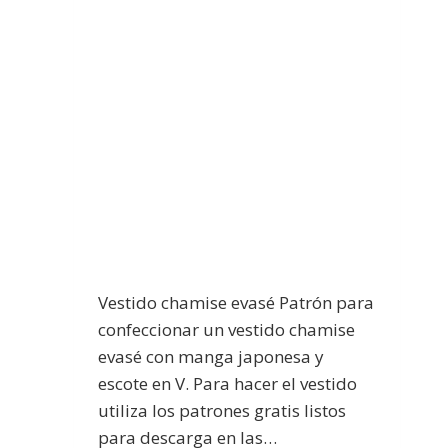
Vestido chamise evasé Patrón para
confeccionar un vestido chamise
evasé con manga japonesa y
escote en V. Para hacer el vestido
utiliza los patrones gratis listos
para descarga en las…