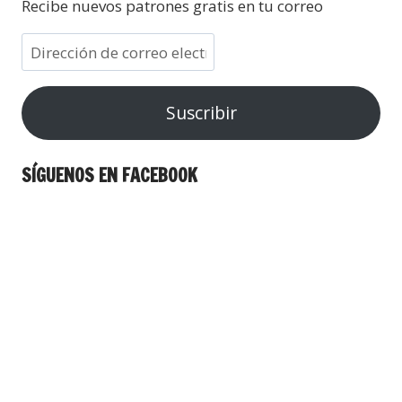
Recibe nuevos patrones gratis en tu correo
Suscribir
SÍGUENOS EN FACEBOOK