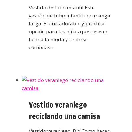
Vestido de tubo infantil Este
vestido de tubo infantil con manga
larga es una adorable y práctica
opción para las niñas que desean
lucir a la moda y sentirse
cómodas…
Vestido veraniego
reciclando una camisa
Vestido veraniego DIY Como hacer