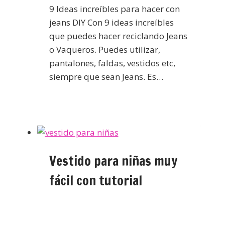
9 Ideas increíbles para hacer con
jeans DIY Con 9 ideas increíbles
que puedes hacer reciclando Jeans
o Vaqueros. Puedes utilizar,
pantalones, faldas, vestidos etc,
siempre que sean Jeans. Es…
Vestido para niñas muy
fácil con tutorial