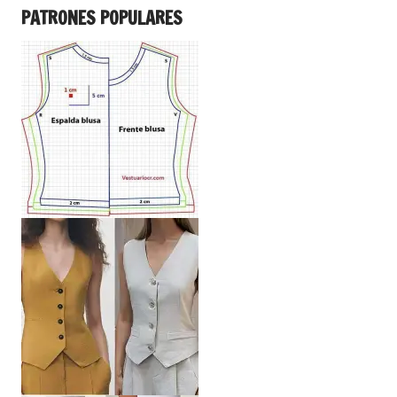
PATRONES POPULARES