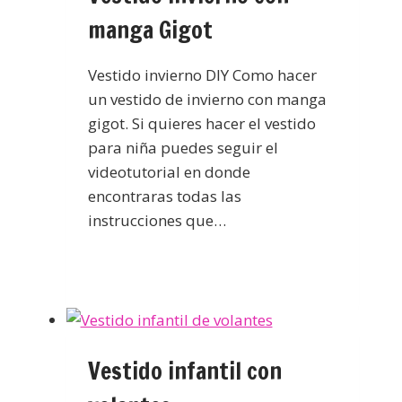
manga Gigot
Vestido invierno DIY Como hacer
un vestido de invierno con manga
gigot. Si quieres hacer el vestido
para niña puedes seguir el
videotutorial en donde
encontraras todas las
instrucciones que…
Vestido infantil con