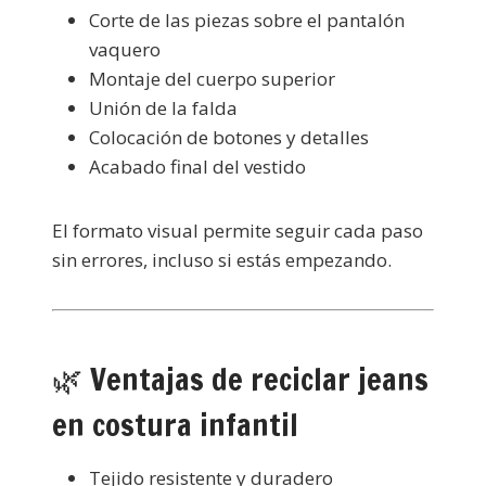
Corte de las piezas sobre el pantalón
vaquero
Montaje del cuerpo superior
Unión de la falda
Colocación de botones y detalles
Acabado final del vestido
El formato visual permite seguir cada paso
sin errores, incluso si estás empezando.
🌿 Ventajas de reciclar jeans
en costura infantil
Tejido resistente y duradero