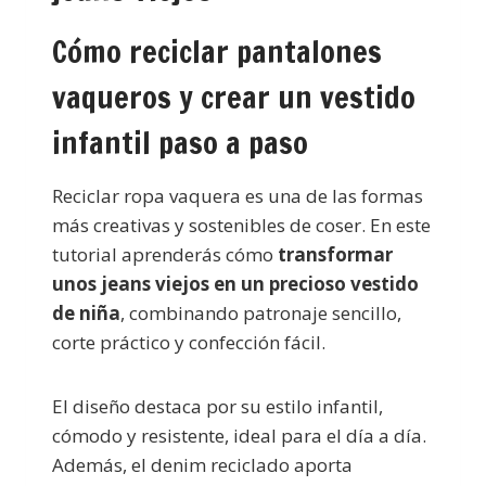
Cómo reciclar pantalones
vaqueros y crear un vestido
infantil paso a paso
Reciclar ropa vaquera es una de las formas
más creativas y sostenibles de coser. En este
tutorial aprenderás cómo
transformar
unos jeans viejos en un precioso vestido
de niña
, combinando patronaje sencillo,
corte práctico y confección fácil.
El diseño destaca por su estilo infantil,
cómodo y resistente, ideal para el día a día.
Además, el denim reciclado aporta