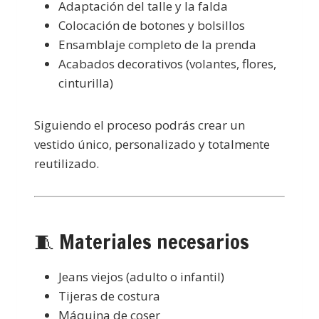
Adaptación del talle y la falda
Colocación de botones y bolsillos
Ensamblaje completo de la prenda
Acabados decorativos (volantes, flores,
cinturilla)
Siguiendo el proceso podrás crear un
vestido único, personalizado y totalmente
reutilizado.
🧵 Materiales necesarios
Jeans viejos (adulto o infantil)
Tijeras de costura
Máquina de coser