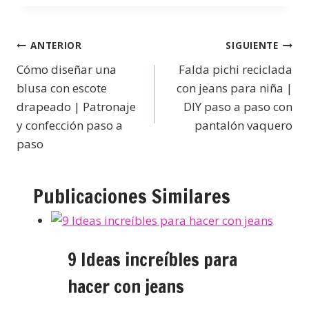
ANTERIOR
SIGUIENTE
Cómo diseñar una
Falda pichi reciclada
blusa con escote
con jeans para niña |
drapeado | Patronaje
DIY paso a paso con
y confección paso a
pantalón vaquero
paso
Publicaciones Similares
9 Ideas increíbles para
hacer con jeans