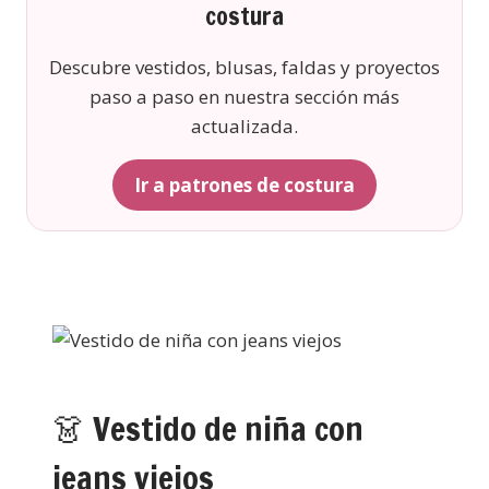
costura
Descubre vestidos, blusas, faldas y proyectos
paso a paso en nuestra sección más
actualizada.
Ir a patrones de costura
👗 Vestido de niña con
jeans viejos