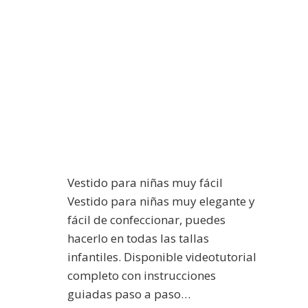
Vestido para niñas muy fácil
Vestido para niñas muy elegante y
fácil de confeccionar, puedes
hacerlo en todas las tallas
infantiles. Disponible videotutorial
completo con instrucciones
guiadas paso a paso…