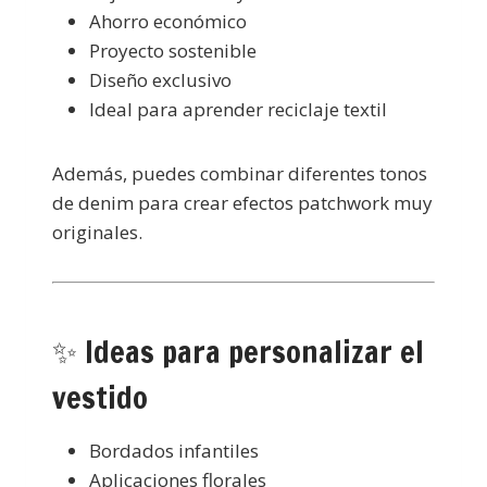
Ahorro económico
Proyecto sostenible
Diseño exclusivo
Ideal para aprender reciclaje textil
Además, puedes combinar diferentes tonos
de denim para crear efectos patchwork muy
originales.
✨ Ideas para personalizar el
vestido
Bordados infantiles
Aplicaciones florales