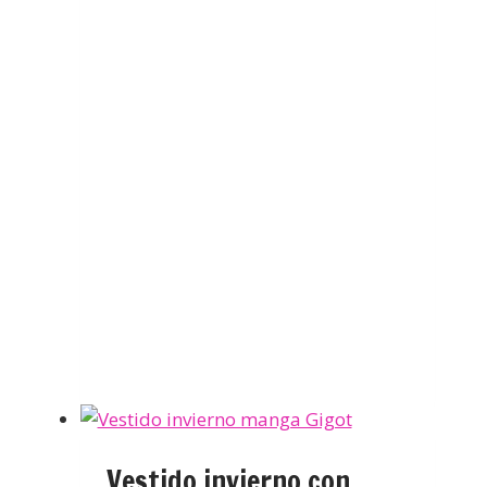
Vestido invierno con