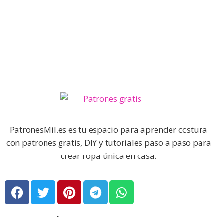
PatronesMil.es es tu espacio para aprender costura
con patrones gratis, DIY y tutoriales paso a paso para
crear ropa única en casa.