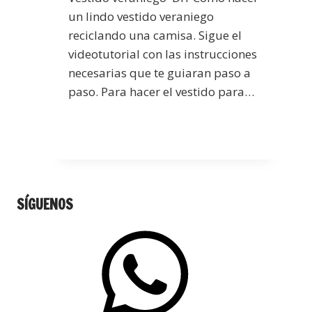
un lindo vestido veraniego
reciclando una camisa. Sigue el
videotutorial con las instrucciones
necesarias que te guiaran paso a
paso. Para hacer el vestido para…
SÍGUENOS