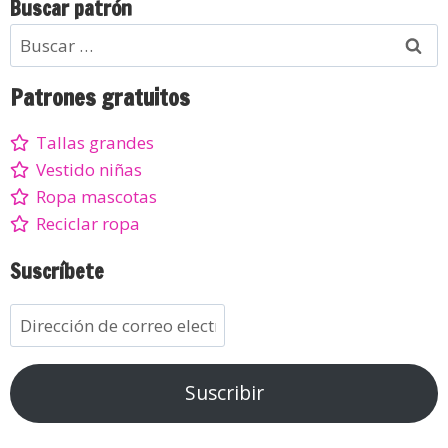
Buscar patrón
Patrones gratuitos
Tallas grandes
Vestido niñas
Ropa mascotas
Reciclar ropa
Suscríbete
Suscribir