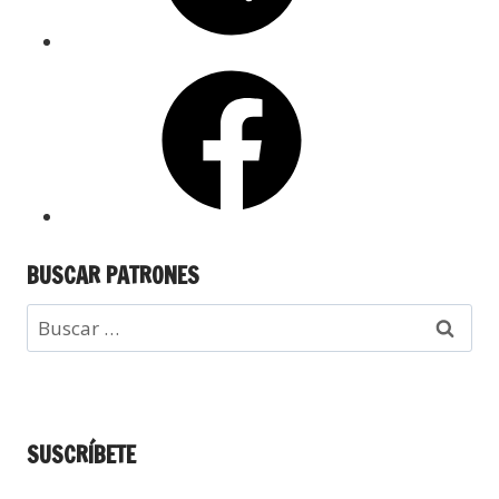
BUSCAR PATRONES
SUSCRÍBETE