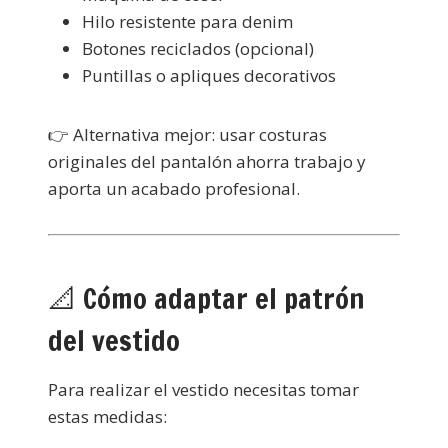
Hilo resistente para denim
Botones reciclados (opcional)
Puntillas o apliques decorativos
👉 Alternativa mejor: usar costuras
originales del pantalón ahorra trabajo y
aporta un acabado profesional.
📐 Cómo adaptar el patrón
del vestido
Para realizar el vestido necesitas tomar
estas medidas: