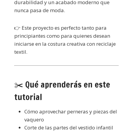
durabilidad y un acabado moderno que
nunca pasa de moda.
👉 Este proyecto es perfecto tanto para
principiantes como para quienes desean
iniciarse en la costura creativa con reciclaje
textil.
✂️ Qué aprenderás en este
tutorial
Cómo aprovechar perneras y piezas del
vaquero
Corte de las partes del vestido infantil