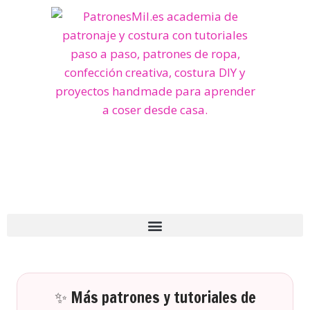
✨ Más patrones y tutoriales de