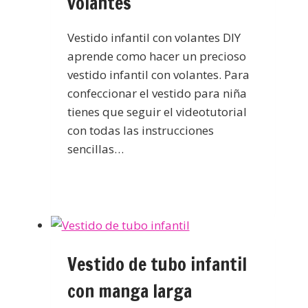
volantes
Vestido infantil con volantes DIY
aprende como hacer un precioso
vestido infantil con volantes. Para
confeccionar el vestido para niña
tienes que seguir el videotutorial
con todas las instrucciones
sencillas…
Vestido de tubo infantil
con manga larga