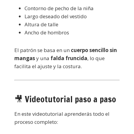
Contorno de pecho de la niña
Largo deseado del vestido
Altura de talle
Ancho de hombros
El patrón se basa en un
cuerpo sencillo sin
mangas
y una
falda fruncida
, lo que
facilita el ajuste y la costura.
🎥 Videotutorial paso a paso
En este videotutorial aprenderás todo el
proceso completo: