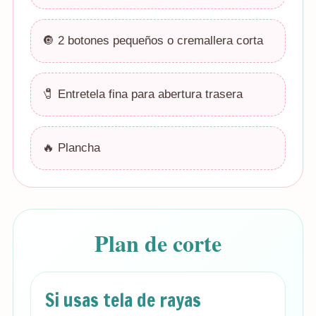
🔘 2 botones pequeños o cremallera corta
🧷 Entretela fina para abertura trasera
🔥 Plancha
Plan de corte
Si usas tela de rayas