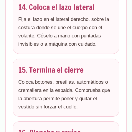
14. Coloca el lazo lateral
Fija el lazo en el lateral derecho, sobre la
costura donde se une el cuerpo con el
volante. Cóselo a mano con puntadas
invisibles o a máquina con cuidado.
15. Termina el cierre
Coloca botones, presillas, automáticos o
cremallera en la espalda. Comprueba que
la abertura permite poner y quitar el
vestido sin forzar el cuello.