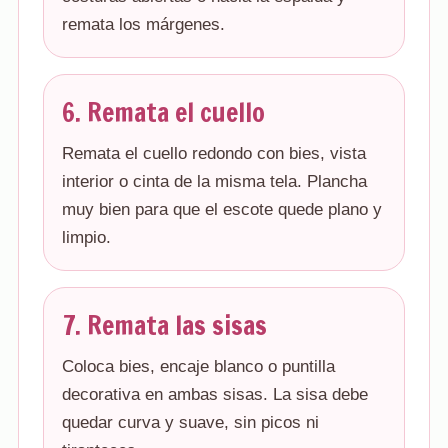
remata los márgenes.
6. Remata el cuello
Remata el cuello redondo con bies, vista
interior o cinta de la misma tela. Plancha
muy bien para que el escote quede plano y
limpio.
7. Remata las sisas
Coloca bies, encaje blanco o puntilla
decorativa en ambas sisas. La sisa debe
quedar curva y suave, sin picos ni