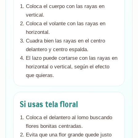
Coloca el cuerpo con las rayas en
vertical.
Coloca el volante con las rayas en
horizontal.
Cuadra bien las rayas en el centro
delantero y centro espalda.
El lazo puede cortarse con las rayas en
horizontal o vertical, según el efecto
que quieras.
Si usas tela floral
Coloca el delantero al lomo buscando
flores bonitas centradas.
Evita que una flor grande quede justo