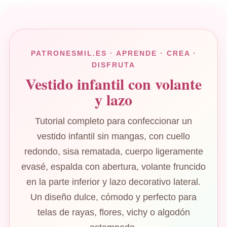
PATRONESMIL.ES · APRENDE · CREA ·
DISFRUTA
Vestido infantil con volante
y lazo
Tutorial completo para confeccionar un
vestido infantil sin mangas, con cuello
redondo, sisa rematada, cuerpo ligeramente
evasé, espalda con abertura, volante fruncido
en la parte inferior y lazo decorativo lateral.
Un diseño dulce, cómodo y perfecto para
telas de rayas, flores, vichy o algodón