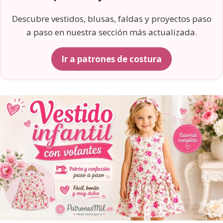
Descubre vestidos, blusas, faldas y proyectos paso
a paso en nuestra sección más actualizada.
Ir a patrones de costura