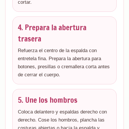
cortar.
4. Prepara la abertura
trasera
Refuerza el centro de la espalda con
entretela fina. Prepara la abertura para
botones, presillas o cremallera corta antes
de cerrar el cuerpo.
5. Une los hombros
Coloca delantero y espaldas derecho con
derecho. Cose los hombros, plancha las
costuras abiertas o hacia la espalda y