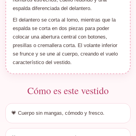
espalda diferenciada del delantero.
El delantero se corta al lomo, mientras que la
espalda se corta en dos piezas para poder
colocar una abertura central con botones,
presillas o cremallera corta. El volante inferior
se frunce y se une al cuerpo, creando el vuelo
característico del vestido.
Cómo es este vestido
💗 Cuerpo sin mangas, cómodo y fresco.