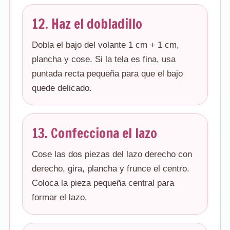
12. Haz el dobladillo
Dobla el bajo del volante 1 cm + 1 cm,
plancha y cose. Si la tela es fina, usa
puntada recta pequeña para que el bajo
quede delicado.
13. Confecciona el lazo
Cose las dos piezas del lazo derecho con
derecho, gira, plancha y frunce el centro.
Coloca la pieza pequeña central para
formar el lazo.