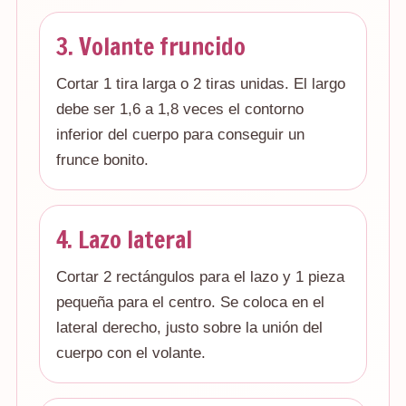
3. Volante fruncido
Cortar 1 tira larga o 2 tiras unidas. El largo
debe ser 1,6 a 1,8 veces el contorno
inferior del cuerpo para conseguir un
frunce bonito.
4. Lazo lateral
Cortar 2 rectángulos para el lazo y 1 pieza
pequeña para el centro. Se coloca en el
lateral derecho, justo sobre la unión del
cuerpo con el volante.