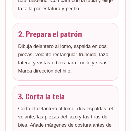
total deseado. Compara con la tabla y elige
la talla por estatura y pecho.
2. Prepara el patrón
Dibuja delantero al lomo, espalda en dos
piezas, volante rectangular fruncido, lazo
lateral y vistas o bies para cuello y sisas.
Marca dirección del hilo.
3. Corta la tela
Corta el delantero al lomo, dos espaldas, el
volante, las piezas del lazo y las tiras de
bies. Añade márgenes de costura antes de