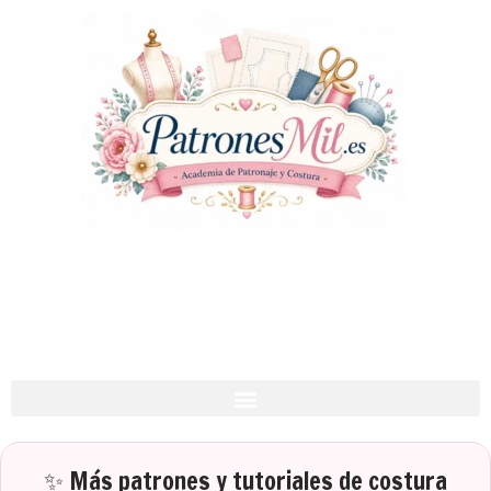
✨ Más patrones y tutoriales de costura