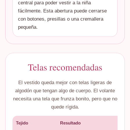
central para poder vestir a la niña
fácilmente. Esta abertura puede cerrarse
con botones, presillas o una cremallera
pequeña.
Telas recomendadas
El vestido queda mejor con telas ligeras de
algodón que tengan algo de cuerpo. El volante
necesita una tela que frunza bonito, pero que no
quede rígida.
Tejido
Resultado
Reco