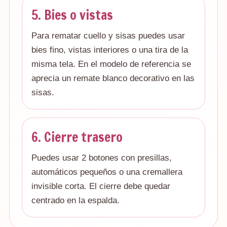
5. Bies o vistas
Para rematar cuello y sisas puedes usar
bies fino, vistas interiores o una tira de la
misma tela. En el modelo de referencia se
aprecia un remate blanco decorativo en las
sisas.
6. Cierre trasero
Puedes usar 2 botones con presillas,
automáticos pequeños o una cremallera
invisible corta. El cierre debe quedar
centrado en la espalda.