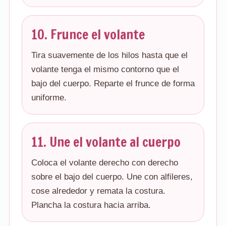
10. Frunce el volante
Tira suavemente de los hilos hasta que el
volante tenga el mismo contorno que el
bajo del cuerpo. Reparte el frunce de forma
uniforme.
11. Une el volante al cuerpo
Coloca el volante derecho con derecho
sobre el bajo del cuerpo. Une con alfileres,
cose alrededor y remata la costura.
Plancha la costura hacia arriba.