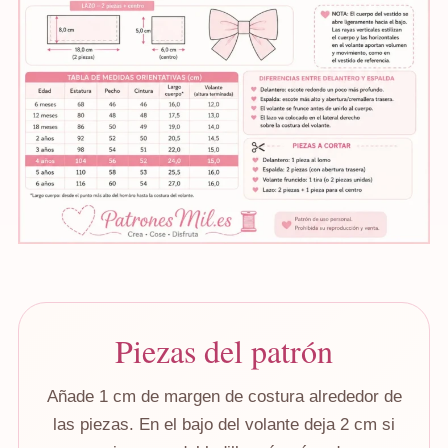
Piezas del patrón
Añade 1 cm de margen de costura alrededor de
las piezas. En el bajo del volante deja 2 cm si