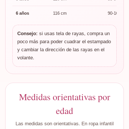
6 años
116 cm
90-100 cm
Consejo:
si usas tela de rayas, compra un
poco más para poder cuadrar el estampado
y cambiar la dirección de las rayas en el
volante.
Medidas orientativas por
edad
Las medidas son orientativas. En ropa infantil