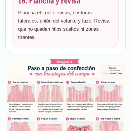
16. Plancha y revisa
Plancha el cuello, sisas, costuras
laterales, unión del volante y lazo. Revisa
que no queden hilos sueltos ni zonas
tirantes.