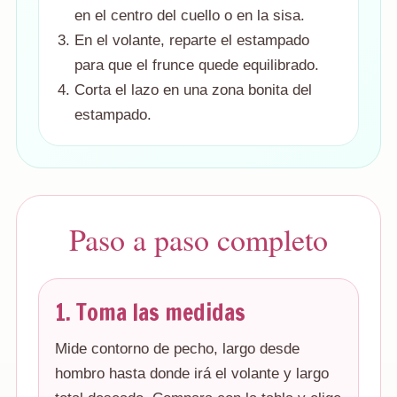
en el centro del cuello o en la sisa.
En el volante, reparte el estampado
para que el frunce quede equilibrado.
Corta el lazo en una zona bonita del
estampado.
Paso a paso completo
1. Toma las medidas
Mide contorno de pecho, largo desde
hombro hasta donde irá el volante y largo