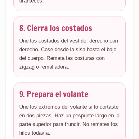
tiranteces.
8. Cierra los costados
Une los costados del vestido, derecho con
derecho. Cose desde la sisa hasta el bajo
del cuerpo. Remata las costuras con
zigzag o remalladora.
9. Prepara el volante
Une los extremos del volante si lo cortaste
en dos piezas. Haz un pespunte largo en la
parte superior para fruncir. No remates los
hilos todavía.