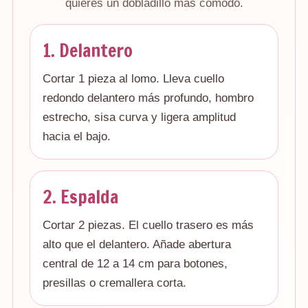
quieres un dobladillo más cómodo.
1. Delantero
Cortar 1 pieza al lomo. Lleva cuello
redondo delantero más profundo, hombro
estrecho, sisa curva y ligera amplitud
hacia el bajo.
2. Espalda
Cortar 2 piezas. El cuello trasero es más
alto que el delantero. Añade abertura
central de 12 a 14 cm para botones,
presillas o cremallera corta.