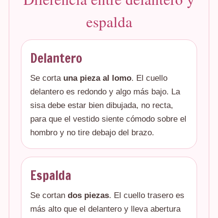
espalda
Delantero
Se corta
una pieza al lomo
. El cuello
delantero es redondo y algo más bajo. La
sisa debe estar bien dibujada, no recta,
para que el vestido siente cómodo sobre el
hombro y no tire debajo del brazo.
Espalda
Se cortan
dos piezas
. El cuello trasero es
más alto que el delantero y lleva abertura