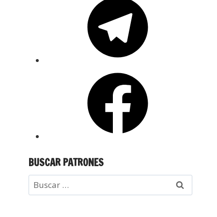
BUSCAR PATRONES