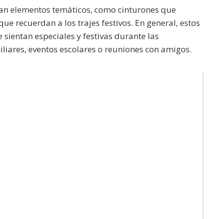
an elementos temáticos, como cinturones que
ue recuerdan a los trajes festivos. En general, estos
 sientan especiales y festivas durante las
iliares, eventos escolares o reuniones con amigos.