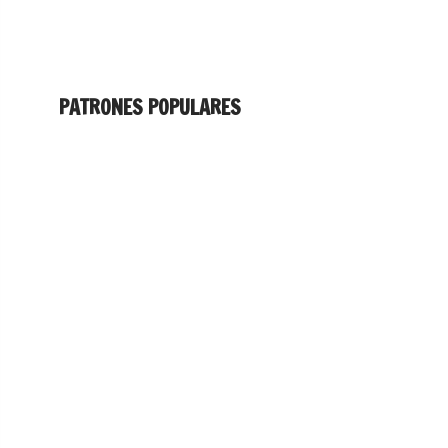
PATRONES POPULARES