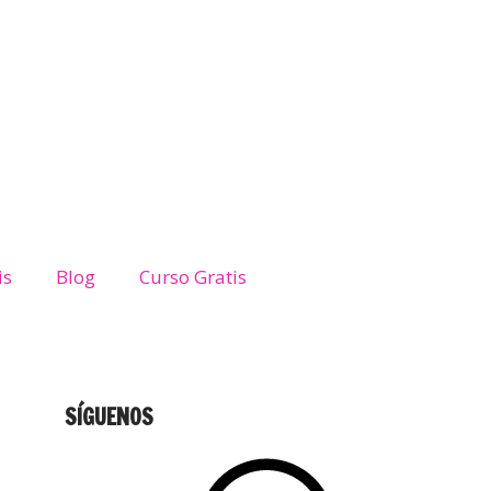
is
Blog
Curso Gratis
SÍGUENOS