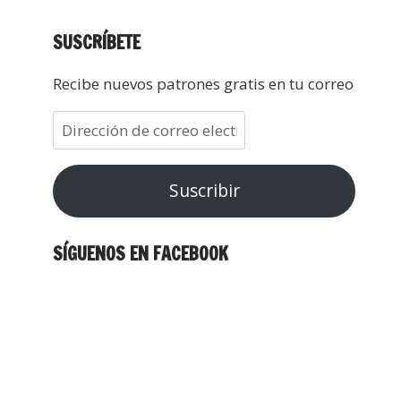
SUSCRÍBETE
Recibe nuevos patrones gratis en tu correo
Suscribir
SÍGUENOS EN FACEBOOK