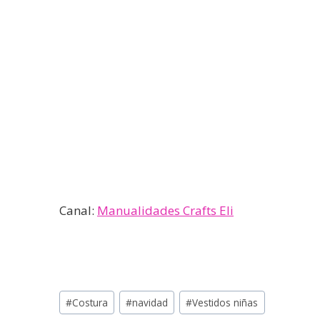
Canal:
Manualidades Crafts Eli
#
Costura
#
navidad
#
Vestidos niñas