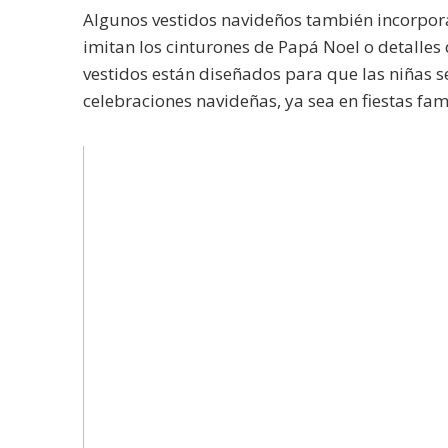
Algunos vestidos navideños también incorpor
imitan los cinturones de Papá Noel o detalles q
vestidos están diseñados para que las niñas se
celebraciones navideñas, ya sea en fiestas fam