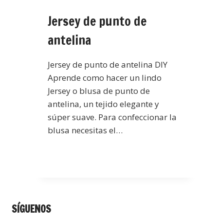
Jersey de punto de
antelina
Jersey de punto de antelina DIY
Aprende como hacer un lindo
Jersey o blusa de punto de
antelina, un tejido elegante y
súper suave. Para confeccionar la
blusa necesitas el…
SÍGUENOS