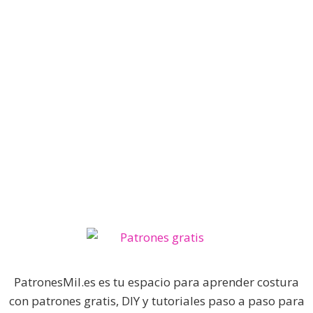
PatronesMil.es es tu espacio para aprender costura
con patrones gratis, DIY y tutoriales paso a paso para