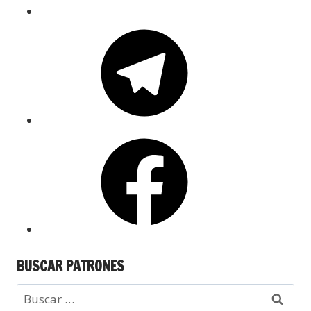
BUSCAR PATRONES