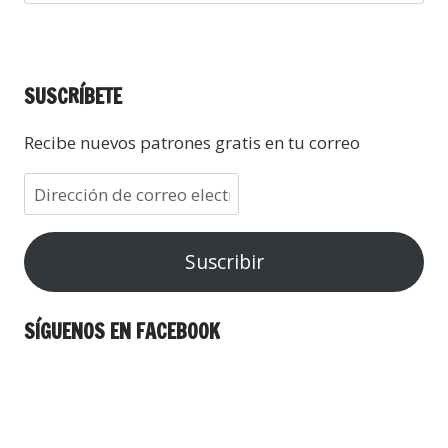
SUSCRÍBETE
Recibe nuevos patrones gratis en tu correo
Suscribir
SÍGUENOS EN FACEBOOK