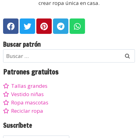
crear ropa única en casa.
Buscar patrón
Patrones gratuitos
Tallas grandes
Vestido niñas
Ropa mascotas
Reciclar ropa
Suscríbete