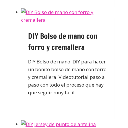
DIY Bolso de mano con
forro y cremallera
DIY Bolso de mano DIY para hacer
un bonito bolso de mano con forro
y cremallera. Videotutorial paso a
paso con todo el proceso que hay
que seguir muy fácil…