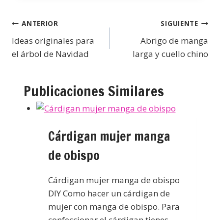
ANTERIOR
SIGUIENTE
Ideas originales para
Abrigo de manga
el árbol de Navidad
larga y cuello chino
Publicaciones Similares
Cárdigan mujer manga
de obispo
Cárdigan mujer manga de obispo
DIY Como hacer un cárdigan de
mujer con manga de obispo. Para
confeccionar el cárdigan tienes