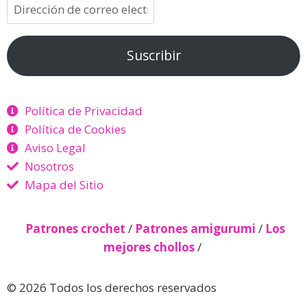
Suscribir
Política de Privacidad
Política de Cookies
Aviso Legal
Nosotros
Mapa del Sitio
Patrones crochet
/
Patrones amigurumi
/
Los
mejores chollos
/
© 2026 Todos los derechos reservados