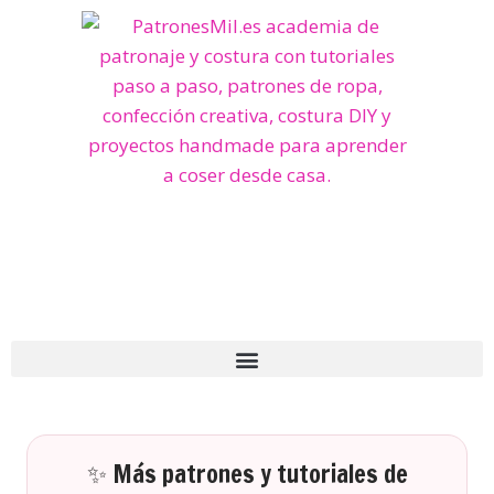
✨ Más patrones y tutoriales de