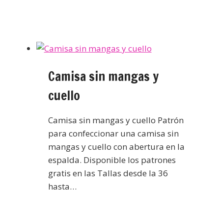
Camisa sin mangas y
cuello
Camisa sin mangas y cuello Patrón
para confeccionar una camisa sin
mangas y cuello con abertura en la
espalda. Disponible los patrones
gratis en las Tallas desde la 36
hasta…