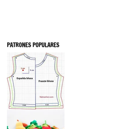
PATRONES POPULARES