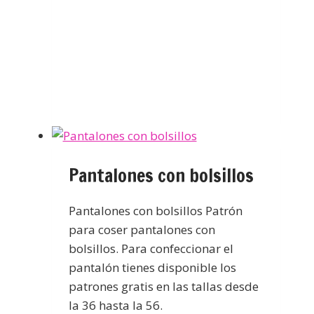
Pantalones con bolsillos
Pantalones con bolsillos Patrón
para coser pantalones con
bolsillos. Para confeccionar el
pantalón tienes disponible los
patrones gratis en las tallas desde
la 36 hasta la 56.