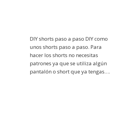
DIY shorts paso a paso DIY como
unos shorts paso a paso. Para
hacer los shorts no necesitas
patrones ya que se utiliza algún
pantalón o short que ya tengas….