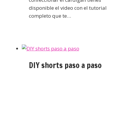
disponible el video con el tutorial
completo que te…
DIY shorts paso a paso