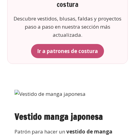
costura
Descubre vestidos, blusas, faldas y proyectos
paso a paso en nuestra sección más
actualizada.
Ir a patrones de costura
Vestido manga japonesa
Patrón para hacer un
vestido de manga