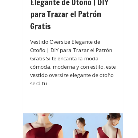
Elegante de Otoño | DIY
para Trazar el Patrón
Gratis
Vestido Oversize Elegante de
Otoño | DIY para Trazar el Patrón
Gratis Si te encanta la moda
cómoda, moderna y con estilo, este
vestido oversize elegante de otoño
será tu…