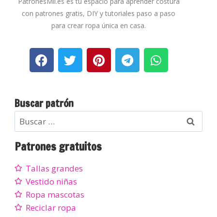
PatronesMil.es es tu espacio para aprender costura
con patrones gratis, DIY y tutoriales paso a paso
para crear ropa única en casa.
Buscar patrón
Patrones gratuitos
Tallas grandes
Vestido niñas
Ropa mascotas
Reciclar ropa