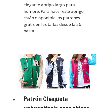
elegante abrigo largo para
hombre. Para hacer este abrigo
están disponible los patrones
gratis en las tallas desde la 36
hasta…
Patrón Chaqueta