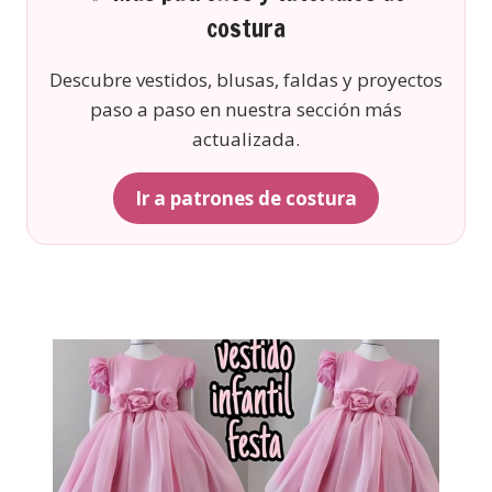
costura
Descubre vestidos, blusas, faldas y proyectos
paso a paso en nuestra sección más
actualizada.
Ir a patrones de costura