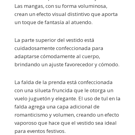
Las mangas, con su forma voluminosa,
crean un efecto visual distintivo que aporta
un toque de fantasía al atuendo.
La parte superior del vestido está
cuidadosamente confeccionada para
adaptarse cómodamente al cuerpo,
brindando un ajuste favorecedor y cómodo.
La falda de la prenda está confeccionada
con una silueta fruncida que le otorga un
vuelo juguetón y elegante. El uso de tul en la
falda agrega una capa adicional de
romanticismo y volumen, creando un efecto
vaporoso que hace que el vestido sea ideal
para eventos festivos.