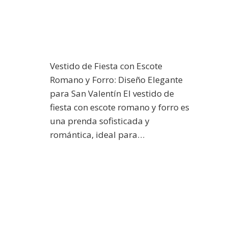
Vestido de Fiesta con Escote
Romano y Forro: Diseño Elegante
para San Valentín El vestido de
fiesta con escote romano y forro es
una prenda sofisticada y
romántica, ideal para…