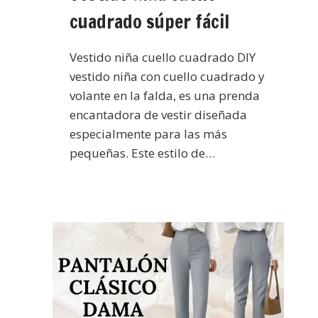
cuadrado súper fácil
Vestido niña cuello cuadrado DIY
vestido niña con cuello cuadrado y
volante en la falda, es una prenda
encantadora de vestir diseñada
especialmente para las más
pequeñas. Este estilo de…