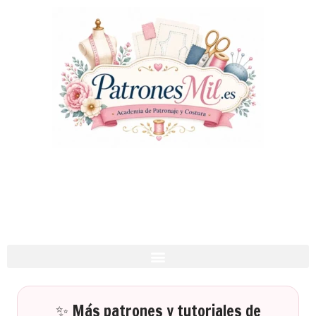
✨ Más patrones y tutoriales de