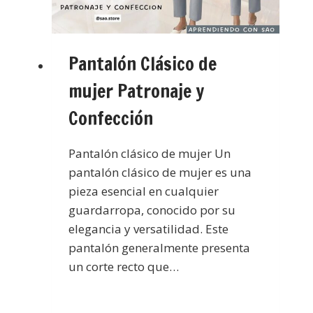
Pantalón Clásico de
mujer Patronaje y
Confección
Pantalón clásico de mujer Un
pantalón clásico de mujer es una
pieza esencial en cualquier
guardarropa, conocido por su
elegancia y versatilidad. Este
pantalón generalmente presenta
un corte recto que…