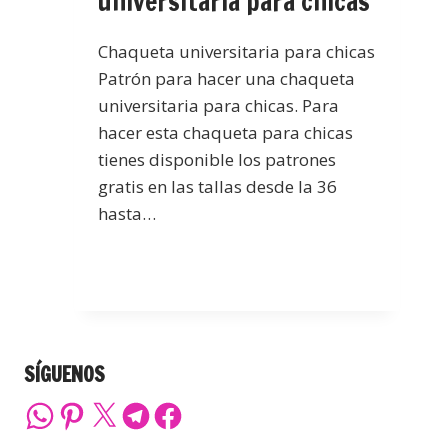
universitaria para chicas
Chaqueta universitaria para chicas
Patrón para hacer una chaqueta
universitaria para chicas. Para
hacer esta chaqueta para chicas
tienes disponible los patrones
gratis en las tallas desde la 36
hasta…
SÍGUENOS