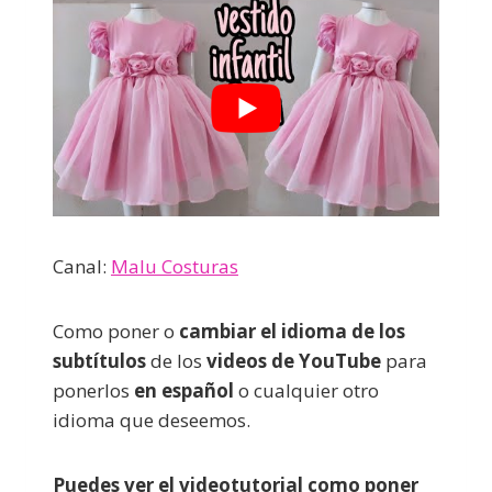
Canal:
Malu Costuras
Como poner o
cambiar el idioma de los
subtítulos
de los
videos de YouTube
para
ponerlos
en español
o cualquier otro
idioma que deseemos.
Puedes ver el videotutorial como poner