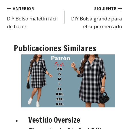
ANTERIOR
SIGUIENTE
DIY Bolso maletín fácil
DIY Bolsa grande para
de hacer
el supermercado
Publicaciones Similares
Vestido Oversize