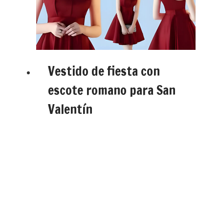
Vestido de fiesta con
escote romano para San
Valentín