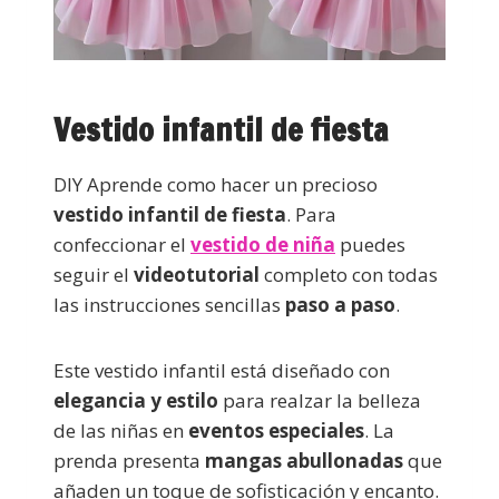
Vestido infantil de fiesta
DIY Aprende como hacer un precioso
vestido infantil de fiesta
. Para
confeccionar el
vestido de niña
puedes
seguir el
videotutorial
completo con todas
las instrucciones sencillas
paso a paso
.
Este vestido infantil está diseñado con
elegancia y estilo
para realzar la belleza
de las niñas en
eventos especiales
. La
prenda presenta
mangas abullonadas
que
añaden un toque de sofisticación y encanto.