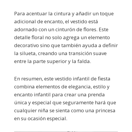
Para acentuar la cintura y añadir un toque
adicional de encanto, el vestido está
adornado con un cinturón de flores. Este
detalle floral no solo agrega un elemento
decorativo sino que también ayuda a definir
la silueta, creando una transición suave
entre la parte superior y la falda.
En resumen, este vestido infantil de fiesta
combina elementos de elegancia, estilo y
encanto infantil para crear una prenda
única y especial que seguramente hará que
cualquier niña se sienta como una princesa
en su ocasión especial.