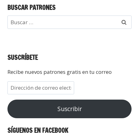
BUSCAR PATRONES
SUSCRÍBETE
Recibe nuevos patrones gratis en tu correo
Suscribir
SÍGUENOS EN FACEBOOK