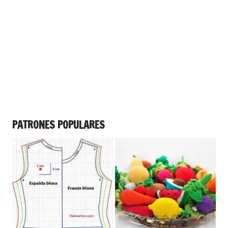
PATRONES POPULARES