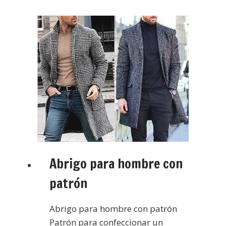
Abrigo para hombre con
patrón
Abrigo para hombre con patrón
Patrón para confeccionar un