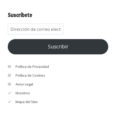
Suscríbete
Suscribir
Política de Privacidad
Política de Cookies
Aviso Legal
Nosotros
Mapa del Sitio