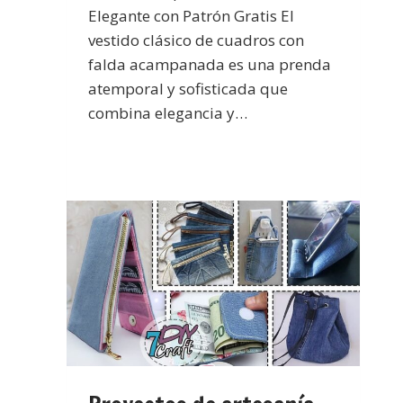
Elegante con Patrón Gratis El
vestido clásico de cuadros con
falda acampanada es una prenda
atemporal y sofisticada que
combina elegancia y…