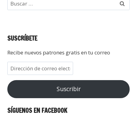
SUSCRÍBETE
Recibe nuevos patrones gratis en tu correo
Suscribir
SÍGUENOS EN FACEBOOK