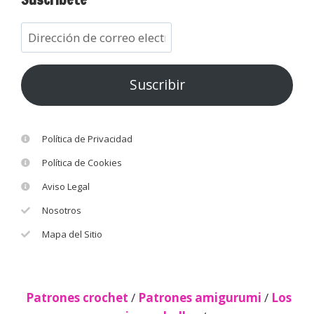
Suscribir
Política de Privacidad
Política de Cookies
Aviso Legal
Nosotros
Mapa del Sitio
Patrones crochet
/
Patrones amigurumi
/
Los