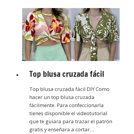
Top blusa cruzada fácil
Top blusa cruzada fácil DIY Como
hacer un top blusa cruzada
fácilmente. Para confeccionarla
tienes disponible el videotutorial
que te guiara para trazar el patrón
gratis y enseñara a cortar…