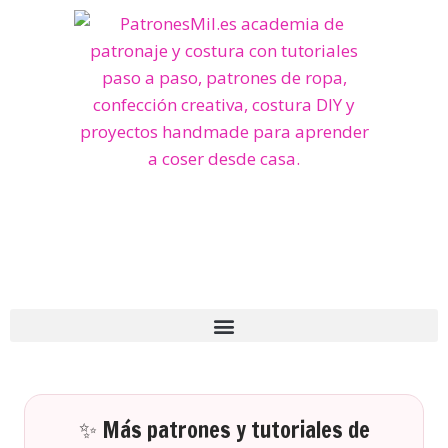
✨ Más patrones y tutoriales de