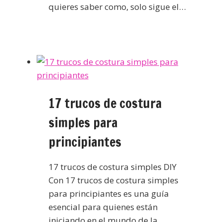
quieres saber como, solo sigue el…
17 trucos de costura
simples para
principiantes
17 trucos de costura simples DIY
Con 17 trucos de costura simples
para principiantes es una guía
esencial para quienes están
iniciando en el mundo de la