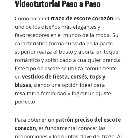
Videotutorial Paso a Paso
Como hacer el
trazo de escote corazón
es
uno de los diseños más elegantes y
favorecedores en el mundo de la moda. Su
característica forma curvada en la parte
superior realza el busto y aporta un toque
romántico y sofisticado a cualquier prenda.
Este tipo de escote se utiliza comúnmente
en
vestidos de fiesta, corsés, tops y
blusas
, siendo una opción ideal para
resaltar la feminidad y lograr un ajuste
perfecto.
Para obtener un
patrón preciso del escote
corazón
, es fundamental conocer las
proporciones y los puntos clave del trazo. Al