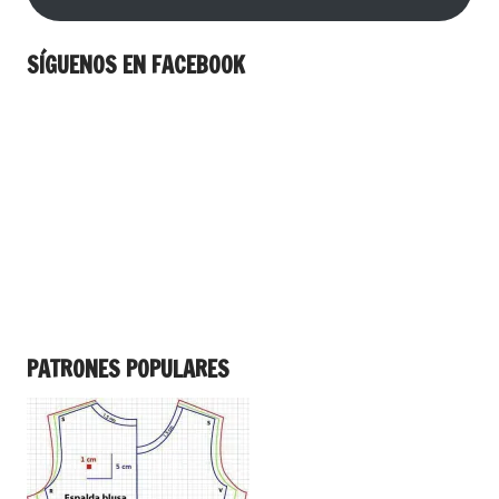
SÍGUENOS EN FACEBOOK
PATRONES POPULARES