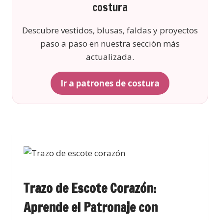
costura
Descubre vestidos, blusas, faldas y proyectos
paso a paso en nuestra sección más
actualizada.
Ir a patrones de costura
Trazo de Escote Corazón:
Aprende el Patronaje con