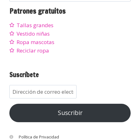
Patrones gratuitos
Tallas grandes
Vestido niñas
Ropa mascotas
Reciclar ropa
Suscríbete
Suscribir
Política de Privacidad