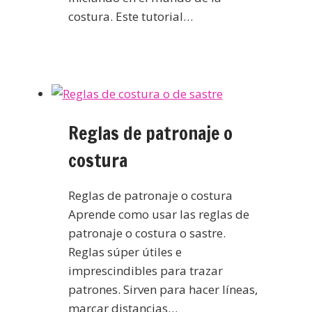
costura. Este tutorial…
Reglas de patronaje o
costura
Reglas de patronaje o costura
Aprende como usar las reglas de
patronaje o costura o sastre.
Reglas súper útiles e
imprescindibles para trazar
patrones. Sirven para hacer líneas,
marcar distancias…