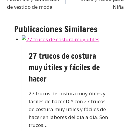
de vestido de moda
Niña
Publicaciones Similares
27 trucos de costura
muy útiles y fáciles de
hacer
27 trucos de costura muy útiles y
fáciles de hacer DIY con 27 trucos
de costura muy útiles y fáciles de
hacer en labores del día a día. Son
trucos…