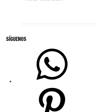
SÍGUENOS