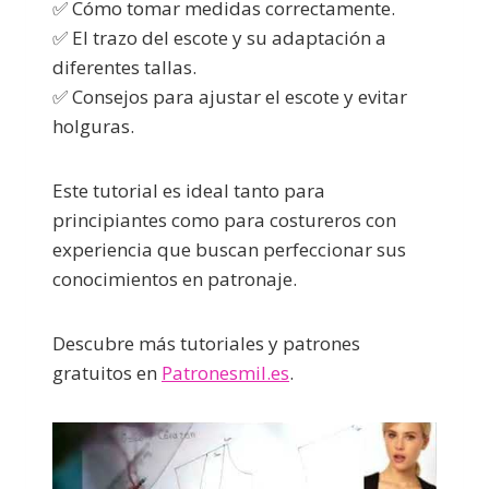
✅ Cómo tomar medidas correctamente.
✅ El trazo del escote y su adaptación a
diferentes tallas.
✅ Consejos para ajustar el escote y evitar
holguras.
Este tutorial es ideal tanto para
principiantes como para costureros con
experiencia que buscan perfeccionar sus
conocimientos en patronaje.
Descubre más tutoriales y patrones
gratuitos en
Patronesmil.es
.