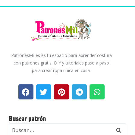
PatronesMil.es es tu espacio para aprender costura
con patrones gratis, DIY y tutoriales paso a paso
para crear ropa única en casa.
Buscar patrón