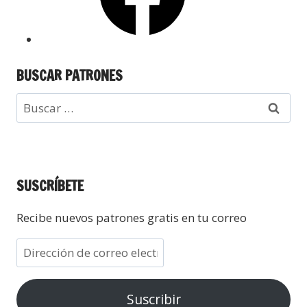
BUSCAR PATRONES
SUSCRÍBETE
Recibe nuevos patrones gratis en tu correo
Suscribir