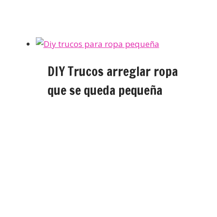
DIY Trucos arreglar ropa
que se queda pequeña