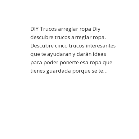
DIY Trucos arreglar ropa Diy
descubre trucos arreglar ropa.
Descubre cinco trucos interesantes
que te ayudaran y darán ideas
para poder ponerte esa ropa que
tienes guardada porque se te…