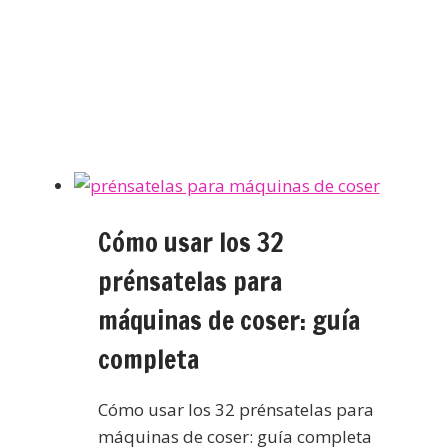
Cómo usar los 32
prénsatelas para
máquinas de coser: guía
completa
Cómo usar los 32 prénsatelas para
máquinas de coser: guía completa