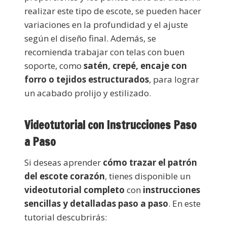
realizar este tipo de escote, se pueden hacer
variaciones en la profundidad y el ajuste
según el diseño final. Además, se
recomienda trabajar con telas con buen
soporte, como
satén, crepé, encaje con
forro o tejidos estructurados
, para lograr
un acabado prolijo y estilizado.
Videotutorial con Instrucciones Paso
a Paso
Si deseas aprender
cómo trazar el patrón
del escote corazón
, tienes disponible un
videotutorial completo
con
instrucciones
sencillas y detalladas paso a paso
. En este
tutorial descubrirás: