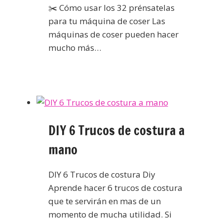
✂️ Cómo usar los 32 prénsatelas
para tu máquina de coser Las
máquinas de coser pueden hacer
mucho más…
DIY 6 Trucos de costura a
mano
DIY 6 Trucos de costura Diy
Aprende hacer 6 trucos de costura
que te servirán en mas de un
momento de mucha utilidad. Si