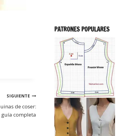
PATRONES POPULARES
SIGUIENTE
uinas de coser:
guía completa