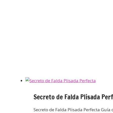
Secreto de Falda Plisada Per
Secreto de Falda Plisada Perfecta Guía 