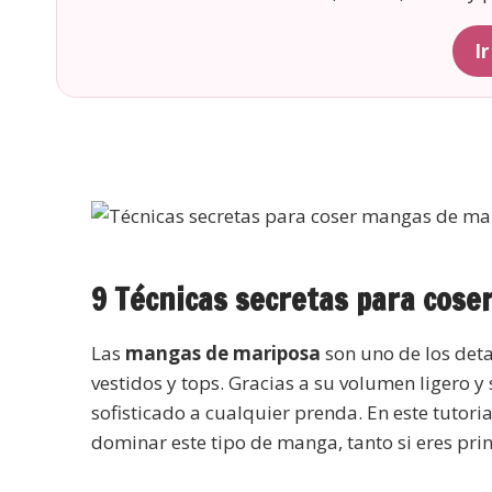
I
9 Técnicas secretas para cose
Las
mangas de mariposa
son uno de los deta
vestidos y tops. Gracias a su volumen ligero y
sofisticado a cualquier prenda. En este tutori
dominar este tipo de manga, tanto si eres prin