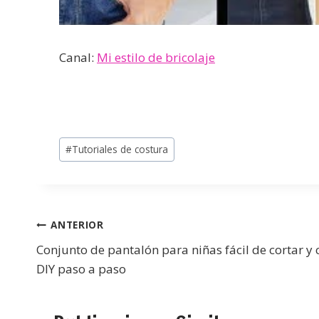
Canal:
Mi estilo de bricolaje
#
Tutoriales de costura
ANTERIOR
Conjunto de pantalón para niñas fácil de cortar y 
DIY paso a paso