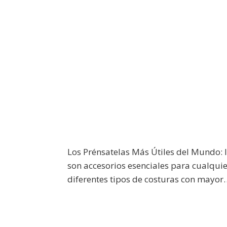
Los Prénsatelas Más Útiles del Mundo: 
son accesorios esenciales para cualqui
diferentes tipos de costuras con mayor