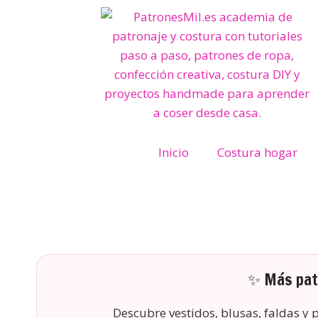
Inicio
Costura hogar
✨ Más patr
Descubre vestidos, blusas, faldas y