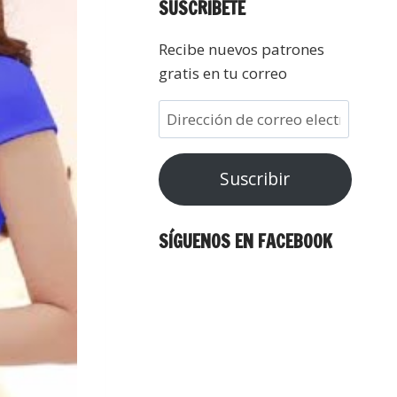
SUSCRÍBETE
Recibe nuevos patrones
gratis en tu correo
Suscribir
SÍGUENOS EN FACEBOOK