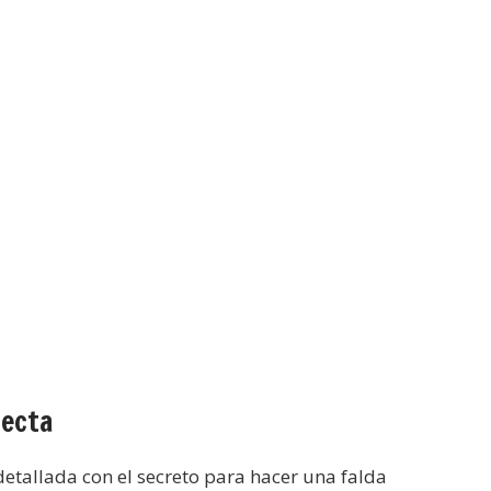
fecta
detallada con el secreto para hacer una falda