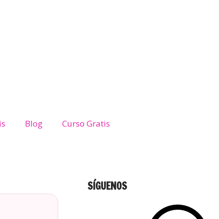
is
Blog
Curso Gratis
SÍGUENOS