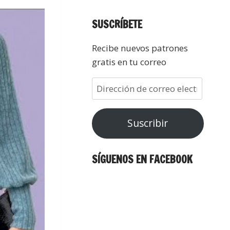
SUSCRÍBETE
Recibe nuevos patrones
gratis en tu correo
Suscribir
SÍGUENOS EN FACEBOOK