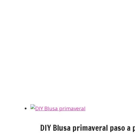
DIY Blusa primaveral paso a 