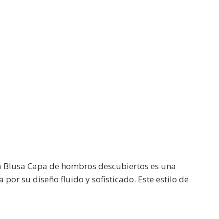
a Blusa Capa de hombros descubiertos es una
or su diseño fluido y sofisticado. Este estilo de