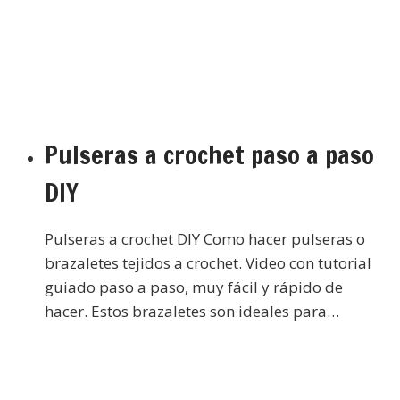
Pulseras a crochet paso a paso
DIY
Pulseras a crochet DIY Como hacer pulseras o
brazaletes tejidos a crochet. Video con tutorial
guiado paso a paso, muy fácil y rápido de
hacer. Estos brazaletes son ideales para…