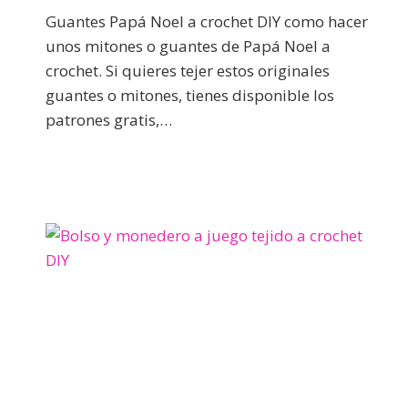
Guantes Papá Noel a crochet DIY como hacer
unos mitones o guantes de Papá Noel a
crochet. Si quieres tejer estos originales
guantes o mitones, tienes disponible los
patrones gratis,…