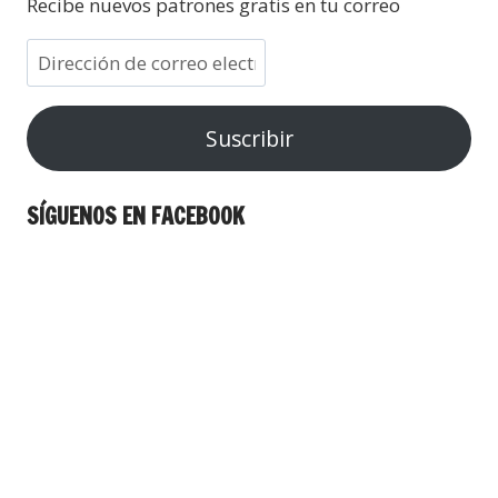
Recibe nuevos patrones gratis en tu correo
Suscribir
SÍGUENOS EN FACEBOOK