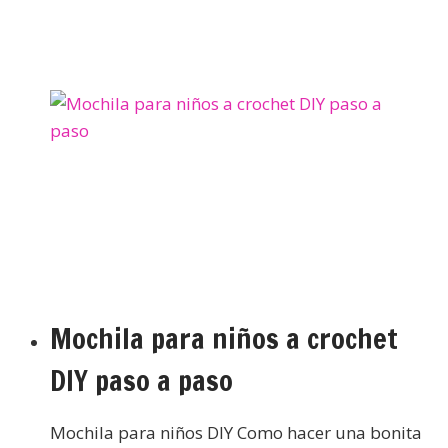
Mochila para niños a crochet
DIY paso a paso
Mochila para niños DIY Como hacer una bonita