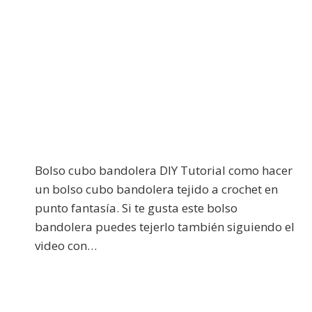
Bolso cubo bandolera DIY Tutorial como hacer
un bolso cubo bandolera tejido a crochet en
punto fantasía. Si te gusta este bolso
bandolera puedes tejerlo también siguiendo el
video con…