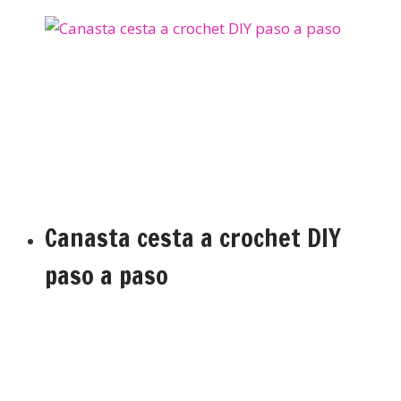
Canasta cesta a crochet DIY
paso a paso