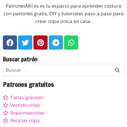
PatronesMil.es es tu espacio para aprender costura
con patrones gratis, DIY y tutoriales paso a paso para
crear ropa única en casa.
Buscar patrón
Patrones gratuitos
Tallas grandes
Vestido niñas
Ropa mascotas
Reciclar ropa