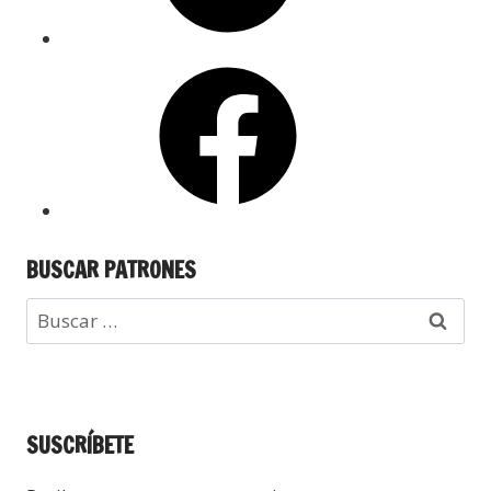
BUSCAR PATRONES
SUSCRÍBETE