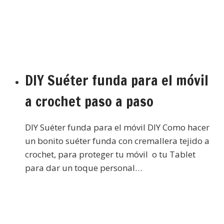
DIY Suéter funda para el móvil
a crochet paso a paso
DIY Suéter funda para el móvil DIY Como hacer
un bonito suéter funda con cremallera tejido a
crochet, para proteger tu móvil o tu Tablet
para dar un toque personal…