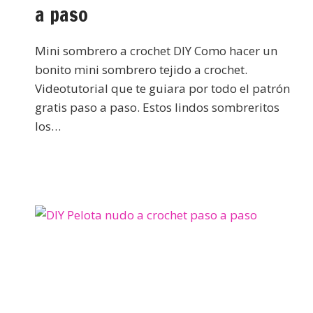
a paso
Mini sombrero a crochet DIY Como hacer un
bonito mini sombrero tejido a crochet.
Videotutorial que te guiara por todo el patrón
gratis paso a paso. Estos lindos sombreritos
los…