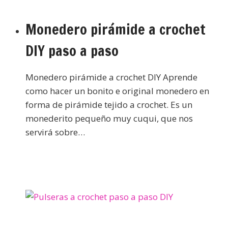
Monedero pirámide a crochet
DIY paso a paso
Monedero pirámide a crochet DIY Aprende
como hacer un bonito e original monedero en
forma de pirámide tejido a crochet. Es un
monederito pequeño muy cuqui, que nos
servirá sobre…