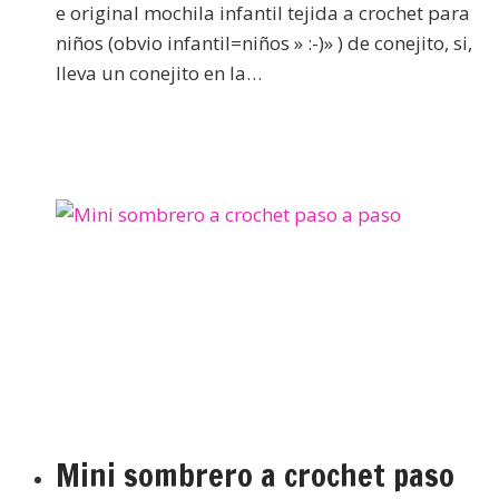
e original mochila infantil tejida a crochet para
niños (obvio infantil=niños » :-)» ) de conejito, si,
lleva un conejito en la…
Mini sombrero a crochet paso