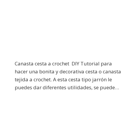
Canasta cesta a crochet DIY Tutorial para
hacer una bonita y decorativa cesta o canasta
tejida a crochet. A esta cesta tipo jarrón le
puedes dar diferentes utilidades, se puede…