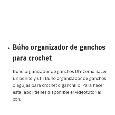
Búho organizador de ganchos
para crochet
Búho organizador de ganchos DIY Como hacer
un bonito y útil Búho organizador de ganchos
o agujas para crochet o ganchillo. Para hacer
esta labor tienes disponible el videotutorial
con…