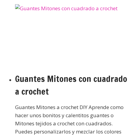
Guantes Mitones con cuadrado
a crochet
Guantes Mitones a crochet DIY Aprende como
hacer unos bonitos y calentitos guantes o
Mitones tejidos a crochet con cuadrados.
Puedes personalizarlos y mezclar los colores