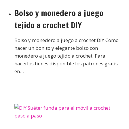
Bolso y monedero a juego
tejido a crochet DIY
Bolso y monedero a juego a crochet DIY Como
hacer un bonito y elegante bolso con
monedero a juego tejido a crochet. Para
hacerlos tienes disponible los patrones gratis
en…