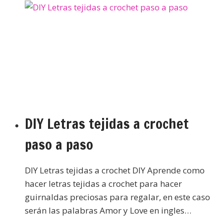
DIY Letras tejidas a crochet
paso a paso
DIY Letras tejidas a crochet DIY Aprende como
hacer letras tejidas a crochet para hacer
guirnaldas preciosas para regalar, en este caso
serán las palabras Amor y Love en ingles…