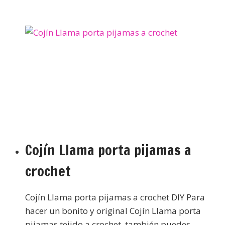
Cojín Llama porta pijamas a
crochet
Cojín Llama porta pijamas a crochet DIY Para
hacer un bonito y original Cojín Llama porta
pijamas tejido a crochet, también puedes