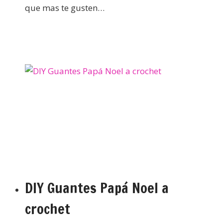
que mas te gusten…
DIY Guantes Papá Noel a
crochet