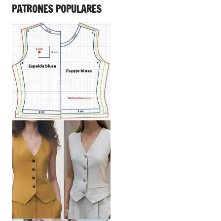
PATRONES POPULARES