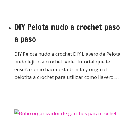
DIY Pelota nudo a crochet paso
a paso
DIY Pelota nudo a crochet DIY Llavero de Pelota
nudo tejido a crochet. Videotutorial que te
enseña como hacer esta bonita y original
pelotita a crochet para utilizar como llavero,…