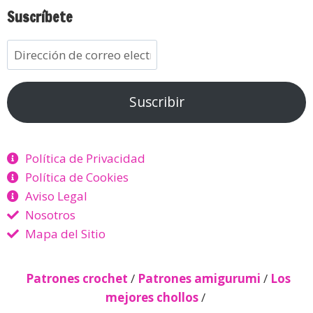
Suscríbete
Suscribir
Política de Privacidad
Política de Cookies
Aviso Legal
Nosotros
Mapa del Sitio
Patrones crochet
/
Patrones amigurumi
/
Los
mejores chollos
/