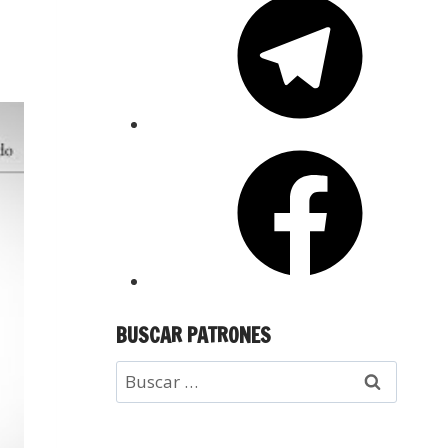
BUSCAR PATRONES