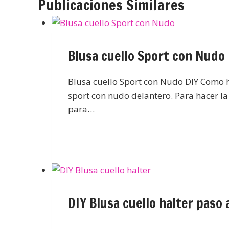
Publicaciones Similares
Blusa cuello Sport con Nudo
Blusa cuello Sport con Nudo DIY Como h
sport con nudo delantero. Para hacer l
para…
DIY Blusa cuello halter paso 