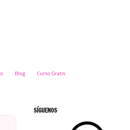
is
Blog
Curso Gratis
SÍGUENOS