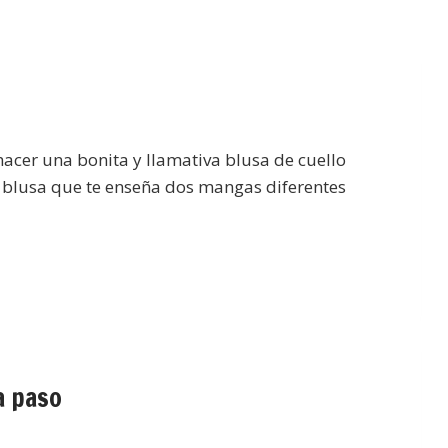
acer una bonita y llamativa blusa de cuello
a blusa que te enseña dos mangas diferentes
a paso