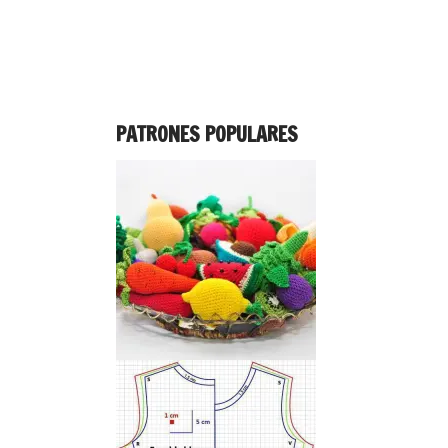
PATRONES POPULARES