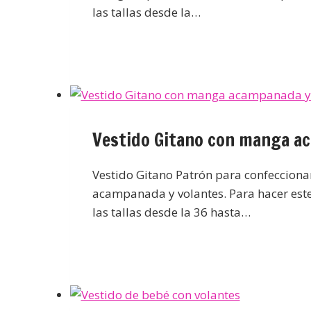
las tallas desde la…
Vestido Gitano con manga a
Vestido Gitano Patrón para confecciona
acampanada y volantes. Para hacer este 
las tallas desde la 36 hasta…