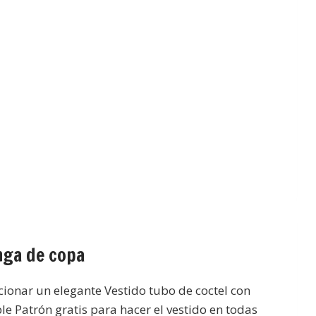
nga de copa
ionar un elegante Vestido tubo de coctel con
le Patrón gratis para hacer el vestido en todas